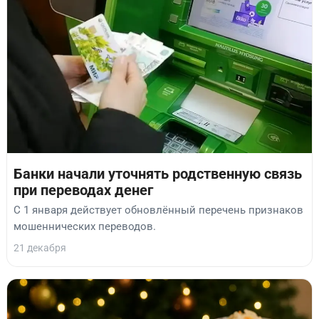
Банки начали уточнять родственную связь
при переводах денег
С 1 января действует обновлённый перечень признаков
мошеннических переводов.
21 декабря