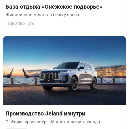
База отдыха «Онежское подворье»
Живописное место на берегу озера.
• Где отдохнуть
Производство Jeland изнутри
О сборке кроссовера J6 и технологиях завода.