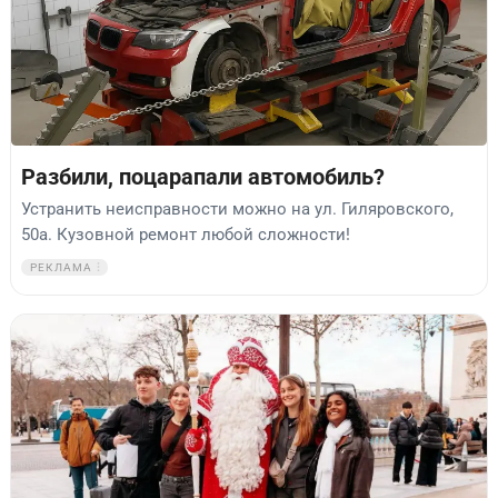
Разбили, поцарапали автомобиль?
Устранить неисправности можно на ул. Гиляровского,
50а. Кузовной ремонт любой сложности!
РЕКЛАМА