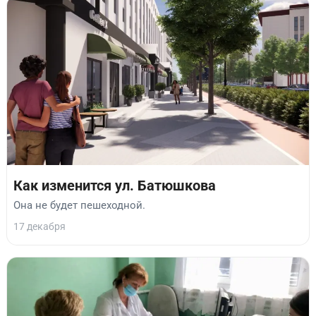
Как изменится ул. Батюшкова
Она не будет пешеходной.
17 декабря