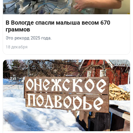
В Вологде спасли малыша весом 670
граммов
Это рекорд 2025 года.
18 декабря