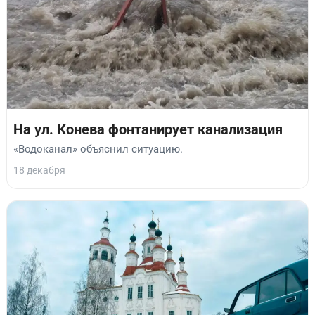
На ул. Конева фонтанирует канализация
«Водоканал» объяснил ситуацию.
18 декабря