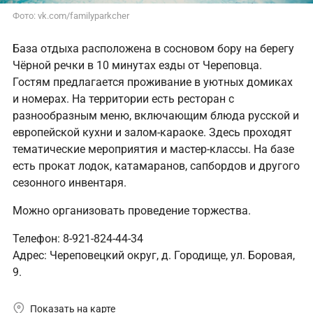
Фото: vk.com/familyparkcher
База отдыха расположена в сосновом бору на берегу
Чёрной речки в 10 минутах езды от Череповца.
Гостям предлагается проживание в уютных домиках
и номерах. На территории есть ресторан с
разнообразным меню, включающим блюда русской и
европейской кухни и залом-караоке. Здесь проходят
тематические мероприятия и мастер-классы. На базе
есть прокат лодок, катамаранов, сапбордов и другого
сезонного инвентаря.
Можно организовать проведение торжества.
Телефон: 8-921-824-44-34
Адрес: Череповецкий округ, д. Городище, ул. Боровая,
9.
Показать на карте