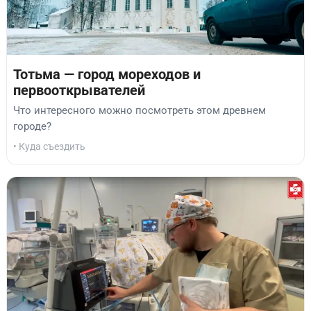
Тотьма — город мореходов и
первооткрывателей
Что интересного можно посмотреть этом древнем
городе?
• Куда съездить