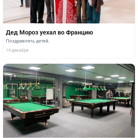
Дед Мороз уехал во Францию
Поздравлять детей.
19 декабря