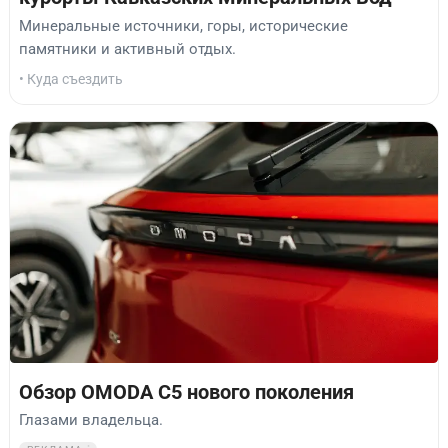
Минеральные источники, горы, исторические
памятники и активный отдых.
• Куда съездить
Обзор OMODA C5 нового поколения
Глазами владельца.