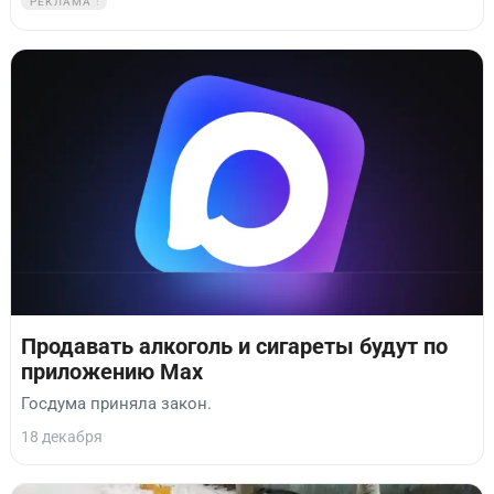
РЕКЛАМА
Продавать алкоголь и сигареты будут по
приложению Max
Госдума приняла закон.
18 декабря