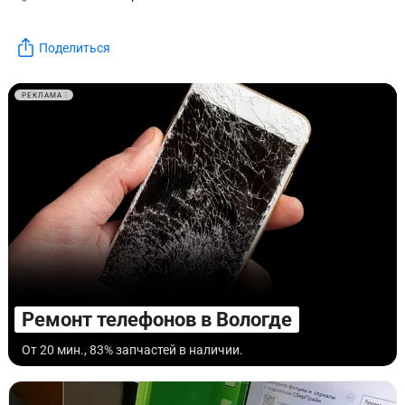
Поделиться
РЕКЛАМА
Ремонт телефонов в Вологде
От 20 мин., 83% запчастей в наличии.