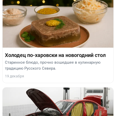
Холодец по-харовски на новогодний стол
Старинное блюдо, прочно вошедшее в кулинарную
традицию Русского Севера.
19 декабря