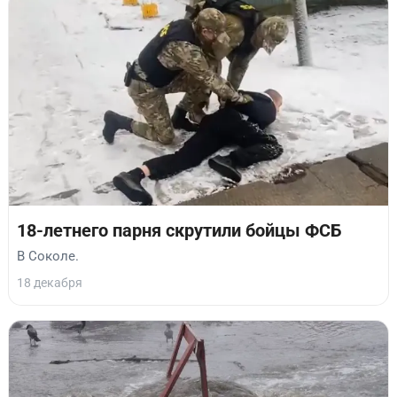
18-летнего парня скрутили бойцы ФСБ
В Соколе.
18 декабря