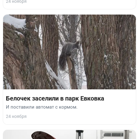
24 ноября
Белочек заселили в парк Евковка
И поставили автомат с кормом.
24 ноября