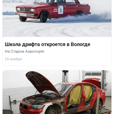
Школа дрифта откроется в Вологде
На Старом Аэропорте.
25 ноября