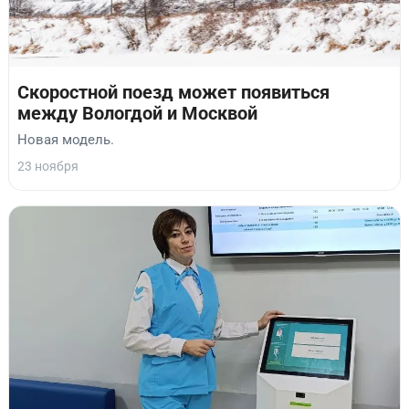
Скоростной поезд может появиться
между Вологдой и Москвой
Новая модель.
23 ноября