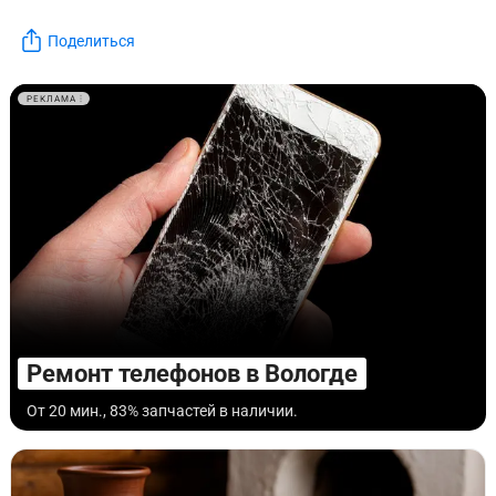
Поделиться
РЕКЛАМА
Ремонт телефонов в Вологде
От 20 мин., 83% запчастей в наличии.