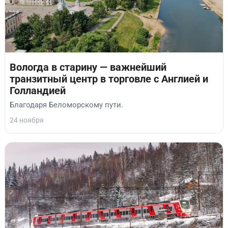
Вологда в старину — важнейший
транзитный центр в торговле с Англией и
Голландией
Благодаря Беломорскому пути.
24 ноября