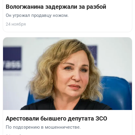
Вологжанина задержали за разбой
Он угрожал продавцу ножом.
24 ноября
Арестовали бывшего депутата ЗСО
По подозрению в мошенничестве.