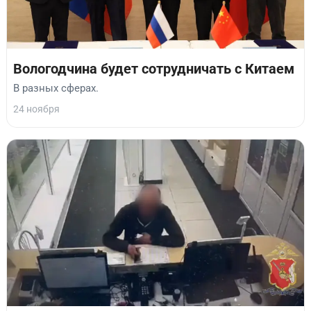
Вологодчина будет сотрудничать с Китаем
В разных сферах.
24 ноября