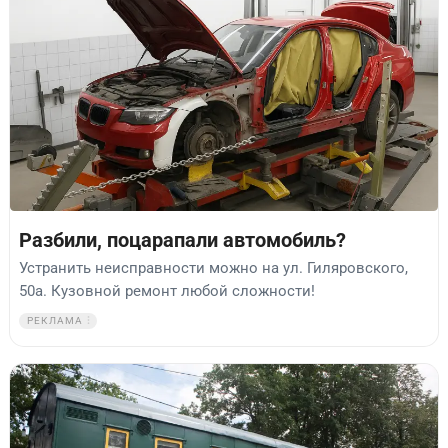
Разбили, поцарапали автомобиль?
Устранить неисправности можно на ул. Гиляровского,
50а. Кузовной ремонт любой сложности!
РЕКЛАМА