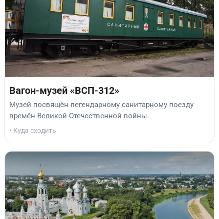
Вагон-музей «ВСП-312»
Музей посвящён легендарному санитарному поезду
времён Великой Отечественной войны.
• Куда сходить