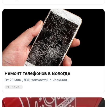
Ремонт телефонов в Вологде
От 20 мин., 83% запчастей в наличии.
РЕКЛАМА