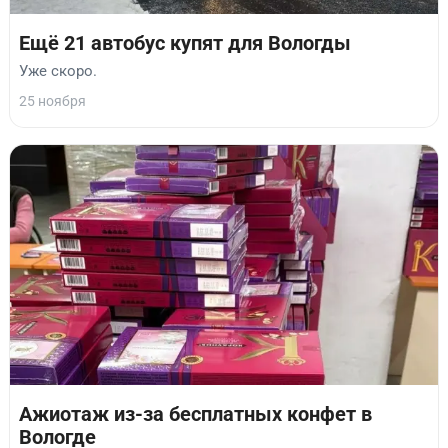
Ещё 21 автобус купят для Вологды
Уже скоро.
25 ноября
Ажиотаж из-за бесплатных конфет в
Вологде