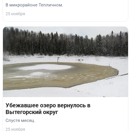
В микрорайоне Тепличном.
25 ноября
Убежавшее озеро вернулось в
Вытегорский округ
Спустя месяц.
25 ноября