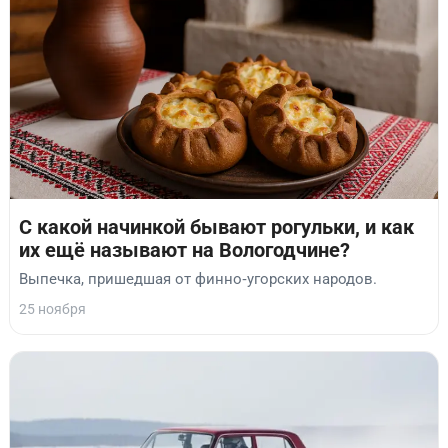
С какой начинкой бывают рогульки, и как
их ещё называют на Вологодчине?
Выпечка, пришедшая от финно‑угорских народов.
25 ноября