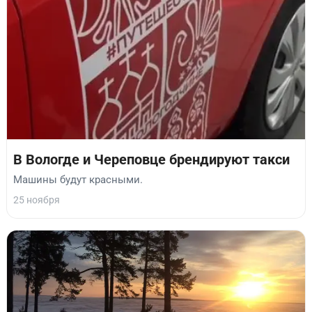
В Вологде и Череповце брендируют такси
Машины будут красными.
25 ноября