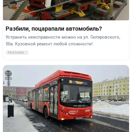
Разбили, поцарапали автомобиль?
Устранить неисправности можно на ул. Гиляровского,
50а. Кузовной ремонт любой сложности!
РЕКЛАМА