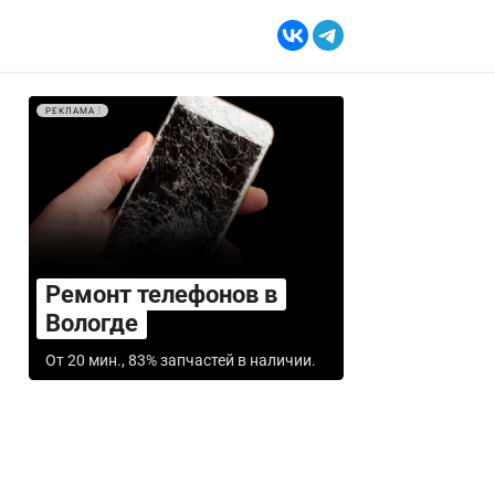
РЕКЛАМА
Ремонт телефонов в
Вологде
От 20 мин., 83% запчастей в наличии.