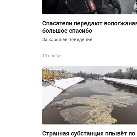
Спасатели передают вологжана
большое спасибо
За хорошее поведение.
19 ноября
Странная субстанция плывёт по