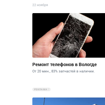
22 ноября
Ремонт телефонов в Вологде
От 20 мин., 83% запчастей в наличии.
РЕКЛАМА