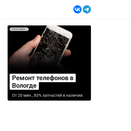
РЕКЛАМА
Ремонт телефонов в
Вологде
От 20 мин., 83% запчастей в наличии.