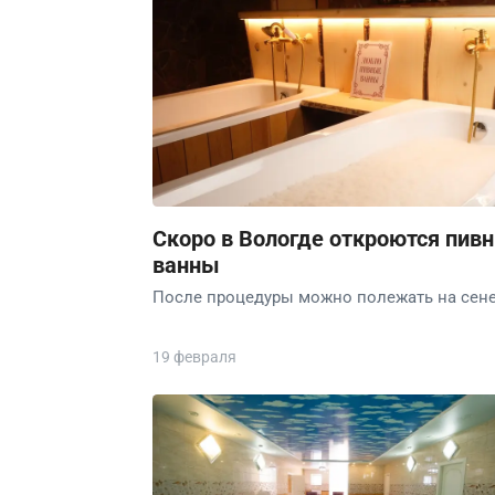
Скоро в Вологде откроются пив
ванны
После процедуры можно полежать на сене
19 февраля