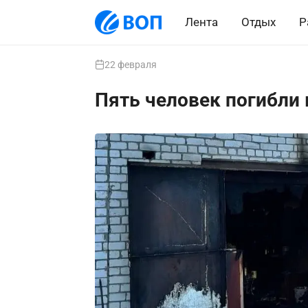
Лента
Отдых
Р
22 февраля
Пять человек погибли 