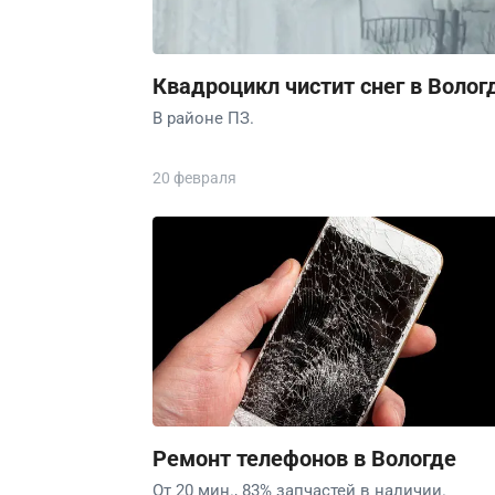
Квадроцикл чистит снег в Волог
В районе ПЗ.
20 февраля
Ремонт телефонов в Вологде
От 20 мин., 83% запчастей в наличии.