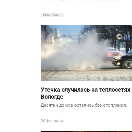
РЕКЛАМА
Утечка случилась на теплосетях 
Вологде
Десятки домов остались без отопления.
20 февраля