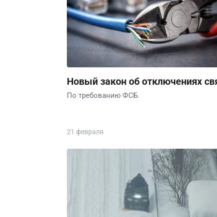
Новый закон об отключениях св
По требованию ФСБ.
21 февраля