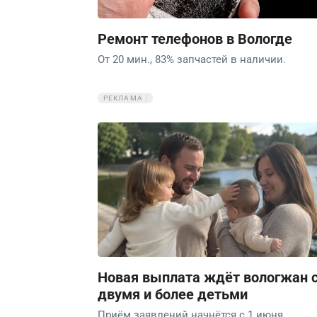
Ремонт телефонов в Вологде
От 20 мин., 83% запчастей в наличии.
РЕКЛАМА
Новая выплата ждёт вологжан 
двумя и более детьми
Приём заявлений начнётся с 1 июня.