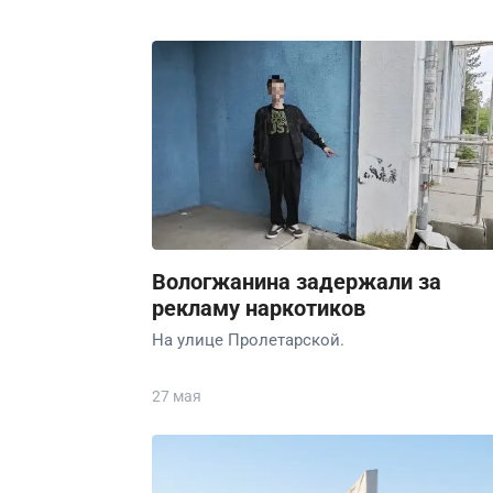
Вологжанина задержали за
рекламу наркотиков
На улице Пролетарской.
27 мая