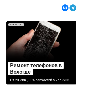
РЕКЛАМА
Ремонт телефонов в
Вологде
От 20 мин., 83% запчастей в наличии.