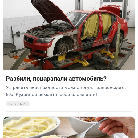
Разбили, поцарапали автомобиль?
Устранить неисправности можно на ул. Гиляровского,
50а. Кузовной ремонт любой сложности!
РЕКЛАМА