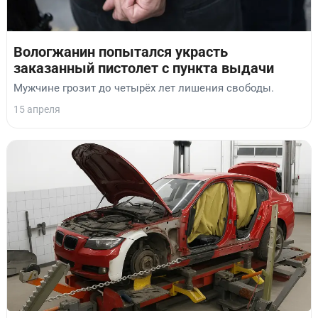
Вологжанин попытался украсть
заказанный пистолет с пункта выдачи
Мужчине грозит до четырёх лет лишения свободы.
15 апреля