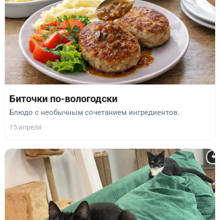
Биточки по-вологодски
Блюдо с необычным сочетанием ингредиентов.
15 апреля