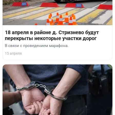
18 апреля в районе д. Стризнево будут
перекрыты некоторые участки дорог
В связи с проведением марафона.
15 апреля