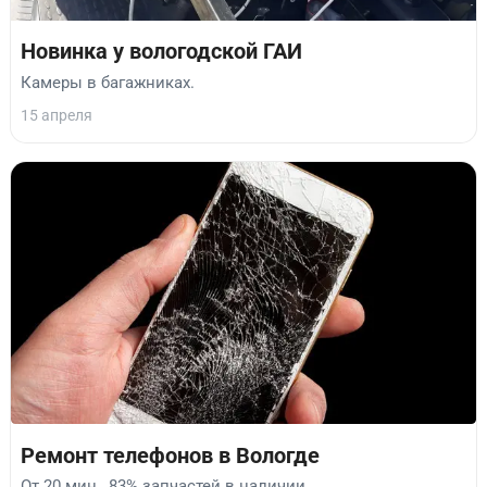
Новинка у вологодской ГАИ
Камеры в багажниках.
15 апреля
Ремонт телефонов в Вологде
От 20 мин., 83% запчастей в наличии.