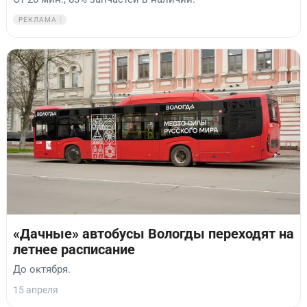
РЕКЛАМА
«Дачные» автобусы Вологды переходят на
летнее расписание
До октября.
15 апреля