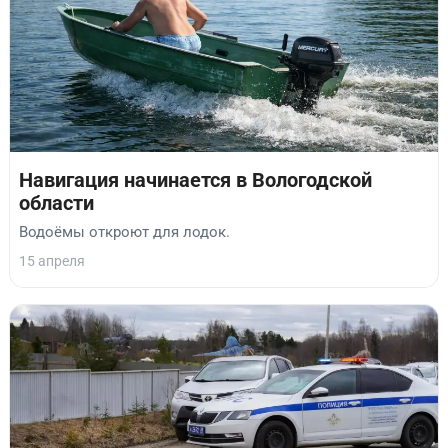
Навигация начинается в Вологодской
области
Водоёмы откроют для лодок.
15 апреля