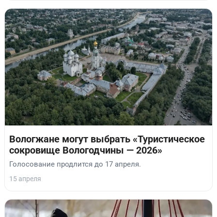
Вологжане могут выбрать «Туристическое
сокровище Вологодчины — 2026»
Голосование продлится до 17 апреля.
15 апреля