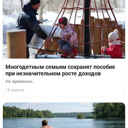
Многодетным семьям сохранят пособие
при незначительном росте доходов
Но временно.
15 апреля