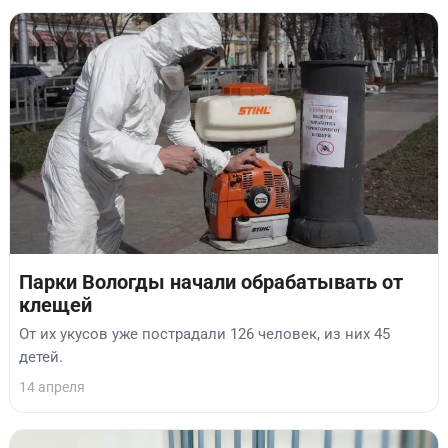
Парки Вологды начали обрабатывать от
клещей
От их укусов уже пострадали 126 человек, из них 45
детей.
14 апреля