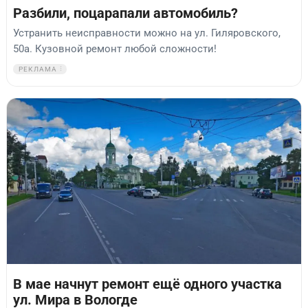
Разбили, поцарапали автомобиль?
Устранить неисправности можно на ул. Гиляровского,
50а. Кузовной ремонт любой сложности!
РЕКЛАМА
В мае начнут ремонт ещё одного участка
ул. Мира в Вологде