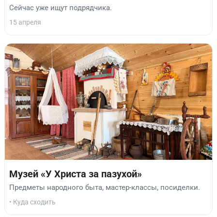
Сейчас уже ищут подрядчика.
15 апреля
Музей «У Христа за пазухой»
Предметы народного быта, мастер-классы, посиделки.
• Куда сходить