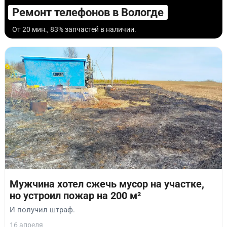
Ремонт телефонов в Вологде
От 20 мин., 83% запчастей в наличии.
Мужчина хотел сжечь мусор на участке,
но устроил пожар на 200 м²
И получил штраф.
16 апреля