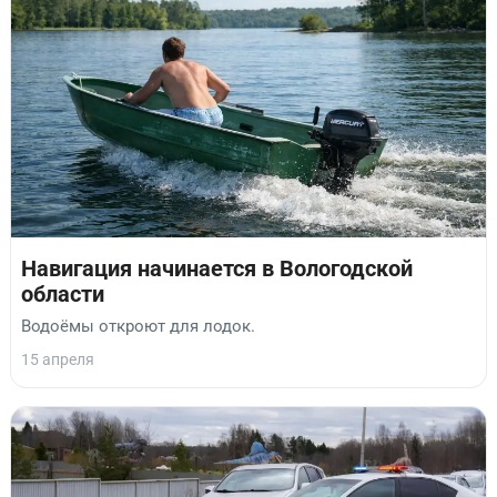
Навигация начинается в Вологодской
области
Водоёмы откроют для лодок.
15 апреля