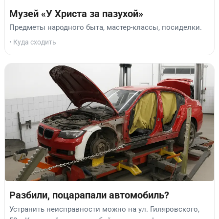
Музей «У Христа за пазухой»
Предметы народного быта, мастер-классы, посиделки.
• Куда сходить
Разбили, поцарапали автомобиль?
Устранить неисправности можно на ул. Гиляровского,