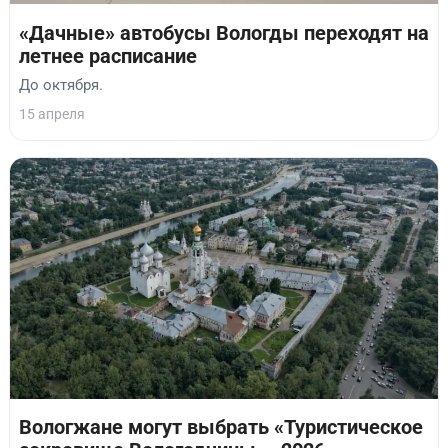
«Дачные» автобусы Вологды переходят на
летнее расписание
До октября.
15 апреля
Вологжане могут выбрать «Туристическое