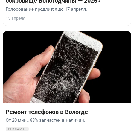
сокровище Вологодчины — 2026»
Голосование продлится до 17 апреля.
15 апреля
Ремонт телефонов в Вологде
От 20 мин., 83% запчастей в наличии.
РЕКЛАМА