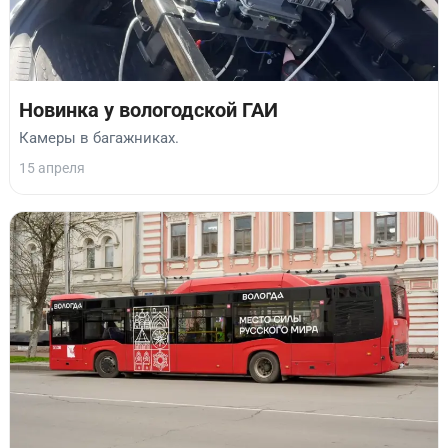
Новинка у вологодской ГАИ
Камеры в багажниках.
15 апреля