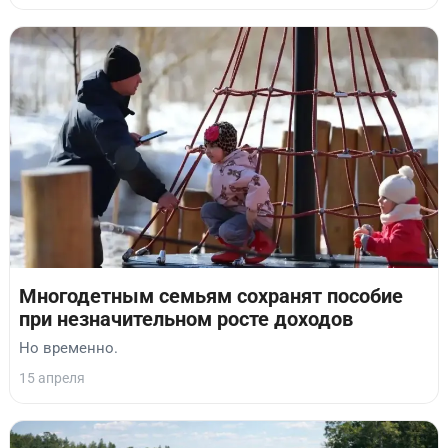
Многодетным семьям сохранят пособие
при незначительном росте доходов
Но временно.
15 апреля