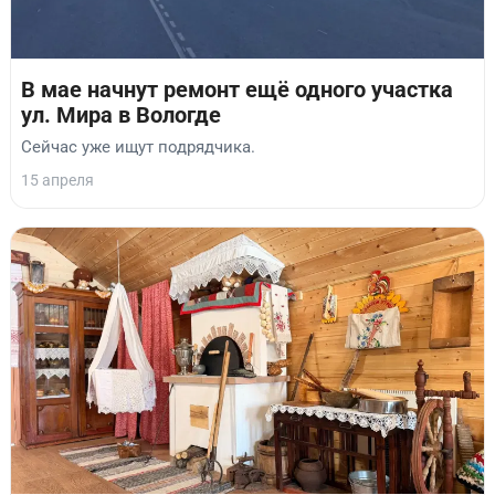
В мае начнут ремонт ещё одного участка
ул. Мира в Вологде
Сейчас уже ищут подрядчика.
15 апреля