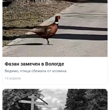
Фазан замечен в Вологде
Видимо, птица сбежала от хозяина.
14 апреля