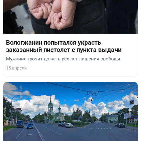
Вологжанин попытался украсть
заказанный пистолет с пункта выдачи
Мужчине грозит до четырёх лет лишения свободы.
15 апреля