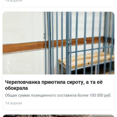
14 апреля
Череповчанка приютила сироту, а та её
обокрала
Общая сумма похищенного составила более 100 000 руб.
14 апреля