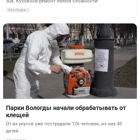
50а. Кузовной ремонт любой сложности!
РЕКЛАМА
Парки Вологды начали обрабатывать от
клещей
От их укусов уже пострадали 126 человек, из них 45
детей.