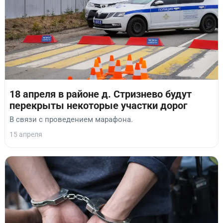
18 апреля в районе д. Стризнево будут
перекрыты некоторые участки дорог
В связи с проведением марафона.
15 апреля