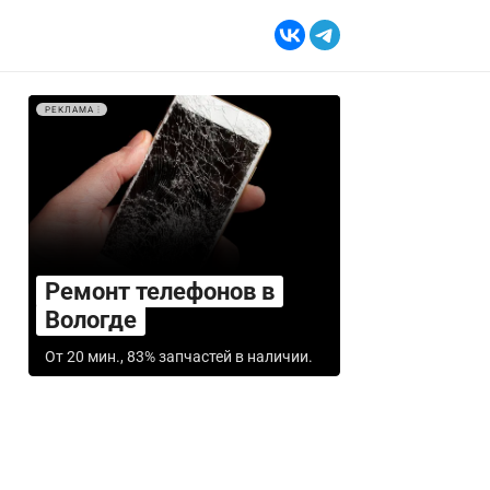
РЕКЛАМА
Ремонт телефонов в
Вологде
От 20 мин., 83% запчастей в наличии.