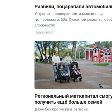
Разбили, поцарапали автомобил
Устранить неисправности можно на ул.
Гиляровского, 50а. Кузовной ремонт любо
сложности!
РЕКЛАМА
Региональный маткапитал смог
получить ещё больше семей
Даже без прописки в регионе.