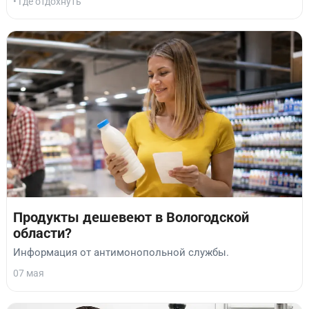
• Где отдохнуть
Продукты дешевеют в Вологодской
области?
Информация от антимонопольной службы.
07 мая