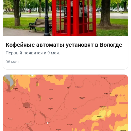
Кофейные автоматы установят в Вологде
Первый появится к 9 мая.
06 мая