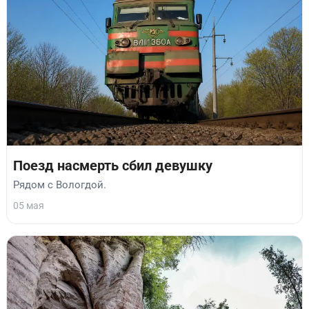
Поезд насмерть сбил девушку
Рядом с Вологдой.
05 мая