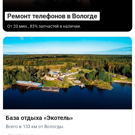
Ремонт телефонов в Вологде
От 20 мин., 83% запчастей в наличии.
База отдыха «Экотель»
Всего в 133 км от Вологды.