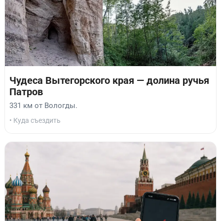
Чудеса Вытегорского края — долина ручья
Патров
331 км от Вологды.
• Куда съездить