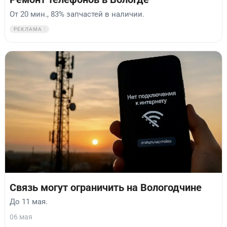
От 20 мин., 83% запчастей в наличии.
РЕКЛАМА
Связь могут ограничить на Вологодчине
До 11 мая.
06 мая