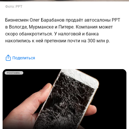
Фото: РРТ
Бизнесмен Олег Барабанов продаёт автосалоны РРТ
в Вологде, Мурманске и Питере. Компания может
скоро обанкротиться. У налоговой и банка
накопились к ней претензии почти на 300 млн р.
Поделиться
РЕКЛАМА