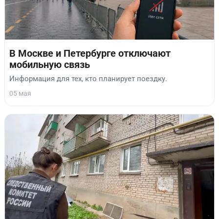
В Москве и Петербурге отключают
мобильную связь
Информация для тех, кто планирует поездку.
05 мая