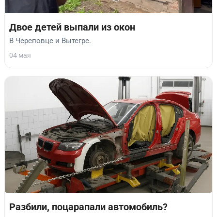
Двое детей выпали из окон
В Череповце и Вытегре.
04 мая
Разбили, поцарапали автомобиль?