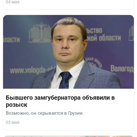
04 мая
Бывшего замгубернатора объявили в
розыск
Возможно, он скрывается в Грузии.
03 мая