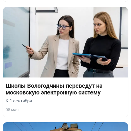
Школы Вологодчины переведут на
московскую электронную систему
К 1 сентября.
05 мая