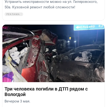
Устранить неисправности можно на ул. Гиляровского,
50а. Кузовной ремонт любой сложности!
РЕКЛАМА
Три человека погибли в ДТП рядом с
Вологдой
Вечером 3 мая.