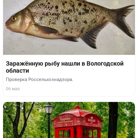
Заражённую рыбу нашли в Вологодской
области
Проверка Россельхознадзора.
06 мая