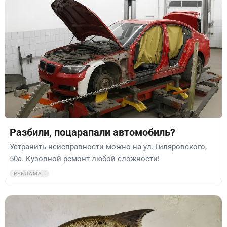
Разбили, поцарапали автомобиль?
Устранить неисправности можно на ул. Гиляровского,
50а. Кузовной ремонт любой сложности!
РЕКЛАМА