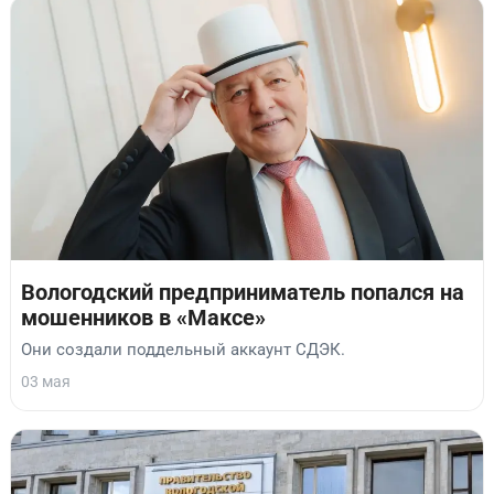
Вологодский предприниматель попался на
мошенников в «Максе»
Они создали поддельный аккаунт СДЭК.
03 мая