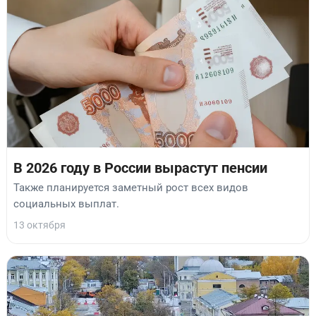
В 2026 году в России вырастут пенсии
Также планируется заметный рост всех видов
социальных выплат.
13 октября