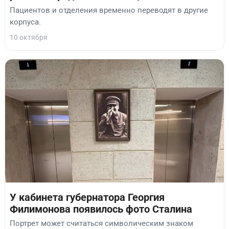
Пациентов и отделения временно переводят в другие
корпуса.
10 октября
У кабинета губернатора Георгия
Филимонова появилось фото Сталина
Портрет может считаться символическим знаком