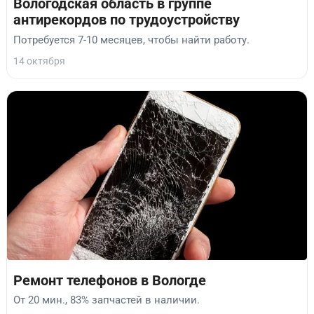
Вологодская область в группе
антирекордов по трудоустройству
Потребуется 7-10 месяцев, чтобы найти работу.
14 октября
Ремонт телефонов в Вологде
От 20 мин., 83% запчастей в наличии.