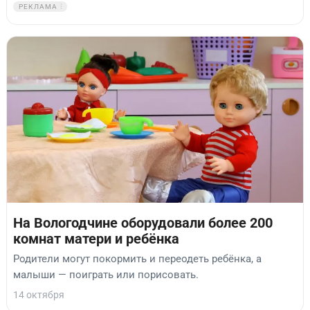
РЕКЛАМА
На Вологодчине оборудовали более 200
комнат матери и ребёнка
Родители могут покормить и переодеть ребёнка, а
малыши — поиграть или порисовать.
14 октября