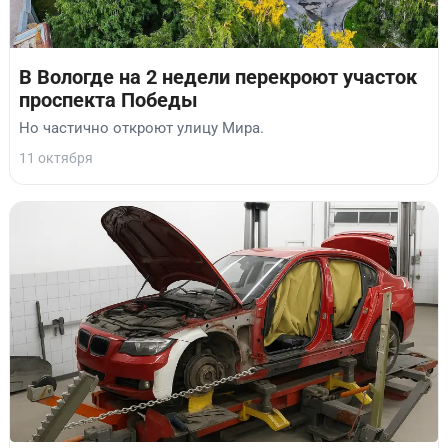
В Вологде на 2 недели перекроют участок
проспекта Победы
Но частично откроют улицу Мира.
11 октября