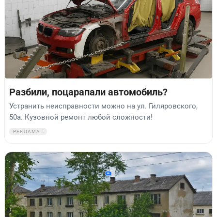
Разбили, поцарапали автомобиль?
Устранить неисправности можно на ул. Гиляровского,
50а. Кузовной ремонт любой сложности!
РЕКЛАМА