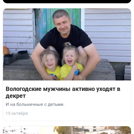
Вологодские мужчины активно уходят в
декрет
И на больничные с детьми.
15 октября