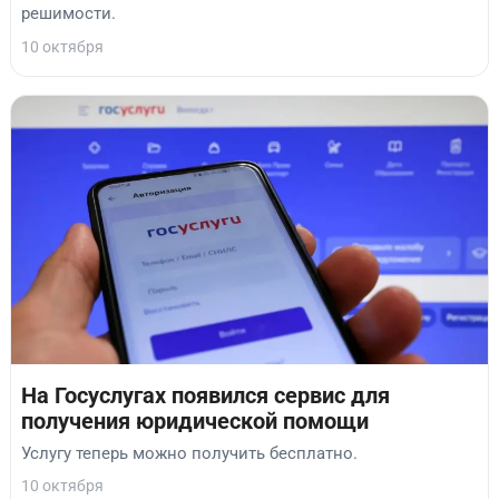
решимости.
10 октября
На Госуслугах появился сервис для
получения юридической помощи
Услугу теперь можно получить бесплатно.
10 октября