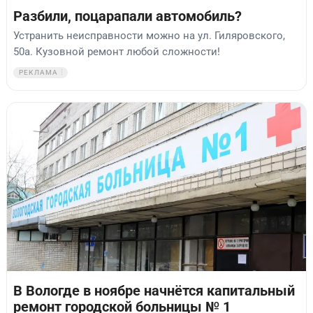
Разбили, поцарапали автомобиль?
Устранить неисправности можно на ул. Гиляровского,
50а. Кузовной ремонт любой сложности!
РЕКЛАМА
В Вологде в ноябре начнётся капитальный
ремонт городской больницы № 1