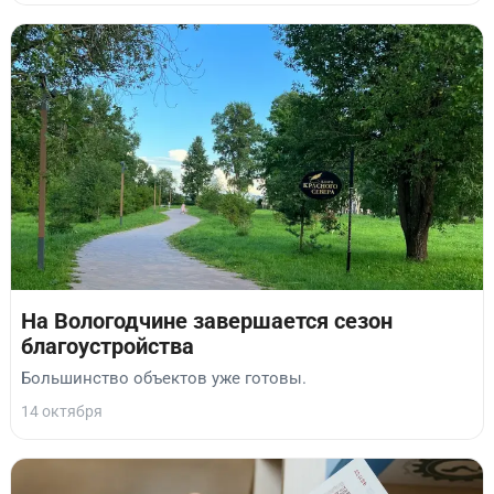
На Вологодчине завершается сезон
благоустройства
Большинство объектов уже готовы.
14 октября