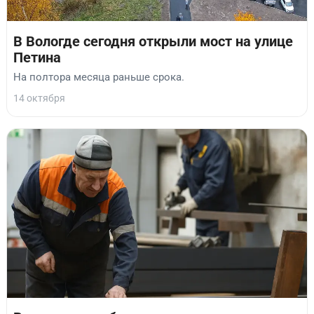
В Вологде сегодня открыли мост на улице
Петина
На полтора месяца раньше срока.
14 октября