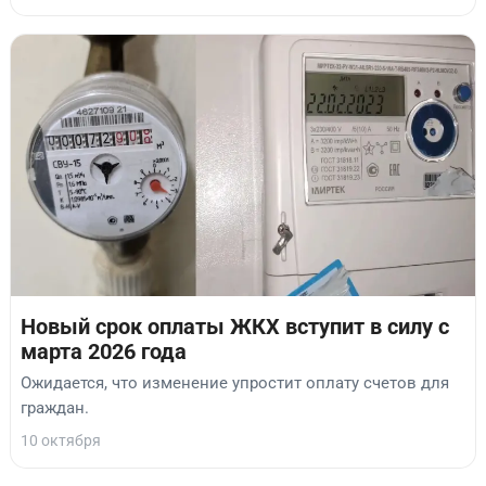
Новый срок оплаты ЖКХ вступит в силу с
марта 2026 года
Ожидается, что изменение упростит оплату счетов для
граждан.
10 октября