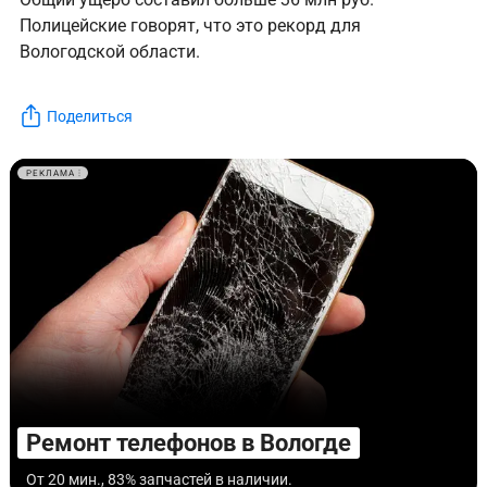
Полицейские говорят, что это рекорд для
Вологодской области.
Поделиться
РЕКЛАМА
Ремонт телефонов в Вологде
От 20 мин., 83% запчастей в наличии.