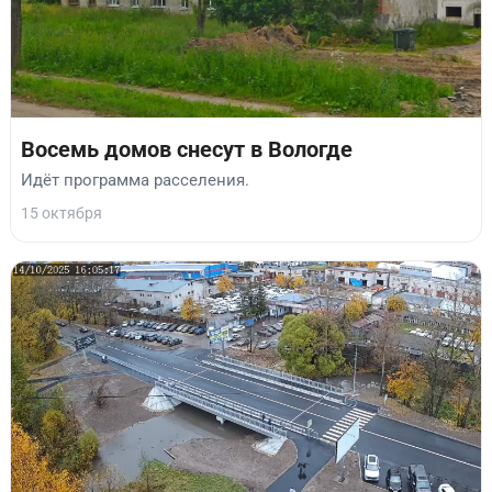
Восемь домов снесут в Вологде
Идёт программа расселения.
15 октября