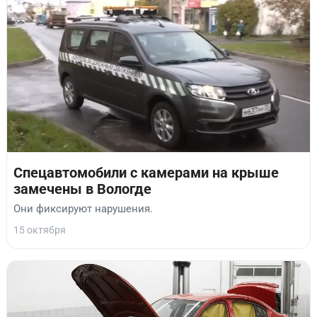
Спецавтомобили с камерами на крыше
замечены в Вологде
Они фиксируют нарушения.
15 октября