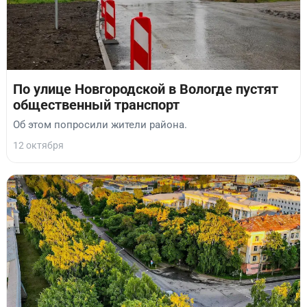
По улице Новгородской в Вологде пустят
общественный транспорт
Об этом попросили жители района.
12 октября