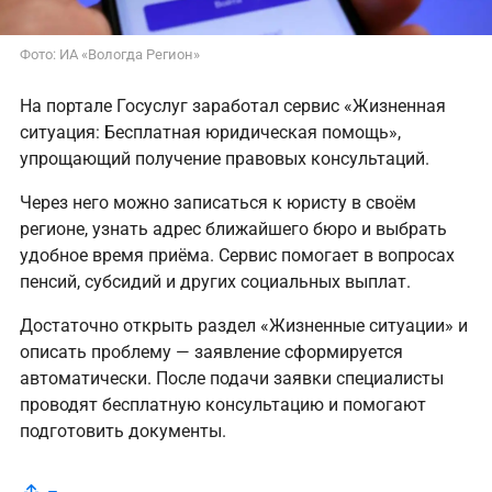
Фото: ИА «Вологда Регион»
На портале Госуслуг заработал сервис «Жизненная
ситуация: Бесплатная юридическая помощь»,
упрощающий получение правовых консультаций.
Через него можно записаться к юристу в своём
регионе, узнать адрес ближайшего бюро и выбрать
удобное время приёма. Сервис помогает в вопросах
пенсий, субсидий и других социальных выплат.
Достаточно открыть раздел «Жизненные ситуации» и
описать проблему — заявление сформируется
автоматически. После подачи заявки специалисты
проводят бесплатную консультацию и помогают
подготовить документы.