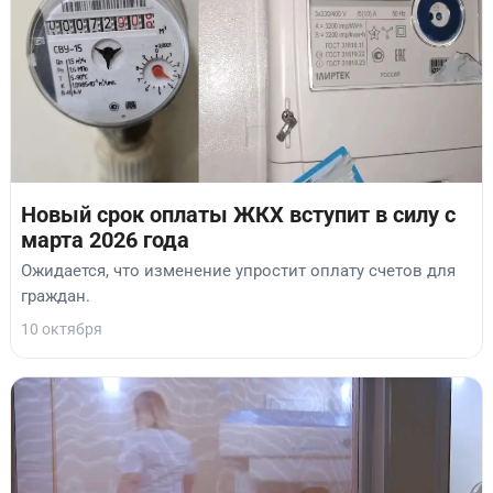
Новый срок оплаты ЖКХ вступит в силу с
марта 2026 года
Ожидается, что изменение упростит оплату счетов для
граждан.
10 октября