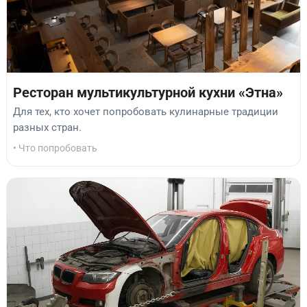
Ресторан мультикультурной кухни «Этна»
Для тех, кто хочет попробовать кулинарные традиции
разных стран.
• Что попробовать