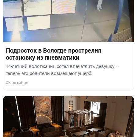
Подросток в Вологде прострелил
остановку из пневматики
14-летний вологжанин хотел впечатлить девушку —
теперь его родители возмещают ущерб.
08 октября