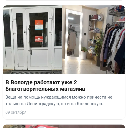
В Вологде работают уже 2
благотворительных магазина
Вещи на помощь нуждающимся можно принести не
только на Ленинградскую, но и на Козленскую.
09 октября