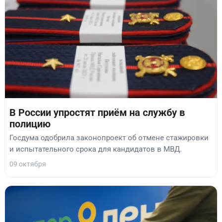
В России упростят приём на службу в
полицию
Госдума одобрила законопроект об отмене стажировки
и испытательного срока для кандидатов в МВД.
09 октября