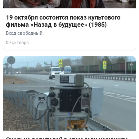
19 октября состоится показ культового
фильма «Назад в будущее» (1985)
Вход свободный.
09 октября