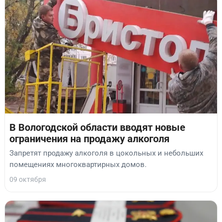
В Вологодской области вводят новые
ограничения на продажу алкоголя
Запретят продажу алкоголя в цокольных и небольших
помещениях многоквартирных домов.
09 октября