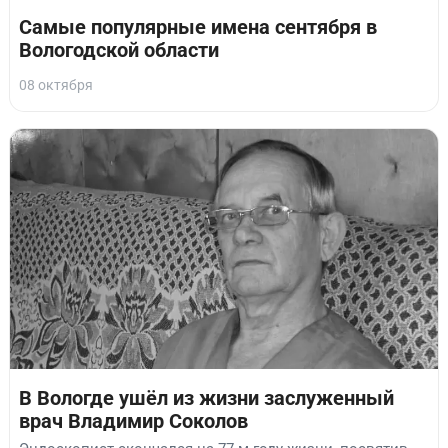
Самые популярные имена сентября в
Вологодской области
08 октября
В Вологде ушёл из жизни заслуженный
врач Владимир Соколов