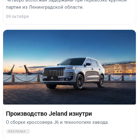
партии из Ленинградской области.
09 октября
Производство Jeland изнутри
О сборке кроссовера J6 и технологиях завода.
РЕКЛАМА