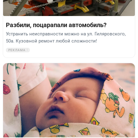
Разбили, поцарапали автомобиль?
Устранить неисправности можно на ул. Гиляровского,
50а. Кузовной ремонт любой сложности!
РЕКЛАМА