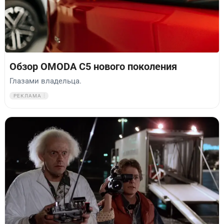
Обзор OMODA C5 нового поколения
Глазами владельца.
РЕКЛАМА