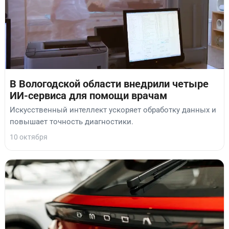
В Вологодской области внедрили четыре
ИИ-сервиса для помощи врачам
Искусственный интеллект ускоряет обработку данных и
повышает точность диагностики.
10 октября