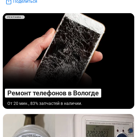
Поделиться
РЕКЛАМА
Ремонт телефонов в Вологде
От 20 мин., 83% запчастей в наличии.