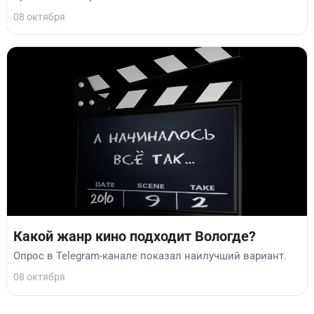
08 октября
Какой жанр кино подходит Вологде?
Опрос в Telegram-канале показал наилучший вариант.
08 октября