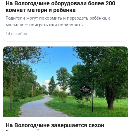
На Вологодчине оборудовали более 200
комнат матери и ребёнка
Родители могут покормить и переодеть ребёнка, а
малыши — поиграть или порисовать.
14 октября
На Вологодчине завершается сезон