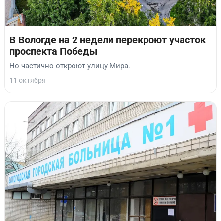
В Вологде на 2 недели перекроют участок
проспекта Победы
Но частично откроют улицу Мира.
11 октября