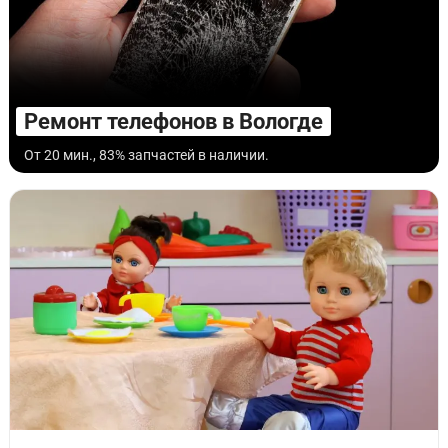
Ремонт телефонов в Вологде
От 20 мин., 83% запчастей в наличии.