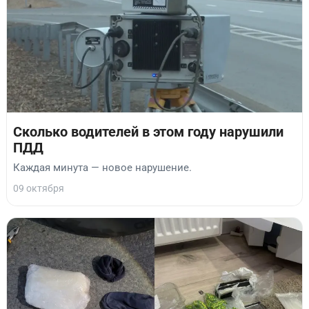
Сколько водителей в этом году нарушили
ПДД
Каждая минута — новое нарушение.
09 октября