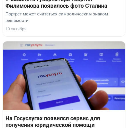
Филимонова появилось фото Сталина
Портрет может считаться символическим знаком
решимости.
10 октября
На Госуслугах появился сервис для
получения юридической помощи