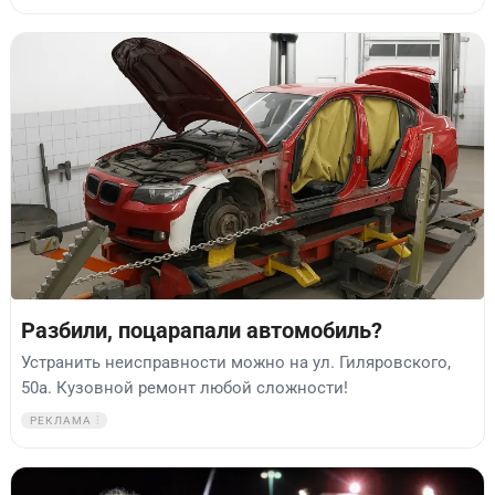
Разбили, поцарапали автомобиль?
Устранить неисправности можно на ул. Гиляровского,
50а. Кузовной ремонт любой сложности!
РЕКЛАМА