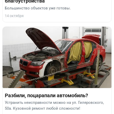
благоустройства
Большинство объектов уже готовы.
14 октября
Разбили, поцарапали автомобиль?
Устранить неисправности можно на ул. Гиляровского,
50а. Кузовной ремонт любой сложности!