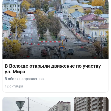
В Вологде открыли движение по участку
ул. Мира
В обоих направлениях.
12 октября