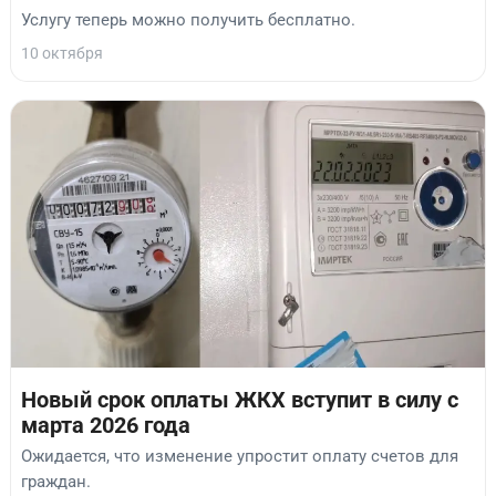
Услугу теперь можно получить бесплатно.
10 октября
Новый срок оплаты ЖКХ вступит в силу с
марта 2026 года
Ожидается, что изменение упростит оплату счетов для
граждан.