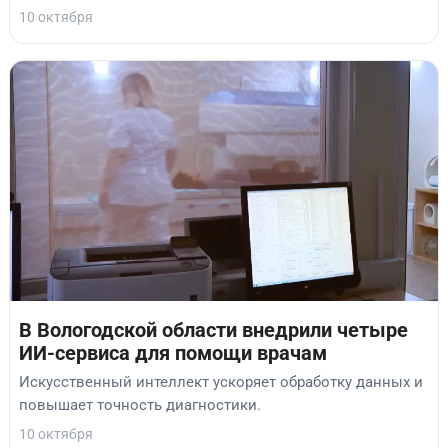
10 октября
В Вологодской области внедрили четыре
ИИ-сервиса для помощи врачам
Искусственный интеллект ускоряет обработку данных и
повышает точность диагностики.
10 октября