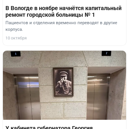
В Вологде в ноябре начнётся капитальный
ремонт городской больницы № 1
Пациентов и отделения временно переводят в другие
корпуса.
10 октября
У кабинета губернатора Георгия