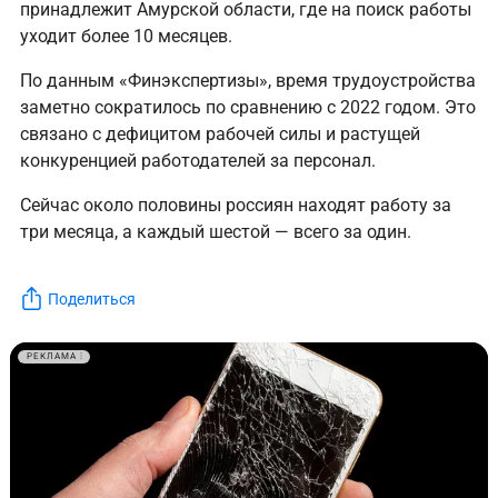
принадлежит Амурской области, где на поиск работы
уходит более 10 месяцев.
По данным «Финэкспертизы», время трудоустройства
заметно сократилось по сравнению с 2022 годом. Это
связано с дефицитом рабочей силы и растущей
конкуренцией работодателей за персонал.
Сейчас около половины россиян находят работу за
три месяца, а каждый шестой — всего за один.
Поделиться
РЕКЛАМА