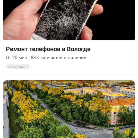
Ремонт телефонов в Вологде
От 20 мин., 83% запчастей в наличии.
РЕКЛАМА