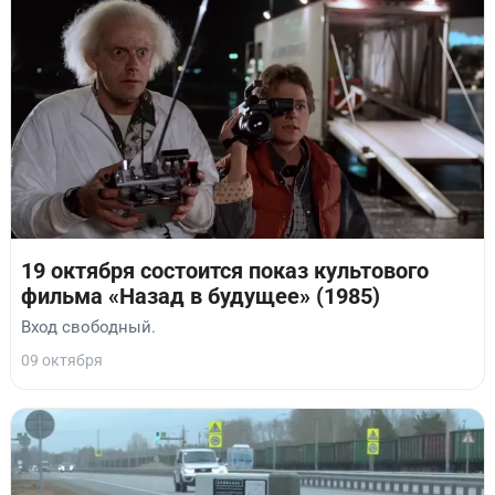
19 октября состоится показ культового
фильма «Назад в будущее» (1985)
Вход свободный.
09 октября