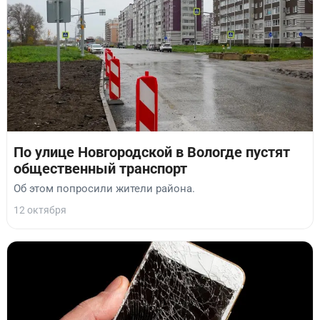
По улице Новгородской в Вологде пустят
общественный транспорт
Об этом попросили жители района.
12 октября