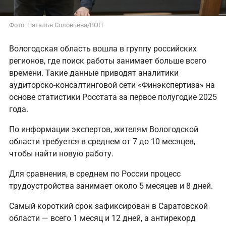
Фото: Наталья Соловьёва/ВОП
Вологодская область вошла в группу российских
регионов, где поиск работы занимает больше всего
времени. Такие данные приводят аналитики
аудиторско-консалтинговой сети «Финэкспертиза» на
основе статистики Росстата за первое полугодие 2025
года.
По информации экспертов, жителям Вологодской
области требуется в среднем от 7 до 10 месяцев,
чтобы найти новую работу.
Для сравнения, в среднем по России процесс
трудоустройства занимает около 5 месяцев и 8 дней.
Самый короткий срок зафиксирован в Саратовской
области — всего 1 месяц и 12 дней, а антирекорд