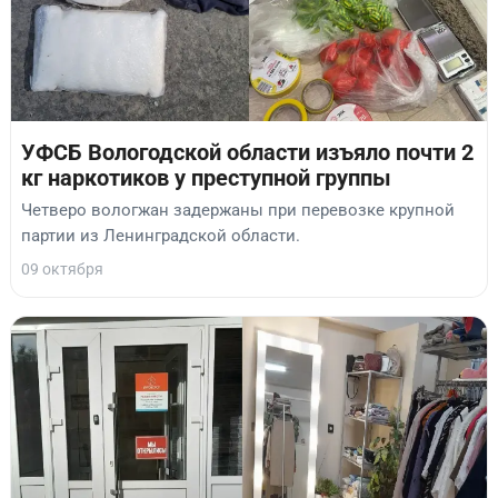
УФСБ Вологодской области изъяло почти 2
кг наркотиков у преступной группы
Четверо вологжан задержаны при перевозке крупной
партии из Ленинградской области.
09 октября