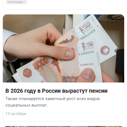
РЕКЛАМА
В 2026 году в России вырастут пенсии
Также планируется заметный рост всех видов
социальных выплат.
13 октября