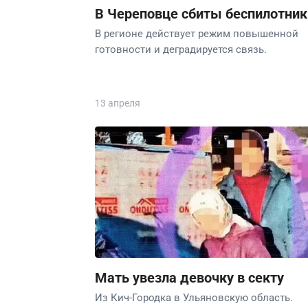
В Череповце сбиты беспилотник
В регионе действует режим повышенной
готовности и деградируется связь.
13 апреля
Мать увезла девочку в секту
Из Кич-Городка в Ульяновскую область.