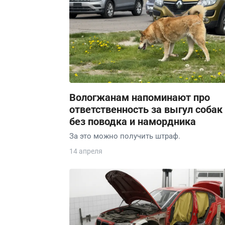
Вологжанам напоминают про
ответственность за выгул собак
без поводка и намордника
За это можно получить штраф.
14 апреля