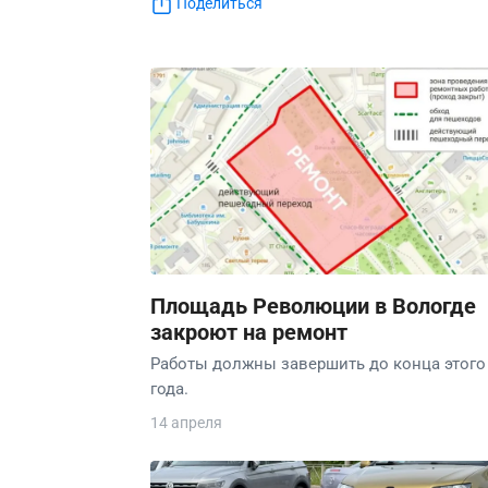
Поделиться
Площадь Революции в Вологде
закроют на ремонт
Работы должны завершить до конца этого
года.
14 апреля