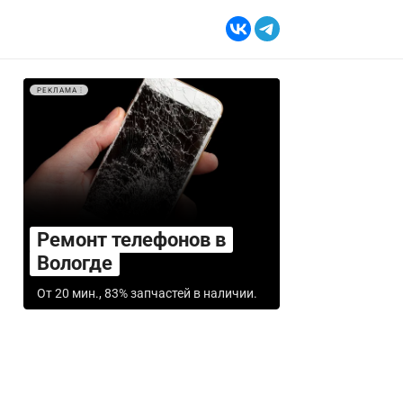
РЕКЛАМА
Ремонт телефонов в
Вологде
От 20 мин., 83% запчастей в наличии.