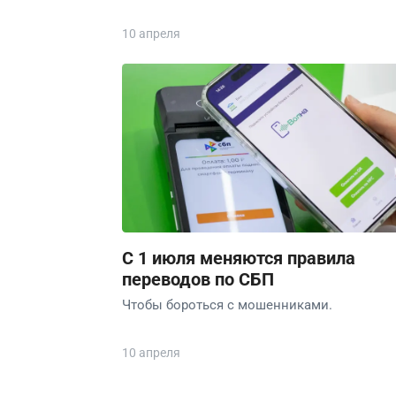
10 апреля
С 1 июля меняются правила
переводов по СБП
Чтобы бороться с мошенниками.
10 апреля