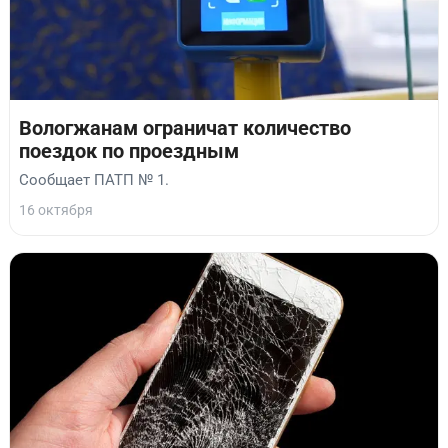
Вологжанам ограничат количество
поездок по проездным
Сообщает ПАТП № 1.
16 октября