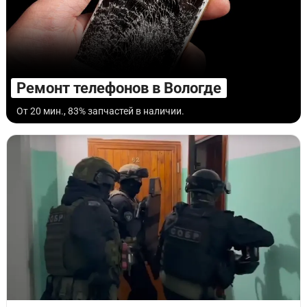
Ремонт телефонов в Вологде
От 20 мин., 83% запчастей в наличии.