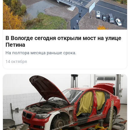
В Вологде сегодня открыли мост на улице
Петина
На полтора месяца раньше срока.
14 октября