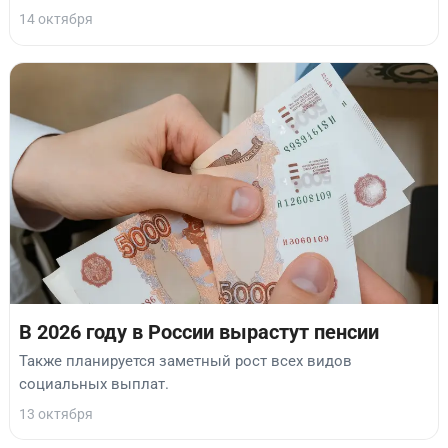
14 октября
В 2026 году в России вырастут пенсии
Также планируется заметный рост всех видов
социальных выплат.
13 октября