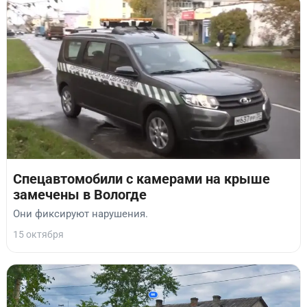
Спецавтомобили с камерами на крыше
замечены в Вологде
Они фиксируют нарушения.
15 октября