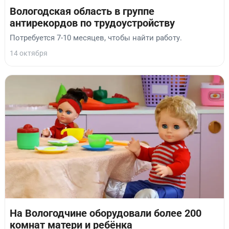
Вологодская область в группе
антирекордов по трудоустройству
Потребуется 7-10 месяцев, чтобы найти работу.
14 октября
На Вологодчине оборудовали более 200
комнат матери и ребёнка