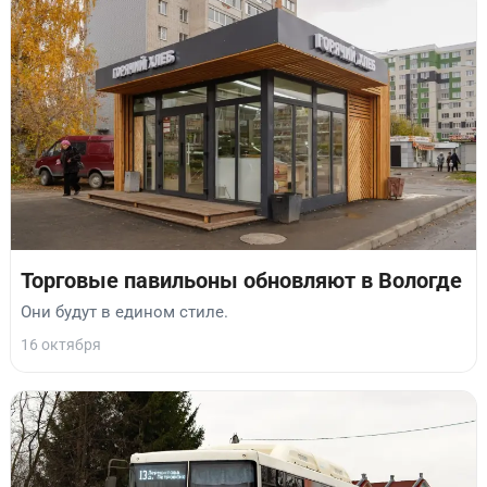
Торговые павильоны обновляют в Вологде
Они будут в едином стиле.
16 октября