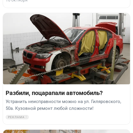
16 октября
Разбили, поцарапали автомобиль?
Устранить неисправности можно на ул. Гиляровского,
50а. Кузовной ремонт любой сложности!
РЕКЛАМА