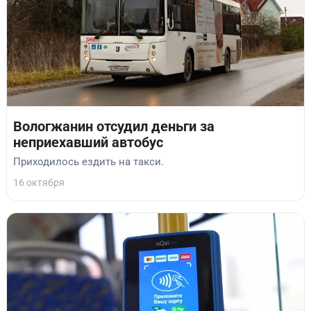
Вологжанин отсудил деньги за
неприехавший автобус
Приходилось ездить на такси.
16 октября