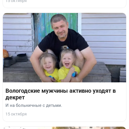
15 октября
Вологодские мужчины активно уходят в
декрет
И на больничные с детьми.
15 октября