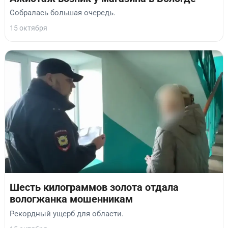
Собралась большая очередь.
15 октября
Шесть килограммов золота отдала
вологжанка мошенникам
Рекордный ущерб для области.