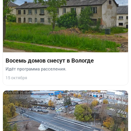
Восемь домов снесут в Вологде
Идёт программа расселения.
15 октября