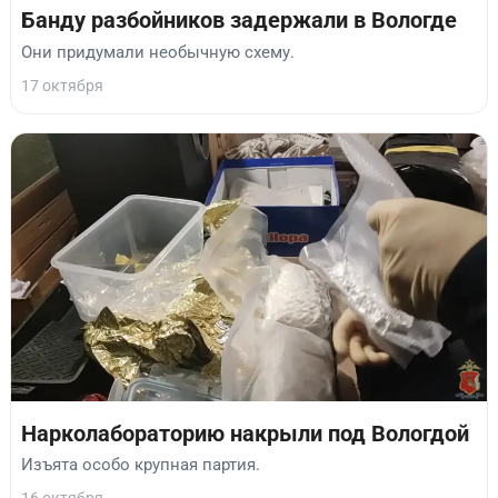
Банду разбойников задержали в Вологде
Они придумали необычную схему.
17 октября
Нарколабораторию накрыли под Вологдой
Изъята особо крупная партия.