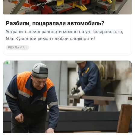
Разбили, поцарапали автомобиль?
Устранить неисправности можно на ул. Гиляровского,
50а. Кузовной ремонт любой сложности!
РЕКЛАМА