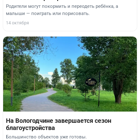
Родители могут покормить и переодеть ребёнка, а
малыши — поиграть или порисовать.
14 октября
На Вологодчине завершается сезон
благоустройства
Большинство объектов уже готовы.