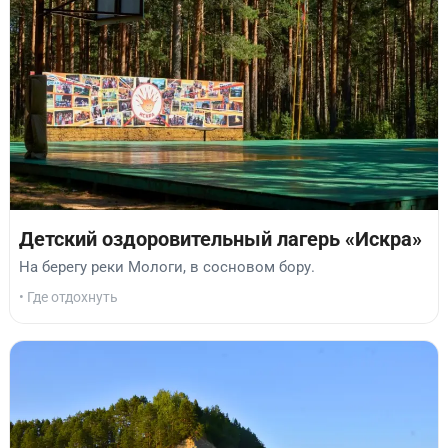
Детский оздоровительный лагерь «Искра»
На берегу реки Мологи, в сосновом бору.
• Где отдохнуть