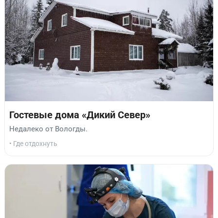
Гостевые дома «Дикий Север»
Недалеко от Вологды.
• Где отдохнуть