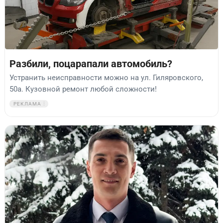
Разбили, поцарапали автомобиль?
Устранить неисправности можно на ул. Гиляровского,
50а. Кузовной ремонт любой сложности!
РЕКЛАМА