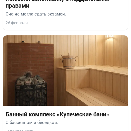
правами
Она не могла сдать экзамен.
26 февраля
Банный комплекс «Купеческие бани»
С бассейном и беседкой.