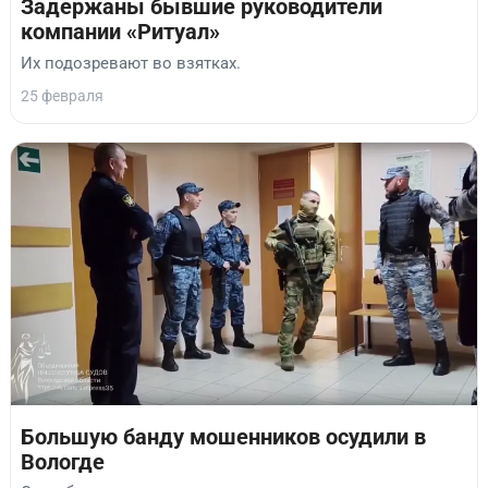
Задержаны бывшие руководители
компании «Ритуал»
Их подозревают во взятках.
25 февраля
Большую банду мошенников осудили в
Вологде