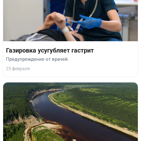
Газировка усугубляет гастрит
Предупреждение от врачей.
25 февраля