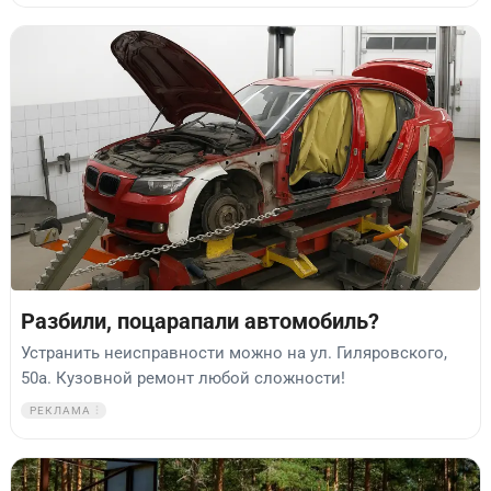
Разбили, поцарапали автомобиль?
Устранить неисправности можно на ул. Гиляровского,
50а. Кузовной ремонт любой сложности!
РЕКЛАМА