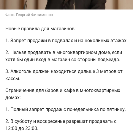
Фото: Георгий Филимонов
Новые правила для магазинов:
1. Запрет продажи в подвалах и на цокольных этажах.
2. Нельзя продавать в многоквартирном доме, если
хотя бы один вход в магазин со стороны подъезда.
3. Алкоголь должен находиться дальше 3 метров от
кассы.
Ограничения для баров и кафе в многоквартирных
домах:
1. Полный запрет продаж с понедельника по пятницу.
2. В субботу и воскресенье разрешат продавать с
12:00 до 23:00.