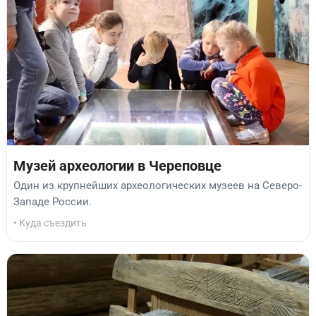
Музей археологии в Череповце
Один из крупнейших археологических музеев на Северо-
Западе России.
• Куда съездить