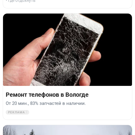
• Где отдохнуть
Ремонт телефонов в Вологде
От 20 мин., 83% запчастей в наличии.
РЕКЛАМА