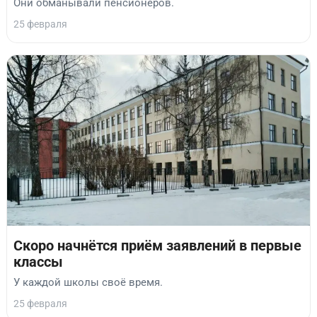
Они обманывали пенсионеров.
25 февраля
Скоро начнётся приём заявлений в первые
классы
У каждой школы своё время.
25 февраля