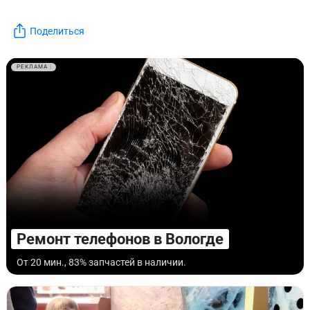
Поделиться
РЕКЛАМА
Ремонт телефонов в Вологде
От 20 мин., 83% запчастей в наличии.