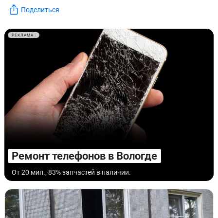
Поделиться
РЕКЛАМА
Ремонт телефонов в Вологде
От 20 мин., 83% запчастей в наличии.