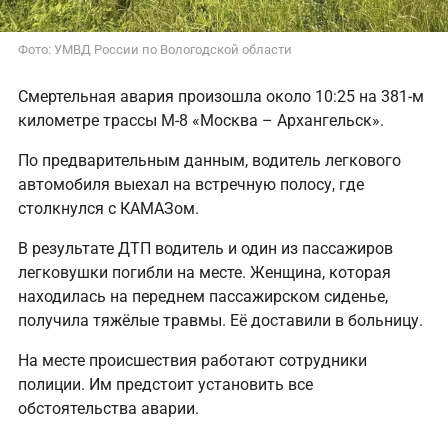
Фото: УМВД России по Вологодской области
Смертельная авария произошла около 10:25 на 381-м
километре трассы М-8 «Москва – Архангельск».
По предварительным данным, водитель легкового
автомобиля выехал на встречную полосу, где
столкнулся с КАМАЗом.
В результате ДТП водитель и один из пассажиров
легковушки погибли на месте. Женщина, которая
находилась на переднем пассажирском сиденье,
получила тяжёлые травмы. Её доставили в больницу.
На месте происшествия работают сотрудники
полиции. Им предстоит установить все
обстоятельства аварии.