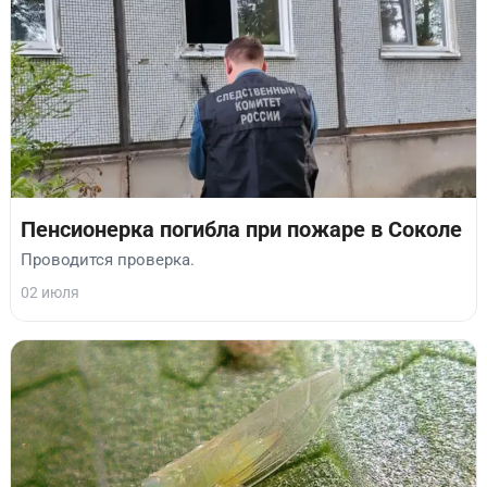
Пенсионерка погибла при пожаре в Соколе
Проводится проверка.
02 июля