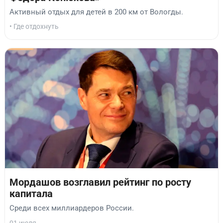
Активный отдых для детей в 200 км от Вологды.
• Где отдохнуть
Мордашов возглавил рейтинг по росту
капитала
Среди всех миллиардеров России.
01 июля