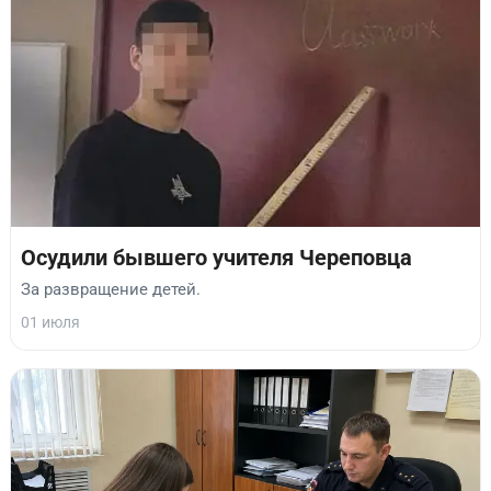
Осудили бывшего учителя Череповца
За развращение детей.
01 июля