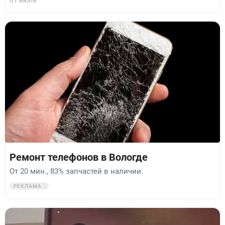
Ремонт телефонов в Вологде
От 20 мин., 83% запчастей в наличии.
РЕКЛАМА