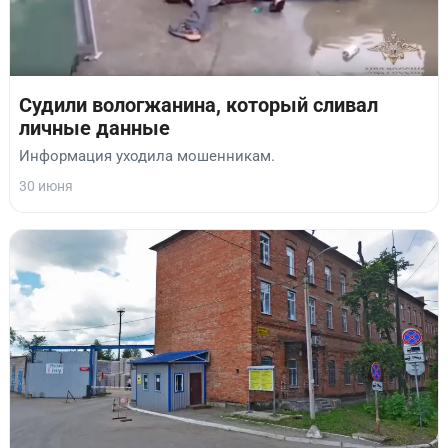
Судили вологжанина, который сливал
личные данные
Информация уходила мошенникам.
30 июня