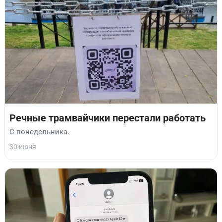
Речные трамвайчики перестали работать
С понедельника.
30 июня