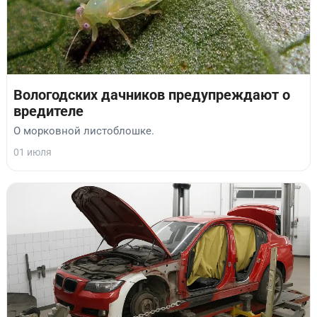
Вологодских дачников предупреждают о
вредителе
О морковной листоблошке.
01 июля