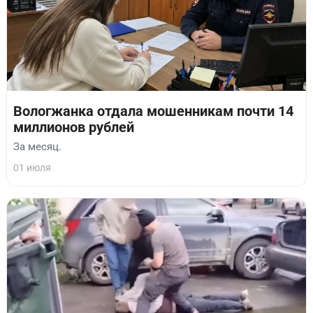
Вологжанка отдала мошенникам почти 14
миллионов рублей
За месяц.
01 июля