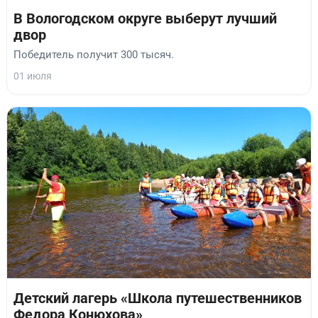
В Вологодском округе выберут лучший
двор
Победитель получит 300 тысяч.
01 июля
Детский лагерь «Школа путешественников
Федора Конюхова»