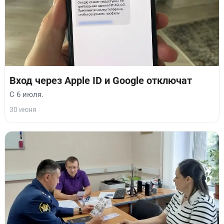
Вход через Apple ID и Google отключат
С 6 июля.
30 июня