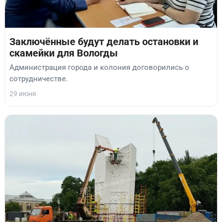
Заключённые будут делать остановки и
скамейки для Вологды
Администрация города и колония договорились о
сотрудничестве.
29 июня