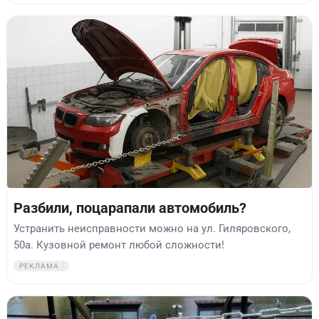
Разбили, поцарапали автомобиль?
Устранить неисправности можно на ул. Гиляровского,
50а. Кузовной ремонт любой сложности!
РЕКЛАМА