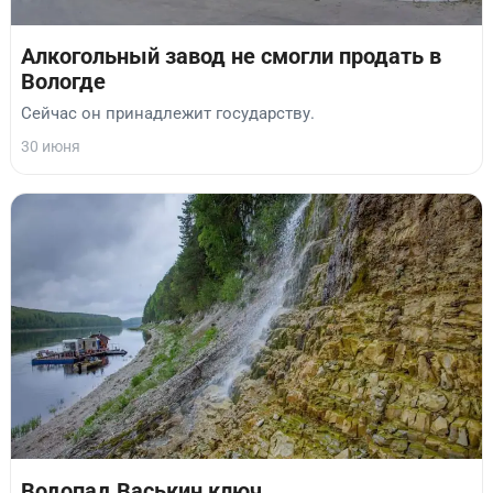
Алкогольный завод не смогли продать в
Вологде
Сейчас он принадлежит государству.
30 июня
Водопад Васькин ключ