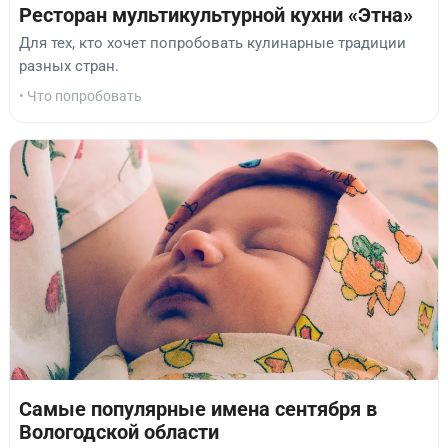
Ресторан мультикультурной кухни «Этна»
Для тех, кто хочет попробовать кулинарные традиции
разных стран.
• Что попробовать
Самые популярные имена сентября в
Вологодской области