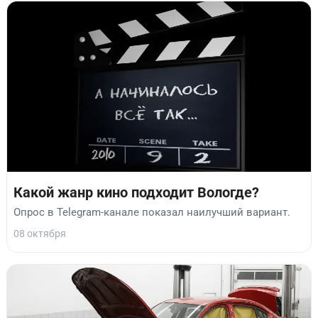
Какой жанр кино подходит Вологде?
Опрос в Telegram-канале показал наилучший вариант.
08 октября