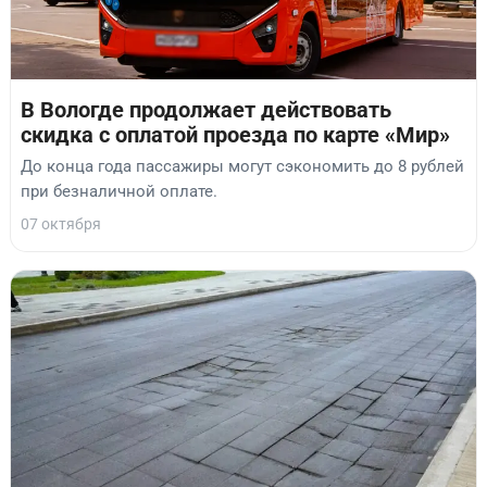
В Вологде продолжает действовать
скидка с оплатой проезда по карте «Мир»
До конца года пассажиры могут сэкономить до 8 рублей
при безналичной оплате.
07 октября