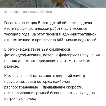
Фото: скриншот с видео Afontovo
Госавтоинспекция Вологодской области подвела
итоги профилактической работы за 9 месяцев
текущего года. За этот период к административной
ответственности привлечено 663 тысячи водителей.
В регионе действует 299 комплексов
фотовидеофиксации, которые фиксируют нарушения
правил дорожного движения в автоматическом
режиме.
Камеры способны выявлять широкий спектр
нарушений, среди которых наиболее
распространённые — превышение скорости,
неиспользование ремней безопасности и выезд на
встречную полосу.