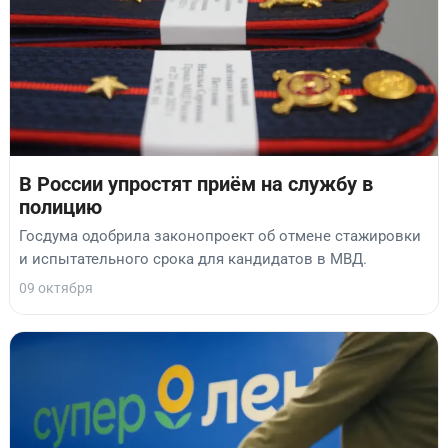
В России упростят приём на службу в
полицию
Госдума одобрила законопроект об отмене стажировки
и испытательного срока для кандидатов в МВД.
09 октября