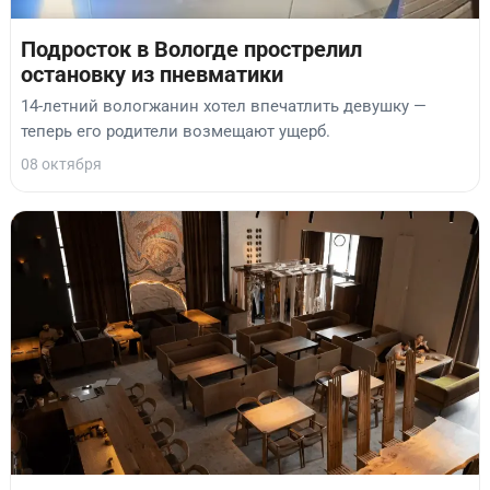
Подросток в Вологде прострелил
остановку из пневматики
14-летний вологжанин хотел впечатлить девушку —
теперь его родители возмещают ущерб.
08 октября