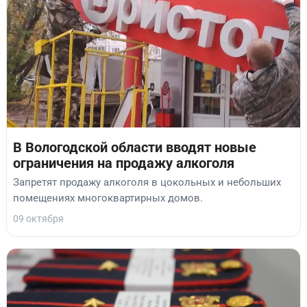
В Вологодской области вводят новые
ограничения на продажу алкоголя
Запретят продажу алкоголя в цокольных и небольших
помещениях многоквартирных домов.
09 октября