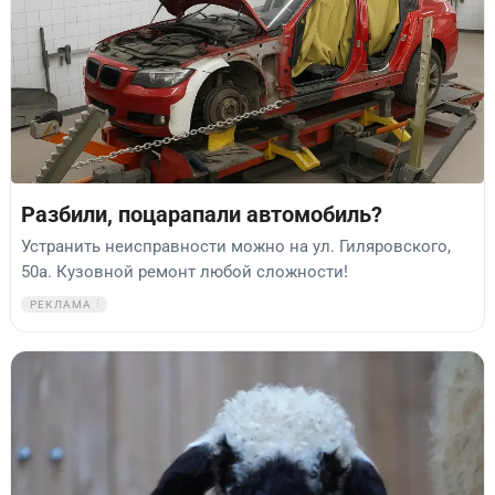
Разбили, поцарапали автомобиль?
Устранить неисправности можно на ул. Гиляровского,
50а. Кузовной ремонт любой сложности!
РЕКЛАМА