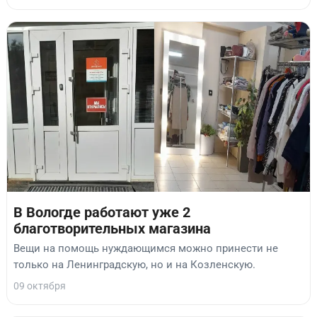
В Вологде работают уже 2
благотворительных магазина
Вещи на помощь нуждающимся можно принести не
только на Ленинградскую, но и на Козленскую.
09 октября