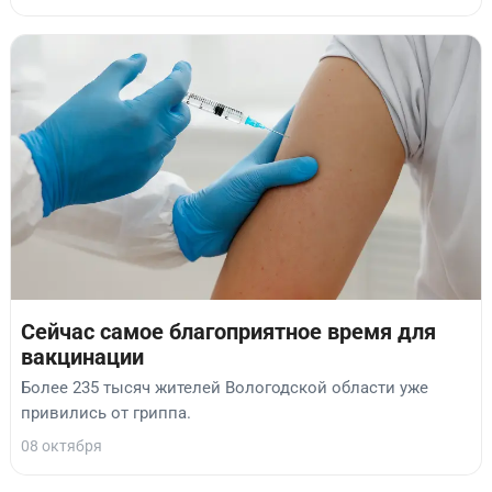
Сейчас самое благоприятное время для
вакцинации
Более 235 тысяч жителей Вологодской области уже
привились от гриппа.
08 октября