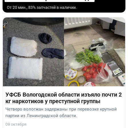
От 20 мин., 83% запчастей в наличии.
УФСБ Вологодской области изъяло почти 2
кг наркотиков у преступной группы
Четверо вологжан задержаны при перевозке крупной
партии из Ленинградской области.
09 октября