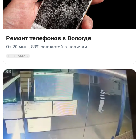
Ремонт телефонов в Вологде
От 20 мин., 83% запчастей в наличии.
РЕКЛАМА