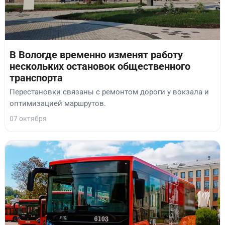
В Вологде временно изменят работу
нескольких остановок общественного
транспорта
Перестановки связаны с ремонтом дороги у вокзала и
оптимизацией маршрутов.
07 октября