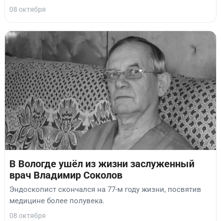
08 октября
В Вологде ушёл из жизни заслуженный
врач Владимир Соколов
Эндоскопист скончался на 77-м году жизни, посвятив
медицине более полувека.
08 октября