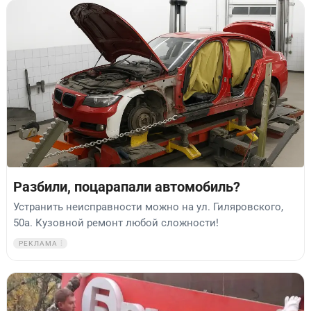
Разбили, поцарапали автомобиль?
Устранить неисправности можно на ул. Гиляровского,
50а. Кузовной ремонт любой сложности!
РЕКЛАМА