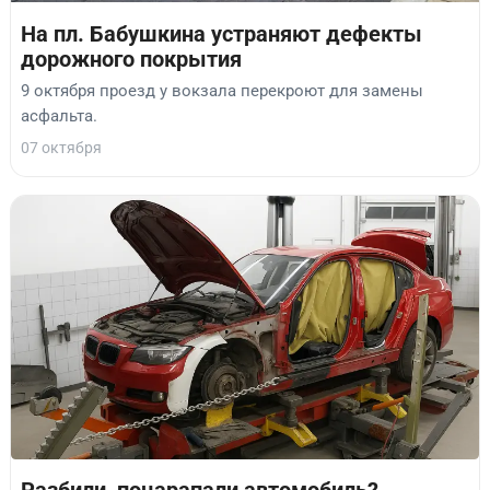
На пл. Бабушкина устраняют дефекты
дорожного покрытия
9 октября проезд у вокзала перекроют для замены
асфальта.
07 октября