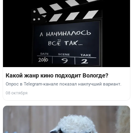
Какой жанр кино подходит Вологде?
Опрос в Telegram-канале показал наилучший вариант.
08 октября