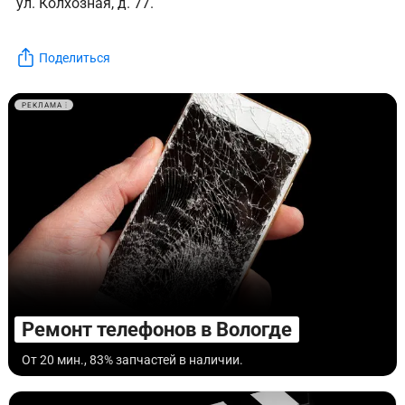
ул. Колхозная, д. 77.
Поделиться
РЕКЛАМА
Ремонт телефонов в Вологде
От 20 мин., 83% запчастей в наличии.