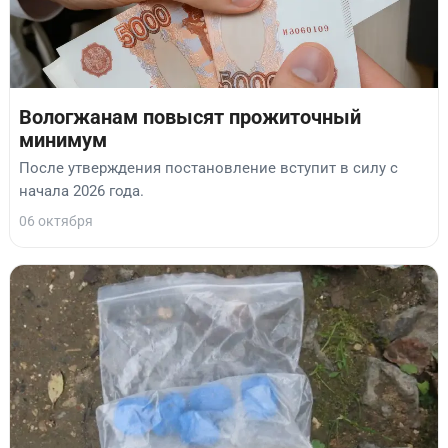
Вологжанам повысят прожиточный
минимум
После утверждения постановление вступит в силу с
начала 2026 года.
06 октября