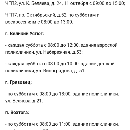
ЧГП2, ул. К. Беляева, д. 24, 11 октября с 09:00 до 15:00;
ЧГП7, пр. Октябрьский, д.52, по субботам и
воскресениям с 08:00 до 13:00.
г. Великий Устюг:
- каждая суббота с 08:00 до 12:00, здание взрослой
поликлиники, ул. Набережная, д.53;
- каждая суббота с 08:00 до 10:00, здание детской
поликлиники, ул. Виноградова, д. 51.
г. Грязовец:
- по субботам с 08:00 до 13:00, здание поликлиники,
ул. Беляева, д.21.
п. Вохтога:
- по субботам с 08:00 до 11:00, здание поликлиники,