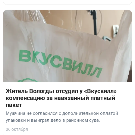
Житель Вологды отсудил у «Вкусвилл»
компенсацию за навязанный платный
пакет
Мужчина не согласился с дополнительной оплатой
упаковки и выиграл дело в районном суде.
06 октября