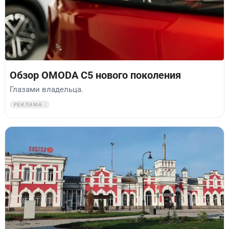
Обзор OMODA C5 нового поколения
Глазами владельца.
РЕКЛАМА