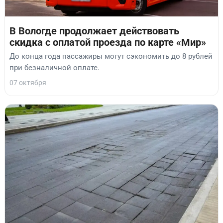
В Вологде продолжает действовать
скидка с оплатой проезда по карте «Мир»
До конца года пассажиры могут сэкономить до 8 рублей
при безналичной оплате.
07 октября