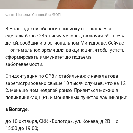
Фото: Наталья Соловьёва/ВОП
В Вологодской области прививку от гриппа уже
сделали более 235 тысяч человек, включая 69 тысяч
детей, сообщили в региональном Минздраве. Сейчас
— оптимальное время для вакцинации, чтобы успеть
сформировать иммунитет до подъёма
заболеваемости.
Эпидситуация по ОРВИ стабильная: с начала года
зарегистрировано свыше 10 тысяч случаев, что на 12
% меньше, чем неделей ранее. Привиться можно в
поликлиниках, ЦРБ и мобильных пунктах вакцинации:
в Вологде:
до 10 октября, СКК «Вологда», ул. Конева, д.2В – с
15:00 до 19:00;