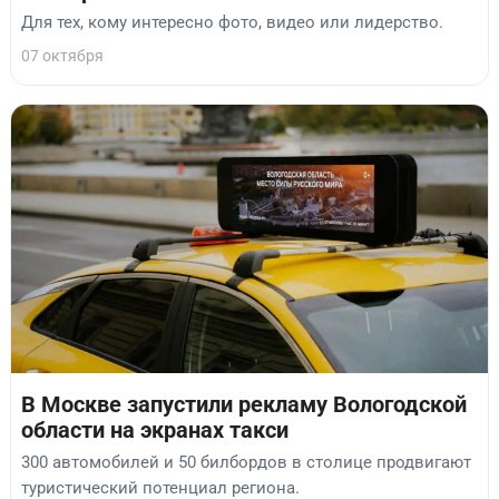
Для тех, кому интересно фото, видео или лидерство.
07 октября
В Москве запустили рекламу Вологодской
области на экранах такси
300 автомобилей и 50 билбордов в столице продвигают
туристический потенциал региона.