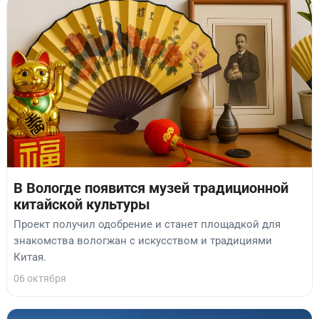
В Вологде появится музей традиционной
китайской культуры
Проект получил одобрение и станет площадкой для
знакомства вологжан с искусством и традициями
Китая.
06 октября