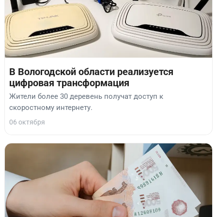
В Вологодской области реализуется
цифровая трансформация
Жители более 30 деревень получат доступ к
скоростному интернету.
06 октября