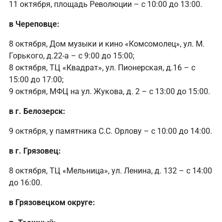
11 октября, площадь Революции – с 10:00 до 13:00.
в Череповце:
8 октября, Дом музыки и кино «Комсомолец», ул. М.
Горького, д.22-а – с 9:00 до 15:00;
8 октября, ТЦ «Квадрат», ул. Пионерская, д.16 – с
15:00 до 17:00;
9 октября, МФЦ на ул. Жукова, д. 2 – с 13:00 до 15:00.
в г. Белозерск:
9 октября, у памятника С.С. Орлову – с 10:00 до 14:00.
в г. Грязовец:
8 октября, ТЦ «Мельница», ул. Ленина, д. 132 – с 14:00
до 16:00.
в Грязовецком округе: