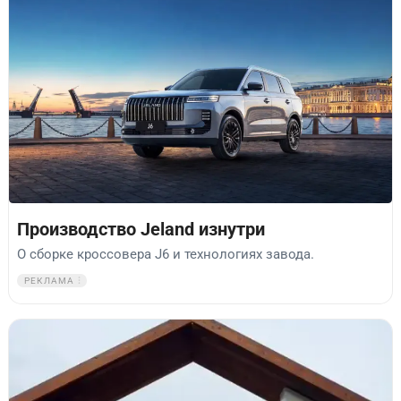
Производство Jeland изнутри
О сборке кроссовера J6 и технологиях завода.
РЕКЛАМА