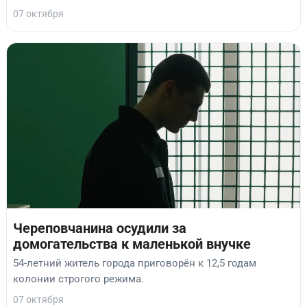
07 октября
Череповчанина осудили за
домогательства к маленькой внучке
54-летний житель города приговорён к 12,5 годам
колонии строгого режима.
07 октября