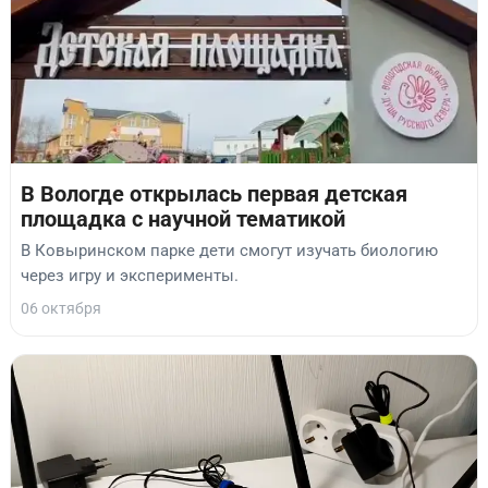
В Вологде открылась первая детская
площадка с научной тематикой
В Ковыринском парке дети смогут изучать биологию
через игру и эксперименты.
06 октября