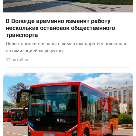
В Вологде временно изменят работу
нескольких остановок общественного
транспорта
Перестановки связаны с ремонтом дороги у вокзала и
оптимизацией маршрутов.
07 октября