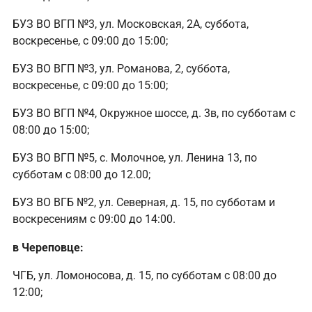
БУЗ ВО ВГП №3, ул. Московская, 2А, суббота,
воскресенье, с 09:00 до 15:00;
БУЗ ВО ВГП №3, ул. Романова, 2, суббота,
воскресенье, с 09:00 до 15:00;
БУЗ ВО ВГП №4, Окружное шоссе, д. 3в, по субботам с
08:00 до 15:00;
БУЗ ВО ВГП №5, с. Молочное, ул. Ленина 13, по
субботам с 08:00 до 12.00;
БУЗ ВО ВГБ №2, ул. Северная, д. 15, по субботам и
воскресениям с 09:00 до 14:00.
в Череповце:
ЧГБ, ул. Ломоносова, д. 15, по субботам с 08:00 до
12:00;