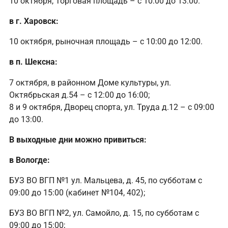
10 октября, Торговая площадь – с 10:00 до 13:00.
в г. Харовск:
10 октября, рыночная площадь – с 10:00 до 12:00.
в п. Шексна:
7 октября, в районном Доме культуры, ул.
Октябрьская д.54 – с 12:00 до 16:00;
8 и 9 октября, Дворец спорта, ул. Труда д.12 – с 09:00
до 13:00.
В выходные дни можно привиться:
в Вологде:
БУЗ ВО ВГП №1 ул. Мальцева, д. 45, по субботам с
09:00 до 15:00 (кабинет №104, 402);
БУЗ ВО ВГП №2, ул. Самойло, д. 15, по субботам с
09:00 до 15:00;