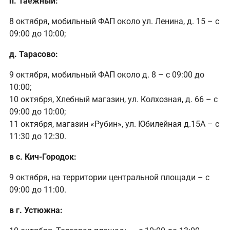
п. Таежный:
8 октября, мобильный ФАП около ул. Ленина, д. 15 – с
09:00 до 10:00;
д. Тарасово:
9 октября, мобильный ФАП около д. 8 – с 09:00 до
10:00;
10 октября, Хлебный магазин, ул. Колхозная, д. 66 – с
09:00 до 10:00;
11 октября, магазин «Рубин», ул. Юбилейная д.15А – с
11:30 до 12:30.
в с. Кич-Городок:
9 октября, на территории центральной площади – с
09:00 до 11:00.
в г. Устюжна: