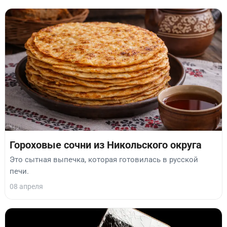
Гороховые сочни из Никольского округа
Это сытная выпечка, которая готовилась в русской
печи.
08 апреля