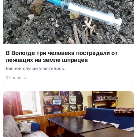
В Вологде три человека пострадали от
лежащих на земле шприцев
Весной случаи участились.
07 апреля