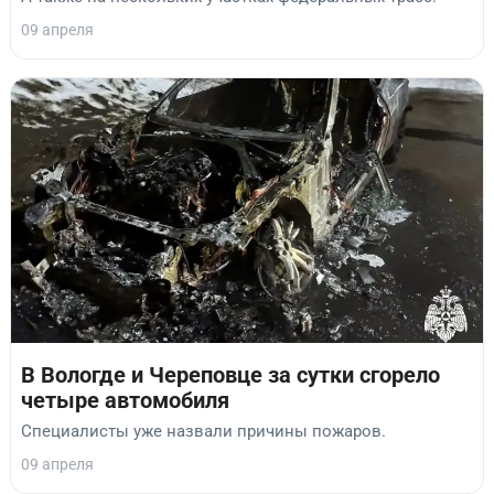
09 апреля
В Вологде и Череповце за сутки сгорело
четыре автомобиля
Специалисты уже назвали причины пожаров.
09 апреля