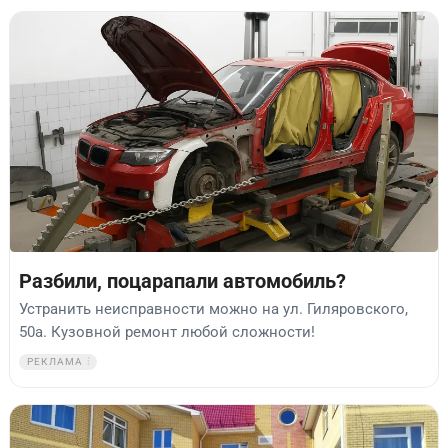
Разбили, поцарапали автомобиль?
Устранить неисправности можно на ул. Гиляровского,
50а. Кузовной ремонт любой сложности!
РЕКЛАМА