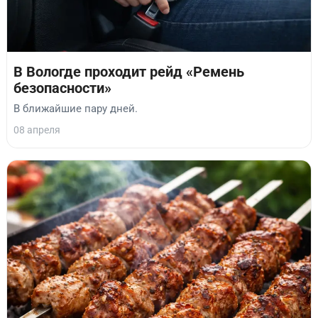
В Вологде проходит рейд «Ремень
безопасности»
В ближайшие пару дней.
08 апреля