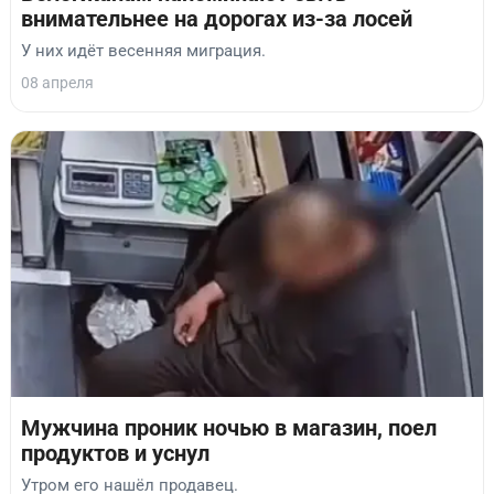
внимательнее на дорогах из-за лосей
У них идёт весенняя миграция.
08 апреля
Мужчина проник ночью в магазин, поел
продуктов и уснул
Утром его нашёл продавец.