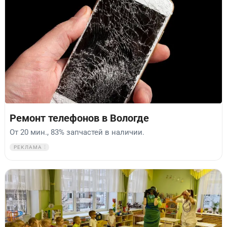
Ремонт телефонов в Вологде
От 20 мин., 83% запчастей в наличии.
РЕКЛАМА