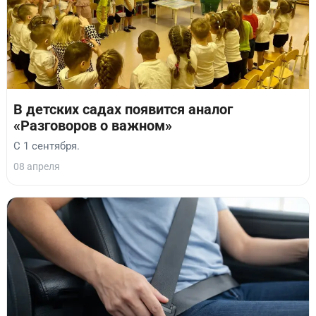
В детских садах появится аналог
«Разговоров о важном»
С 1 сентября.
08 апреля