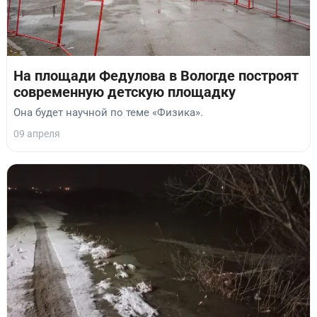
На площади Федулова в Вологде построят
современную детскую площадку
Она будет научной по теме «Физика».
09 апреля