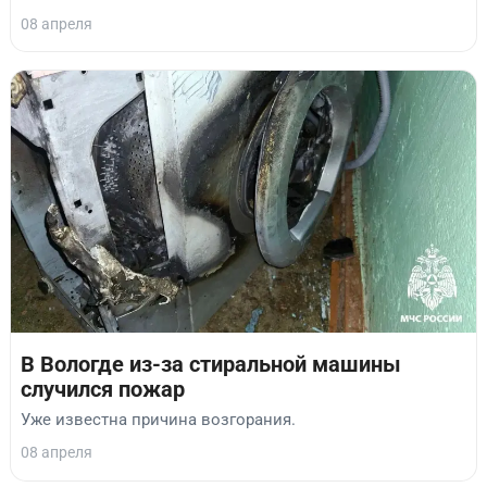
08 апреля
В Вологде из-за стиральной машины
случился пожар
Уже известна причина возгорания.
08 апреля