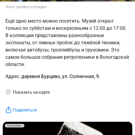
Фото: yandex.ru/images
Ещё одно место можно посетить. Музей открыт
только по субботам и воскресеньям с 12:00 до 17:00.
В коллекции представлены разнообразные
экспонаты, от пивных пробок до тяжёлой техники,
включая автобусы, троллейбусы и грузовики. Это
самое большое собрание ретротехники в Вологодской
области.
Адрес:
деревня Бурцево, ул. Солнечная, 9.
Показать на карте
Поделиться
РЕКЛАМА