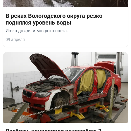
В реках Вологодского округа резко
поднялся уровень воды
Из-за дождя и мокрого снега.
09 апреля