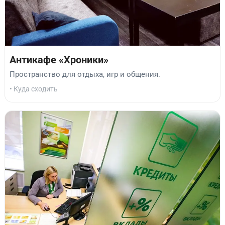
Антикафе «Хроники»
Пространство для отдыха, игр и общения.
• Куда сходить