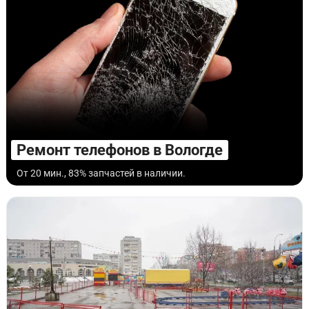
Ремонт телефонов в Вологде
От 20 мин., 83% запчастей в наличии.