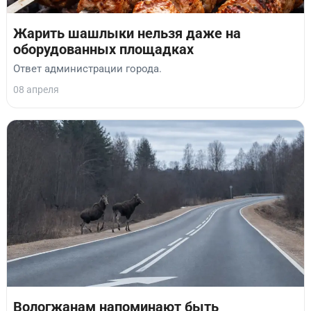
Жарить шашлыки нельзя даже на
оборудованных площадках
Ответ администрации города.
08 апреля
Вологжанам напоминают быть