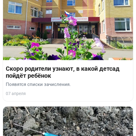
Скоро родители узнают, в какой детсад
пойдёт ребёнок
Появятся списки зачисления.
07 апреля