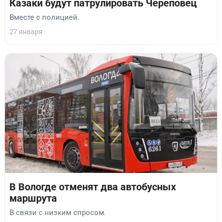
Казаки будут патрулировать Череповец
Вместе с полицией.
27 января
В Вологде отменят два автобусных
маршрута
В связи с низким спросом.