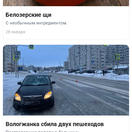
Белозерские щи
С необычным ингредиентом.
28 января
Вологжанка сбила двух пешеходов