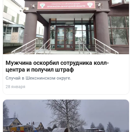
Мужчина оскорбил сотрудника колл-
центра и получил штраф
Случай в Шекснинском округе.
28 января