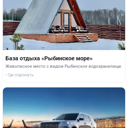
База отдыха «Рыбинское море»
Живописное место с видом Рыбинское водохранилище.
• Где отдохнуть