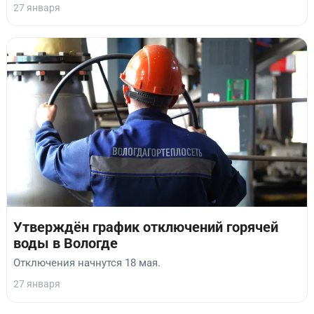
27 января
Утверждён график отключений горячей
воды в Вологде
Отключения начнутся 18 мая.
27 января