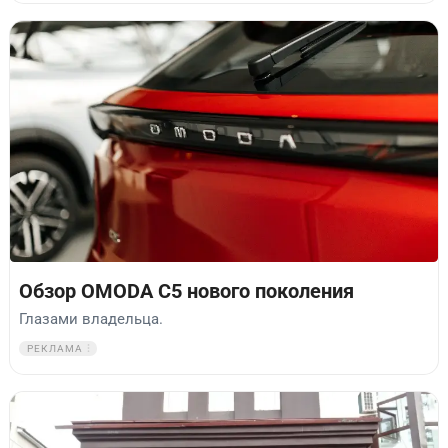
Обзор OMODA C5 нового поколения
Глазами владельца.
РЕКЛАМА