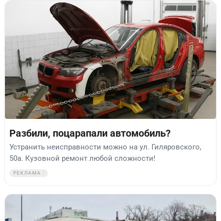
Разбили, поцарапали автомобиль?
Устранить неисправности можно на ул. Гиляровского,
50а. Кузовной ремонт любой сложности!
РЕКЛАМА