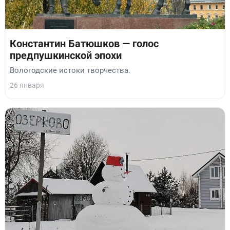
Константин Батюшков — голос
предпушкинской эпохи
Вологодские истоки творчества.
26 января