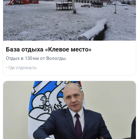
База отдыха «Клевое место»
Отдых в 130 км от Вологды.
• Где отдохнуть