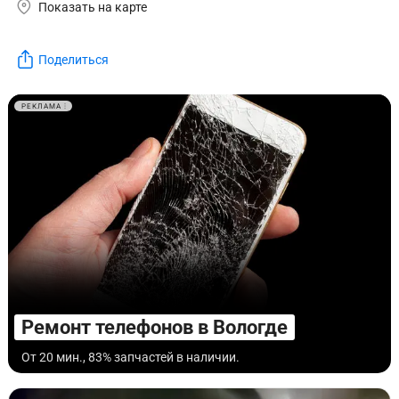
Показать на карте
Поделиться
РЕКЛАМА
Ремонт телефонов в Вологде
От 20 мин., 83% запчастей в наличии.