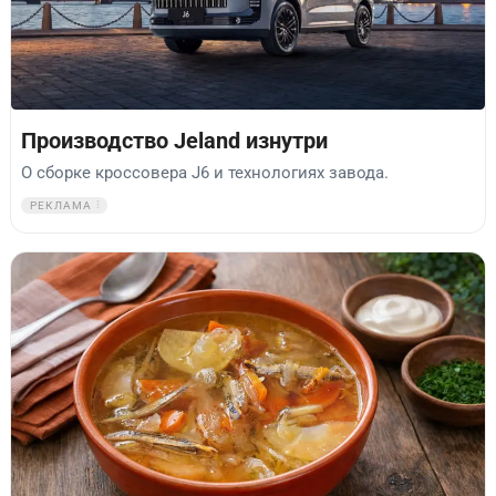
Производство Jeland изнутри
О сборке кроссовера J6 и технологиях завода.
РЕКЛАМА