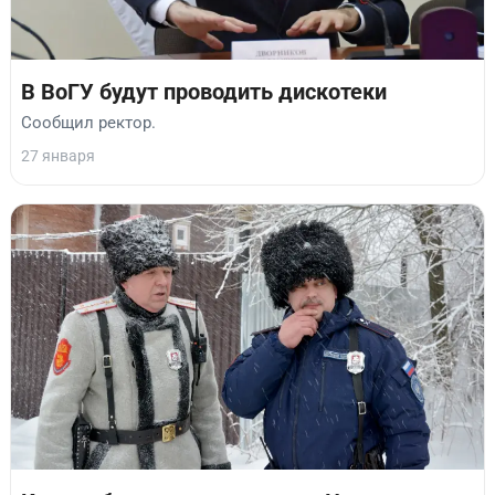
В ВоГУ будут проводить дискотеки
Сообщил ректор.
27 января