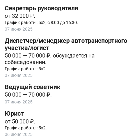
Секретарь руководителя
от 32 000 ₽.
График работы: 5х2, с 8:00 до 16:30.
07 июня 2025
Диспетчер/менеджер автотранспортного
участка/логист
50 000 — 70 000 ₽, обсуждается на
собеседовании.
График работы: 5х2.
07 июня 2025
Ведущий советник
50 000 — 70 000 ₽.
07 июня 2025
Юрист
от 50 000 ₽.
График работы: 5х2.
06 июня 2025