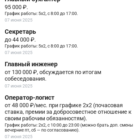
95 000 ₽.
График работы: 5х2, с 8:00 до 17:00.
07 июня 2025
Секретарь
до 44 000 ₽.
График работы: 5х2, с 8:00 до 17:00.
07 июня 2025
Главный инженер
от 130 000 ₽, обсуждается по итогам
собеседования.
07 июня 2025
Оператор-логист
от 48 000 ₽/мес. при графике 2х2 (почасовая
ставка, премии за добросовестное отношение к
своим рабочим обязанностям).
График работы: 2х2, с 10:00 до 23:00 (можно брать доп. смены
вечерние пт, сб — по согласованию).
07 июня 2025