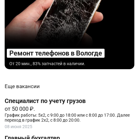
Ремонт телефонов в Вологде
От 20 мин., 83% запчастей в наличии.
Еще вакансии
Специалист по учету грузов
от 50 000 ₽.
График работы: 5х2, с 9:00 до 18:00 или с 8:00 до 17:00. Далее
переход в график 2х2, с 8:00 до 20:00.
08 июня 2025
Главный бухгалтер