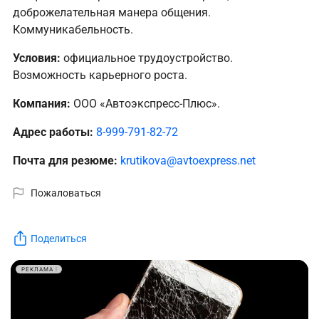
доброжелательная манера общения.
Коммуникабельность.
Условия:
официальное трудоустройство.
Возможность карьерного роста.
Компания:
ООО «Автоэкспресс-Плюс».
Адрес работы:
8-999-791-82-72
Почта для резюме:
krutikova@avtoexpress.net
Пожаловаться
Поделиться
РЕКЛАМА