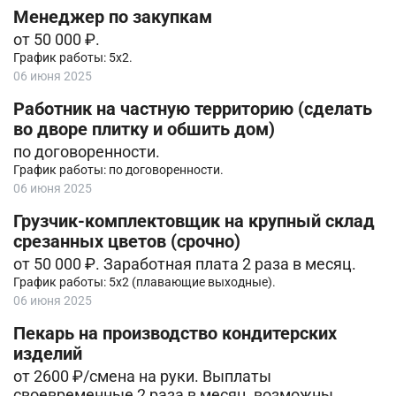
Менеджер по закупкам
от 50 000 ₽.
График работы: 5х2.
06 июня 2025
Работник на частную территорию (сделать
во дворе плитку и обшить дом)
по договоренности.
График работы: по договоренности.
06 июня 2025
Грузчик-комплектовщик на крупный склад
срезанных цветов (срочно)
от 50 000 ₽. Заработная плата 2 раза в месяц.
График работы: 5х2 (плавающие выходные).
06 июня 2025
Пекарь на производство кондитерских
изделий
от 2600 ₽/смена на руки. Выплаты
своевременные 2 раза в месяц, возможны