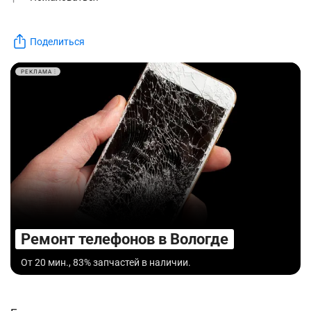
Поделиться
РЕКЛАМА
Ремонт телефонов в Вологде
От 20 мин., 83% запчастей в наличии.