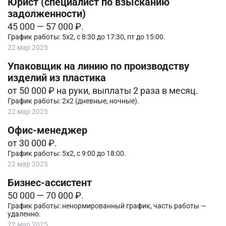
Юрист (специалист по взысканию
задолженности)
45 000 — 57 000 ₽.
График работы: 5х2, с 8:30 до 17:30, пт до 15:00.
22 мар 2025
Упаковщик на линию по производству
изделий из пластика
от 50 000 ₽ на руки, выплаты 2 раза в месяц.
График работы: 2х2 (дневные, ночные).
22 мар 2025
Офис-менеджер
от 30 000 ₽.
График работы: 5х2, с 9:00 до 18:00.
22 мар 2025
Бизнес-ассистент
50 000 — 70 000 ₽.
График работы: ненормированный график, часть работы —
удаленно.
22 мар 2025