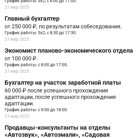
График работы: 5х2, с 8:00 до 17:00.
21 мар 2025
Главный бухгалтер
от 250 000 ₽, по результатам собеседования.
График работы: 5х2, с 8:30 до 17:30.
21 мар 2025
Экономист планово-экономического отдела
от 100 000 ₽.
График работы: с 8:00 до 17:00.
21 мар 2025
Бухгалтер на участок заработной платы
60 000 ₽ после успешного прохождения
адаптации, после успешного прохождения
адаптации.
График работы: с 9:00 до 18:00.
21 мар 2025
Продавцы-консультанты на отделы
«Автозвук», «Автоэмали», «Садовая