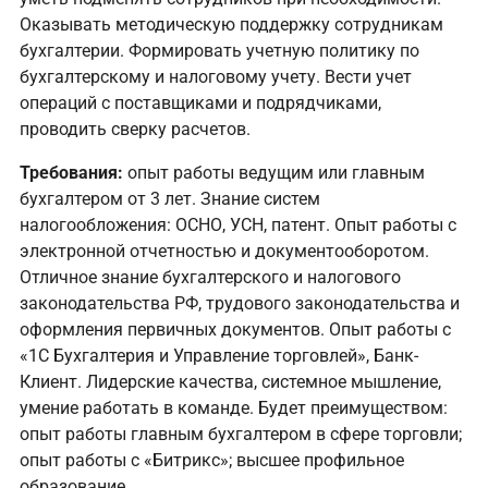
Оказывать методическую поддержку сотрудникам
бухгалтерии. Формировать учетную политику по
бухгалтерскому и налоговому учету. Вести учет
операций с поставщиками и подрядчиками,
проводить сверку расчетов.
Требования:
опыт работы ведущим или главным
бухгалтером от 3 лет. ⁠Знание систем
налогообложения: ОСНО, УСН, патент. Опыт работы с
электронной отчетностью и документооборотом.
Отличное знание бухгалтерского и налогового
законодательства РФ, трудового законодательства и
оформления первичных документов. Опыт работы с
«1С Бухгалтерия и Управление торговлей», Банк-
Клиент. Лидерские качества, системное мышление,
умение работать в команде. Будет преимуществом:
опыт работы главным бухгалтером в сфере торговли;
опыт работы с «Битрикс»; высшее профильное
образование.