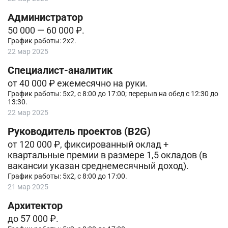
Администратор
50 000 — 60 000 ₽.
График работы: 2х2.
22 мар 2025
Специалист-аналитик
от 40 000 ₽ ежемесячно на руки.
График работы: 5х2, с 8:00 до 17:00; перерыв на обед с 12:30 до
13:30.
22 мар 2025
Руководитель проектов (B2G)
от 120 000 ₽, фиксированный оклад +
квартальные премии в размере 1,5 окладов (в
вакансии указан среднемесячный доход).
График работы: 5х2, с 8:00 до 17:00.
21 мар 2025
Архитектор
до 57 000 ₽.