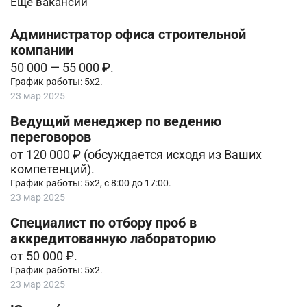
Еще вакансии
Администратор офиса строительной
компании
50 000 — 55 000 ₽.
График работы: 5х2.
23 мар 2025
Ведущий менеджер по ведению
переговоров
от 120 000 ₽ (обсуждается исходя из Ваших
компетенций).
График работы: 5х2, с 8:00 до 17:00.
23 мар 2025
Специалист по отбору проб в
аккредитованную лабораторию
от 50 000 ₽.
График работы: 5х2.
23 мар 2025