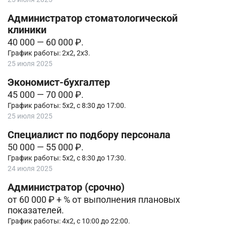
Администратор стоматологической
клиники
40 000 — 60 000 ₽.
График работы: 2х2, 2х3.
25 июля 2025
Экономист-бухгалтер
45 000 — 70 000 ₽.
График работы: 5х2, с 8:30 до 17:00.
25 июля 2025
Специалист по подбору персонала
50 000 — 55 000 ₽.
График работы: 5х2, с 8:30 до 17:30.
24 июля 2025
Администратор (срочно)
от 60 000 ₽ + % от выполнения плановых
показателей.
График работы: 4х2, с 10:00 до 22:00.