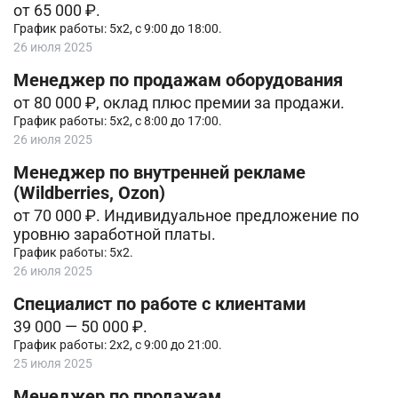
от 65 000 ₽.
График работы: 5х2, с 9:00 до 18:00.
26 июля 2025
Менеджер по продажам оборудования
от 80 000 ₽, оклад плюс премии за продажи.
График работы: 5х2, с 8:00 до 17:00.
26 июля 2025
Менеджер по внутренней рекламе
(Wildberries, Ozon)
от 70 000 ₽. Индивидуальное предложение по
уровню заработной платы.
График работы: 5х2.
26 июля 2025
Специалист по работе с клиентами
39 000 — 50 000 ₽.
График работы: 2х2, с 9:00 до 21:00.
25 июля 2025
Менеджер по продажам