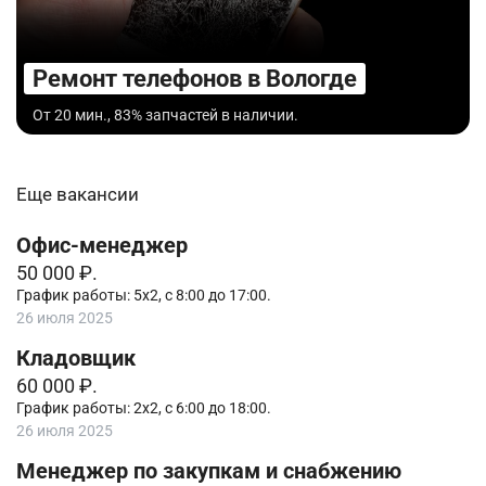
Ремонт телефонов в Вологде
От 20 мин., 83% запчастей в наличии.
Еще вакансии
Офис-менеджер
50 000 ₽.
График работы: 5х2, с 8:00 до 17:00.
26 июля 2025
Кладовщик
60 000 ₽.
График работы: 2х2, с 6:00 до 18:00.
26 июля 2025
Менеджер по закупкам и снабжению