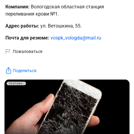
Компания:
Вологодская областная станция
переливания крови №1.
Адрес работы:
ул. Ветошкина, 55.
Почта для резюме:
vospk_vologda@mail.ru
Пожаловаться
Поделиться
РЕКЛАМА