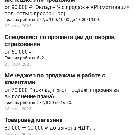
от 90 000 ₽. Оклад + % с продаж + KPI (мотивация
полностью прозрачная).
График работы: 5х2, с 9:00/10:00 до 18:00/19:00.
25 июля 2025
Специалист по пролонгации договоров
страхования
от 60 000 ₽.
График работы: 5х2.
25 июля 2025
Менеджер по продажам и работе с
клиентами
от 70 000 ₽ (оклaд + % от продаж + премия за
выполнение плана).
График работы: 5х2, 8:30 до 16:30.
25 июля 2025
Товаровед магазина
39 000 — 50 000 ₽ до вычета НДФЛ.
25 июля 2025