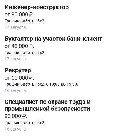
Инженер-конструктор
от 80 000 ₽.
График работы: 5х2.
17 августа
Бухгалтер на участок банк-клиент
от 43 000 ₽.
График работы: 5х2.
17 августа
Рекрутер
от 60 000 ₽.
График работы: 5х2, с 10:00 до 19:00.
16 августа
Специалист по охране труда и
промышленной безопасности
80 000 ₽.
График работы: 5х2.
16 августа