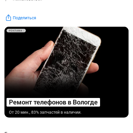
Поделиться
РЕКЛАМА
Ремонт телефонов в Вологде
От 20 мин., 83% запчастей в наличии.