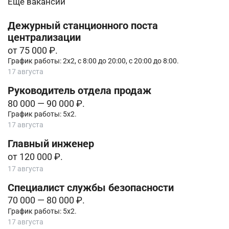
Еще вакансии
Дежурный станционного поста
централизации
от 75 000 ₽.
График работы: 2х2, с 8:00 до 20:00, с 20:00 до 8:00.
17 августа
Руководитель отдела продаж
80 000 — 90 000 ₽.
График работы: 5х2.
17 августа
Главный инженер
от 120 000 ₽.
17 августа
Специалист службы безопасности
70 000 — 80 000 ₽.
График работы: 5х2.
17 августа