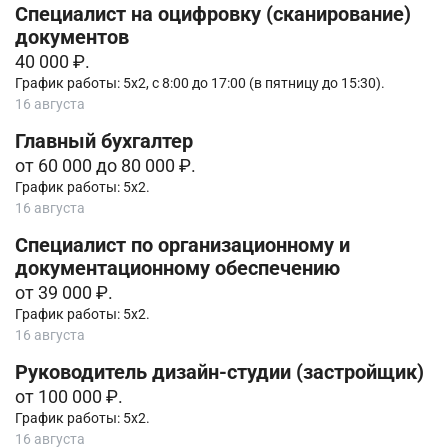
Специалист на оцифровку (сканирование)
документов
40 000 ₽.
График работы: 5х2, с 8:00 до 17:00 (в пятницу до 15:30).
16 августа
Главный бухгалтер
от 60 000 до 80 000 ₽.
График работы: 5х2.
16 августа
Специалист по организационному и
документационному обеспечению
от 39 000 ₽.
График работы: 5х2.
16 августа
Руководитель дизайн-студии (застройщик)
от 100 000 ₽.
График работы: 5х2.
16 августа