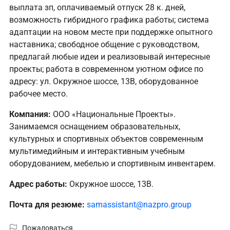
выплата зп, оплачиваемый отпуск 28 к. дней,
возможность гибридного графика работы; система
адаптации на новом месте при поддержке опытного
наставника; свободное общение с руководством,
предлагай любые идеи и реализовывай интересные
проекты; работа в современном уютном офисе по
адресу: ул. Окружное шоссе, 13В, оборудованное
рабочее место.
Компания:
ООО «Национальные Проекты».
Занимаемся оснащением образовательных,
культурных и спортивных объектов современным
мультимедийным и интерактивным учебным
оборудованием, мебелью и спортивным инвентарем.
Адрес работы:
Окружное шоссе, 13В.
Почта для резюме:
samassistant@nazpro.group
Пожаловаться