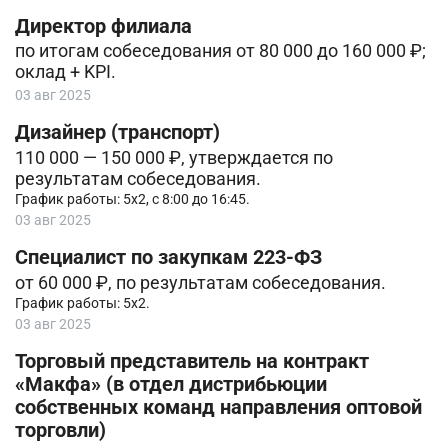
Директор филиала
по итогам собеседования от 80 000 до 160 000 ₽;
оклад + KPI.
03 авг 2025
Дизайнер (транспорт)
110 000 — 150 000 ₽, утверждается по
результатам собеседования.
График работы: 5х2, с 8:00 до 16:45.
03 авг 2025
Специалист по закупкам 223-ФЗ
от 60 000 ₽, по результатам собеседования.
График работы: 5х2.
03 авг 2025
Торговый представитель на контракт
«Макфа» (в отдел дистрибьюции
собственных команд направления оптовой
торговли)