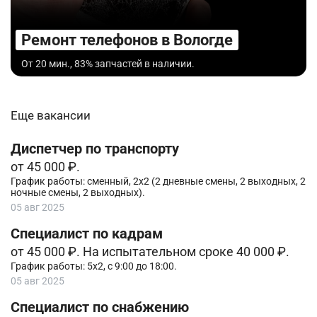
Ремонт телефонов в Вологде
От 20 мин., 83% запчастей в наличии.
Еще вакансии
Диспетчер по транспорту
от 45 000 ₽.
График работы: сменный, 2х2 (2 дневные смены, 2 выходных, 2
ночные смены, 2 выходных).
05 авг 2025
Специалист по кадрам
от 45 000 ₽. На испытательном сроке 40 000 ₽.
График работы: 5х2, с 9:00 до 18:00.
05 авг 2025
Специалист по снабжению