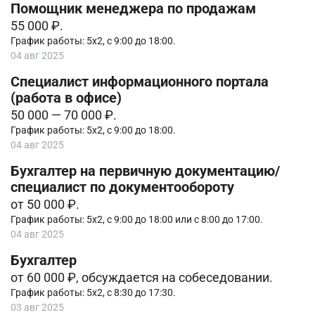
Помощник менеджера по продажам
55 000 ₽.
График работы: 5х2, с 9:00 до 18:00.
04 авг 2025
Специалист информационного портала
(работа в офисе)
50 000 — 70 000 ₽.
График работы: 5х2, с 9:00 до 18:00.
04 авг 2025
Бухгалтер на первичную документацию/
специалист по документообороту
от 50 000 ₽.
График работы: 5х2, c 9:00 до 18:00 или c 8:00 до 17:00.
04 авг 2025
Бухгалтер
от 60 000 ₽, обсуждается на собеседовании.
График работы: 5х2, с 8:30 до 17:30.
03 авг 2025