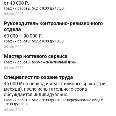
от 43 000 ₽.
График работы: 5х2, с 8:00 до 17:00.
04 авг 2025
Руководитель контрольно-ревизионного
отдела
60 000 — 90 000 ₽.
График работы: 5х2, с 9:00 до 18:00.
04 авг 2025
Мастер ногтевого сервиса
График работы: возможен неполный день.
04 авг 2025
Специалист по охране труда
45 000 ₽ на период испытательного срока (три
месяца), после испытательного срока
обсуждается индивидуально.
График работы: 5х2, с 9:00 до 18:00 с перерывом на обед с
13:00 до 14:00.
04 авг 2025