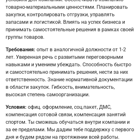
товарно-материальными ценностями. Планировать
закупки, контролировать отгрузки, управлять
запасами и логистикой. Влиять на успех бизнеса и
принимать самостоятельные решения в рамках своей
группы товаров.
Требования:
опыт в аналогичной должности от 1-2
лет. Уверенная речь с развитыми переговорными
навыками и умением убеждать. Способность быстро
и самостоятельно принимать решения, нести за них
ответственность. Знание нормативной документации
в области закупок. Гибкость, внимательность,
высокая степень самоорганизации.
Условия:
офиц. оформление, соц.пакет, ДМС,
компенсация сотовой связи, компенсация занятий
спортом. Ты сможешь обучаться внутри компании и
за ее пределами. Мы дадим тебе поддержку с первого
дня и будем рядом на протяжении всей работы.