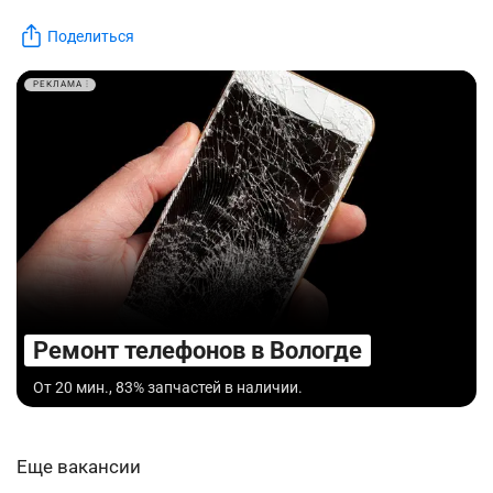
Поделиться
РЕКЛАМА
Ремонт телефонов в Вологде
От 20 мин., 83% запчастей в наличии.
Еще вакансии