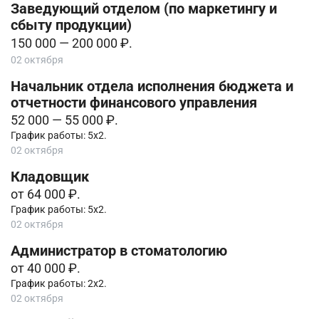
Заведующий отделом (по маркетингу и
сбыту продукции)
150 000 — 200 000 ₽.
02 октября
Начальник отдела исполнения бюджета и
отчетности финансового управления
52 000 — 55 000 ₽.
График работы: 5х2.
02 октября
Кладовщик
от 64 000 ₽.
График работы: 5х2.
02 октября
Администратор в стоматологию
от 40 000 ₽.
График работы: 2х2.
02 октября