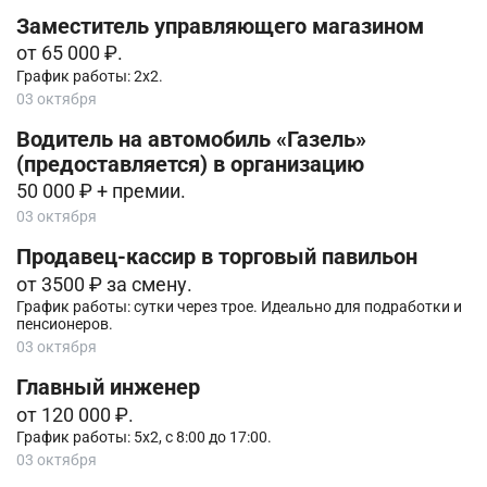
Заместитель управляющего магазином
от 65 000 ₽.
График работы: 2х2.
03 октября
Водитель на автомобиль «Газель»
(предоставляется) в организацию
50 000 ₽ + премии.
03 октября
Продавец-кассир в торговый павильон
от 3500 ₽ за смену.
График работы: сутки через трое. Идеально для подработки и
пенсионеров.
03 октября
Главный инженер
от 120 000 ₽.
График работы: 5х2, с 8:00 до 17:00.
03 октября