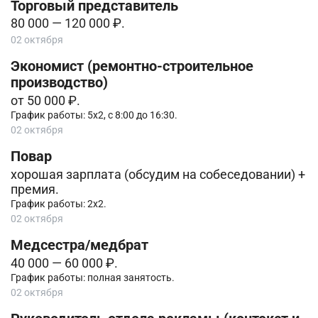
Торговый представитель
80 000 — 120 000 ₽.
02 октября
Экономист (ремонтно-строительное
производство)
от 50 000 ₽.
График работы: 5х2, с 8:00 до 16:30.
02 октября
Повар
хорошая зарплата (обсудим на собеседовании) +
премия.
График работы: 2х2.
02 октября
Медсестра/медбрат
40 000 — 60 000 ₽.
График работы: полная занятость.
02 октября