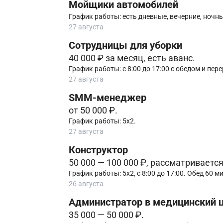
Мойщики автомобилей
График работы: есть дневные, вечерние, ночн
27 августа
Сотрудницы для уборки
40 000 ₽ за месяц, есть аванс.
График работы: с 8:00 до 17:00 с обедом и пе
27 августа
SMM-менеджер
от 50 000 ₽.
График работы: 5х2.
27 августа
Конструктор
50 000 — 100 000 ₽, рассматриваетс
График работы: 5х2, с 8:00 до 17:00. Обед 60 ми
26 августа
Администратор в медицинский 
35 000 — 50 000 ₽.