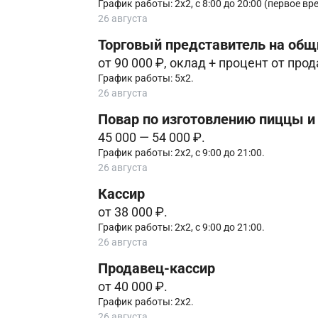
График работы: 2х2, с 8:00 до 20:00 (первое вре
26 августа
Торговый представитель на общ
от 90 000 ₽, оклад + процент от про
График работы: 5х2.
26 августа
Повар по изготовлению пиццы и
45 000 — 54 000 ₽.
График работы: 2х2, с 9:00 до 21:00.
26 августа
Кассир
от 38 000 ₽.
График работы: 2х2, с 9:00 до 21:00.
26 августа
Продавец-кассир
от 40 000 ₽.
График работы: 2х2.
26 августа