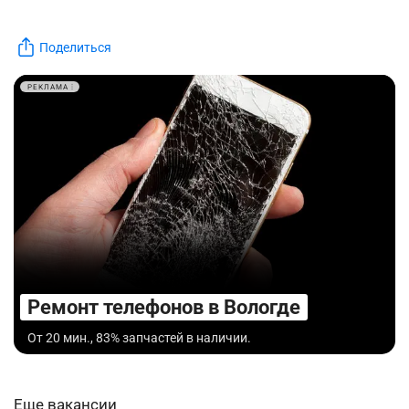
Поделиться
РЕКЛАМА
Ремонт телефонов в Вологде
От 20 мин., 83% запчастей в наличии.
Еще вакансии