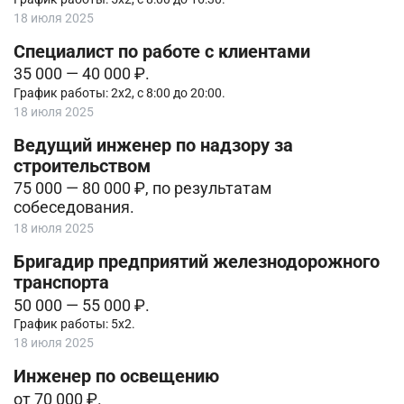
18 июля 2025
Специалист по работе с клиентами
35 000 — 40 000 ₽.
График работы: 2х2, с 8:00 до 20:00.
18 июля 2025
Ведущий инженер по надзору за
строительством
75 000 — 80 000 ₽, по результатам
собеседования.
18 июля 2025
Бригадир предприятий железнодорожного
транспорта
50 000 — 55 000 ₽.
График работы: 5х2.
18 июля 2025
Инженер по освещению
от 70 000 ₽.