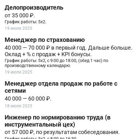
Делопроизводитель
от 35 000 ₽.
График работы: 5х2.
19 июля 2025
Менеджер по страхованию
40 000 — 70 000 ₽ в первый год. Дальше больше.
Оклад + % с продаж + KPI бонусы.
График работы: 5х2, с 9:00 до 18:00, (обед 1 час) по
производственному календарю.
19 июля 2025
Менеджер отдела продаж по работе с
сетями
40 000 — 60 000 ₽.
18 июля 2025
Инженер по нормированию труда (в
инструментальный цех)
от 57 000 ₽, по результатам собеседования.
График работы: 5х2, с 8:00 до 16:30.