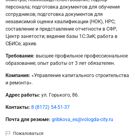
персонала; подготовка документов для обучения
сотрудников; подготовка документов для
независимой оценки квалификации (НОК), НРС;
составление и представление отчетности в СФР,
Центр занятости; ведение базы 1С:ЗиК; работа в
СБИСе; архив.
Требования:
высшее профильное профессиональное
образование; опыт работы от 3 лет обязателен.
Компания:
«Управление капитального строительства
и ремонта».
Адрес работы:
ул. Горького, 86.
Контакты:
8 (8172) 54-51-37
Почта для резюме:
gribkova_es@vologda-city.ru
Пожаловаться