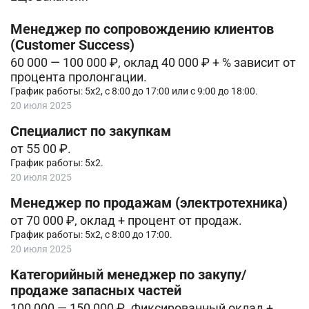
Менеджер по сопровождению клиентов
(Customer Success)
60 000 — 100 000 ₽, оклад 40 000 ₽ + % зависит от
процента пролонгации.
График работы: 5х2, с 8:00 до 17:00 или с 9:00 до 18:00.
20 июля 2025
Специалист по закупкам
от 55 00 ₽.
График работы: 5х2.
20 июля 2025
Менеджер по продажам (электротехника)
от 70 000 ₽, оклад + процент от продаж.
График работы: 5х2, с 8:00 до 17:00.
20 июля 2025
Категорийный менеджер по закупу/
продаже запасных частей
100 000 — 150 000 ₽. Фиксированный оклад +