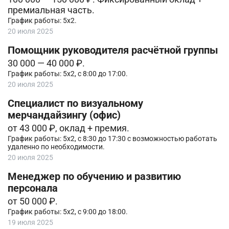
премиальная часть.
График работы: 5х2.
20 июля 2025
Помощник руководителя расчётной группы
30 000 — 40 000 ₽.
График работы: 5х2, с 8:00 до 17:00.
20 июля 2025
Специалист по визуальному
мерчандайзингу (офис)
от 43 000 ₽, оклад + премия.
График работы: 5х2, с 8:30 до 17:30 с возможностью работать
удаленно по необходимости.
20 июля 2025
Менеджер по обучению и развитию
персонала
от 50 000 ₽.
График работы: 5х2, с 9:00 до 18:00.
19 июля 2025