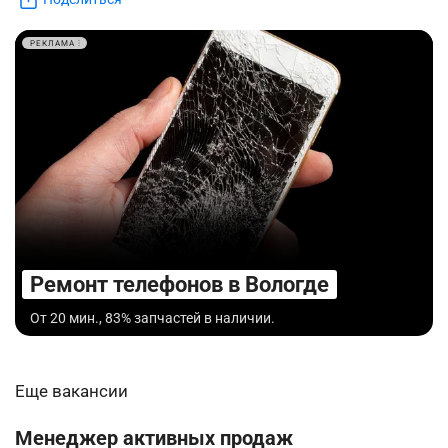
РЕКЛАМА
Ремонт телефонов в Вологде
От 20 мин., 83% запчастей в наличии.
Еще вакансии
Менеджер активных продаж