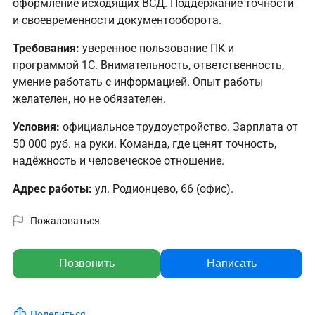
оформление исходящих ВСД. Поддержание точности
и своевременности документооборота.
Требования:
уверенное пользование ПК и
программой 1С. Внимательность, ответственность,
умение работать с информацией. Опыт работы
желателен, но не обязателен.
Условия:
официальное трудоустройство. Зарплата от
50 000 руб. на руки. Команда, где ценят точность,
надёжность и человеческое отношение.
Адрес работы:
ул. Родионцево, 66 (офис).
Пожаловаться
Позвонить
Написать
Поделиться