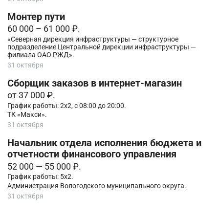
Монтер пути
60 000 – 61 000 ₽.
«Северная дирекция инфраструктуры — структурное
подразделение Центральной дирекции инфраструктуры —
филиала ОАО РЖД».
31 октября
Сборщик заказов в интернет-магазин
от 37 000 ₽.
График работы: 2x2, с 08:00 до 20:00.
ТК «Макси».
31 октября
Начальник отдела исполнения бюджета и
отчетности финансового управления
52 000 — 55 000 ₽.
График работы: 5х2.
Администрация Вологодского муниципального округа.
31 октября