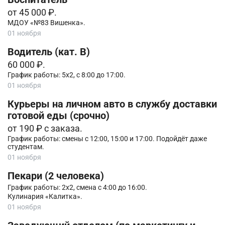
от 45 000 ₽.
МДОУ «№83 Вишенка».
01 ноября
Водитель (кат. B)
60 000 ₽.
График работы: 5х2, с 8:00 до 17:00.
01 ноября
Курьеры на личном авто в службу доставки
готовой еды (срочно)
от 190 ₽ с заказа.
График работы: смены с 12:00, 15:00 и 17:00. Подойдёт даже
студентам.
01 ноября
Пекари (2 человека)
График работы: 2х2, смена с 4:00 до 16:00.
Кулинария «Калитка».
01 ноября