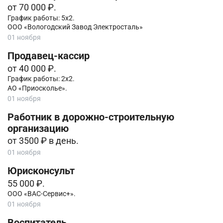
от 70 000 ₽.
График работы: 5х2.
ООО «Вологодский Завод Электросталь»
01 ноября
Продавец-кассир
от 40 000 ₽.
График работы: 2х2.
АО «Приосколье».
01 ноября
Работник в дорожно-строительную
организацию
от 3500 ₽ в день.
01 ноября
Юрисконсульт
55 000 ₽.
ООО «ВАС-Сервис+».
01 ноября
Воспитатель