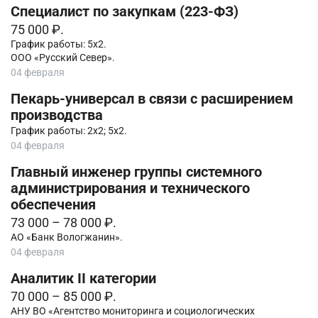
Специалист по закупкам (223-ФЗ)
75 000 ₽.
График работы: 5х2.
ООО «Русский Север».
04 февраля
Пекарь-универсал в связи с расширением
производства
График работы: 2х2; 5х2.
04 февраля
Главный инженер группы системного
администрирования и технического
обеспечения
73 000 – 78 000 ₽.
АО «Банк Вологжанин».
04 февраля
Аналитик II категории
70 000 – 85 000 ₽.
АНУ ВО «Агентство мониторинга и социологических