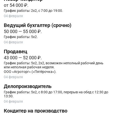
от 54 000 ₽.
График работы: 2х2, с 7:00 до 19:00.
04 февраля
Ведущий бухгалтер (срочно)
50 000 — 55 000 ₽.
График работы: 5х2.
04 февраля
Продавец
43 000 — 52 000 ₽.
График работы: 5х2, 2х2, возможен неполный рабочий день
или неполная рабочая неделя.
ООО «Агроторг» («Пятёрочка»).
04 февраля
Делопроизводитель
График работы: 5х2, с 8:00 до 17:00, перерыв на обед с 12:30 до
13:30.
04 февраля
Кондитер на производство