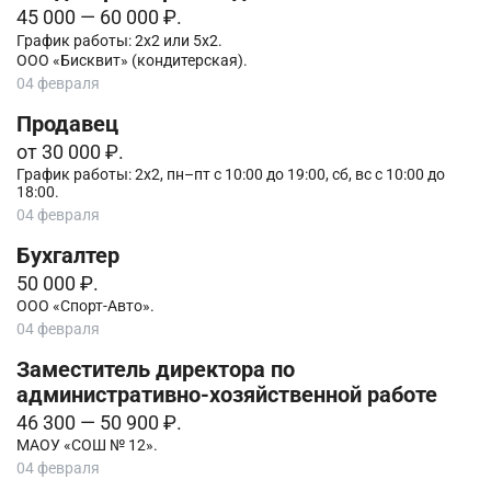
45 000 — 60 000 ₽.
График работы: 2х2 или 5х2.
ООО «Бисквит» (кондитерская).
04 февраля
Продавец
от 30 000 ₽.
График работы: 2х2, пн–пт с 10:00 до 19:00, сб, вс с 10:00 до
18:00.
04 февраля
Бухгалтер
50 000 ₽.
ООО «Спорт-Авто».
04 февраля
Заместитель директора по
административно-хозяйственной работе
46 300 — 50 900 ₽.
МАОУ «СОШ № 12».
04 февраля