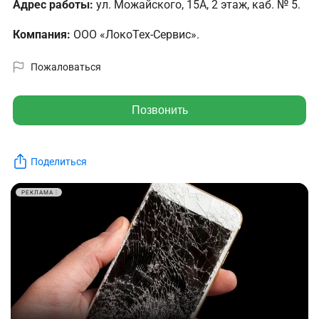
Адрес работы:
ул. Можайского, 15А, 2 этаж, каб. № 5.
Компания:
ООО «ЛокоТех-Сервис».
Пожаловаться
Позвонить
Поделиться
РЕКЛАМА