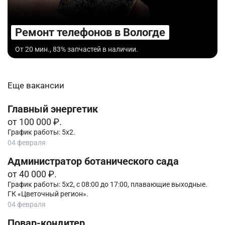
Ремонт телефонов в Вологде
От 20 мин., 83% запчастей в наличии.
Еще вакансии
Главный энергетик
от 100 000 ₽.
График работы: 5х2.
04 февраля
Администратор ботанического сада
от 40 000 ₽.
График работы: 5х2, с 08:00 до 17:00, плавающие выходные.
ГК «Цветочный регион».
04 февраля
Повар-кондитер