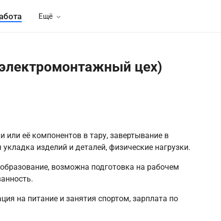
абота
Ещё
(электромонтажный цех)
 или её компонентов в тару, завертывание в
 укладка изделий и деталей, физические нагрузки.
образование, возможна подготовка на рабочем
ванность.
ия на питание и занятия спортом, зарплата по