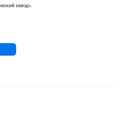
еский завод».