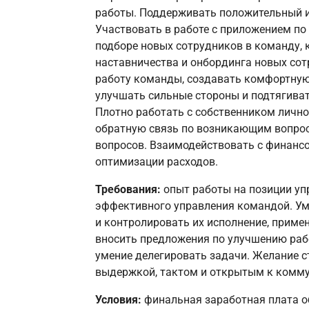
работы. Поддерживать положительный и
Участвовать в работе с приложением по
подборе новых сотрудников в команду,
наставничества и онбординга новых сот
работу команды, создавать комфортную
улучшать сильные стороны и подтягиват
Плотно работать с собственником лично
обратную связь по возникающим вопрос
вопросов. Взаимодействовать с финанс
оптимизации расходов.
Требования:
опыт работы на позиции упр
эффективного управления командой. Ум
и контролировать их исполнение, примен
вносить предложения по улучшению рабо
умение делегировать задачи. Желание 
выдержкой, тактом и открытым к комму
Условия:
финальная заработная плата о