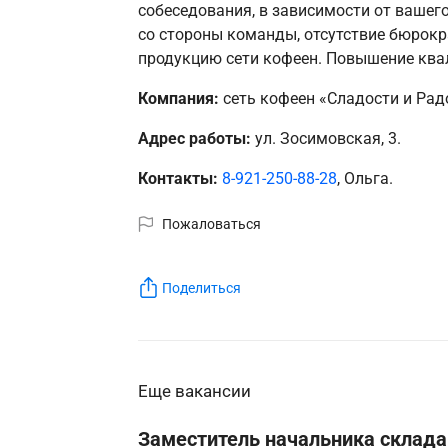
собеседования, в зависимости от вашег
со стороны команды, отсутствие бюрокр
продукцию сети кофеен. Повышение квал
Компания:
сеть кофеен «Сладости и Рад
Адрес работы:
ул. Зосимовская, 3.
Контакты:
8-921-250-88-28
, Ольга.
Пожаловаться
Поделиться
Еще вакансии
Заместитель начальника склада