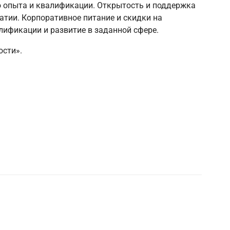
о опыта и квалификации. Открытость и поддержка
атии. Корпоративное питание и скидки на
ификации и развитие в заданной сфере.
ости».