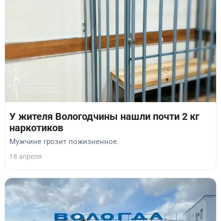
У жителя Вологодчины нашли почти 2 кг
наркотиков
Мужчине грозит пожизненное.
18 апреля