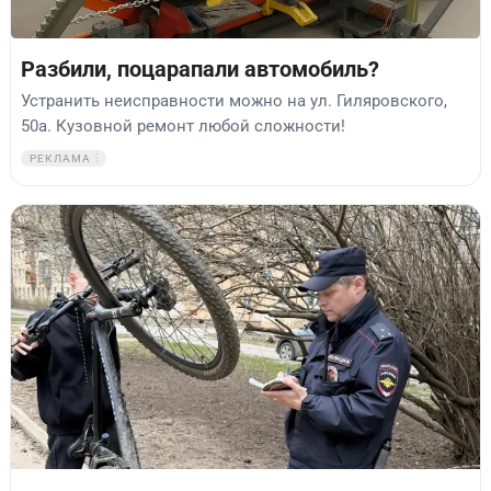
Разбили, поцарапали автомобиль?
Устранить неисправности можно на ул. Гиляровского,
50а. Кузовной ремонт любой сложности!
РЕКЛАМА