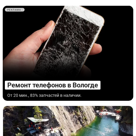
РЕКЛАМА
Ремонт телефонов в Вологде
От 20 мин., 83% запчастей в наличии.