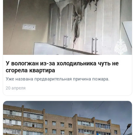
У вологжан из-за холодильника чуть не
сгорела квартира
Уже названа предварительная причина пожара.
20 апреля