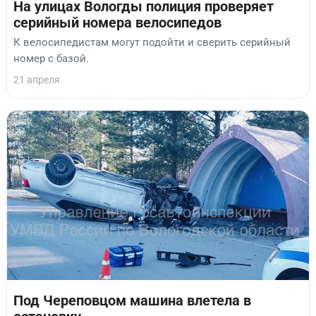
На улицах Вологды полиция проверяет
серийный номера велосипедов
К велосипедистам могут подойти и сверить серийный
номер с базой.
21 апреля
Под Череповцом машина влетела в