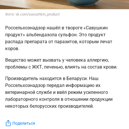
Фото: vk.com/savushkin_product
Россельхознадзор нашёл в твороге «Савушкин
продукт» альбендазола сульфон. Это продукт
распада препарата от паразитов, которым лечат
коров.
Вещество может вызвать у человека аллергию,
проблемы с ЖКТ, печенью, влиять на состав крови.
Производитель находится в Беларуси. Наш
Россельхознадзор передал информацию их
ветеринарной службе и ввёл режим усиленного
лабораторного контроля в отношении продукции
некоторых белорусских производителей.
Поделиться