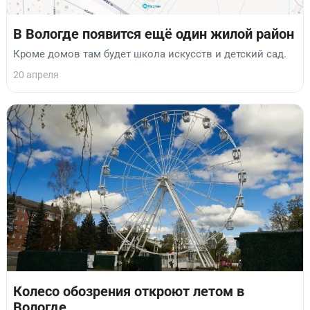
В Вологде появится ещё один жилой район
Кроме домов там будет школа искусств и детский сад.
20 апреля
Колесо обозрения откроют летом в
Вологде