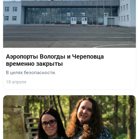
Аэропорты Вологды и Череповца
временно закрыты
В целях безопасности.
18 апреля