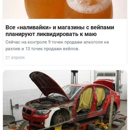
Все «наливайки» и магазины с вейпами
планируют ликвидировать к маю
Сейчас на контроле 9 точек продажи алкоголя на
разлив и 13 точек продажи вейпов.
21 апреля