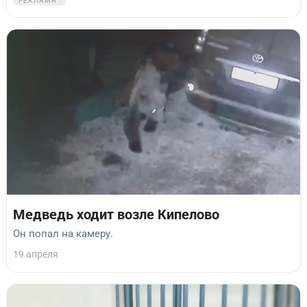
РЕКЛАМА
Медведь ходит возле Кипелово
Он попал на камеру.
19 апреля