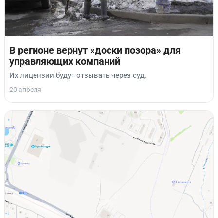
В регионе вернут «доски позора» для
управляющих компаний
Их лицензии будут отзывать через суд.
20 апреля