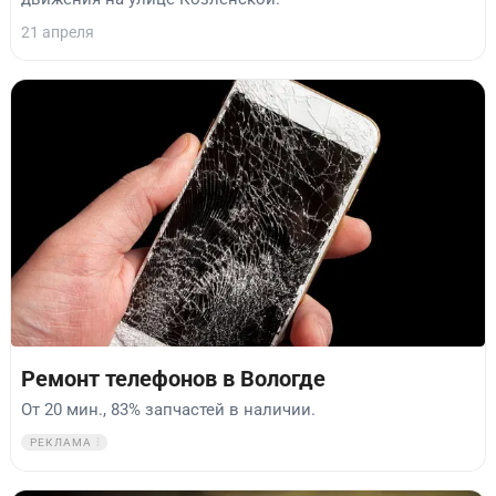
21 апреля
Ремонт телефонов в Вологде
От 20 мин., 83% запчастей в наличии.
РЕКЛАМА