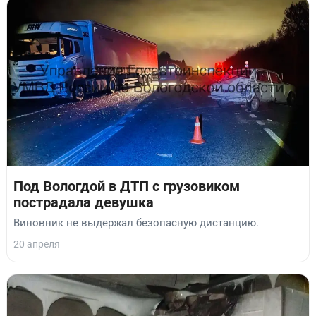
Под Вологдой в ДТП с грузовиком
пострадала девушка
Виновник не выдержал безопасную дистанцию.
20 апреля