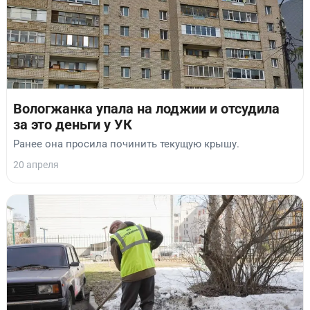
Вологжанка упала на лоджии и отсудила
за это деньги у УК
Ранее она просила починить текущую крышу.
20 апреля