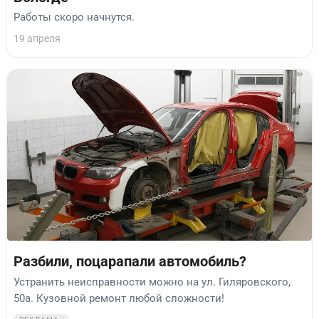
Работы скоро начнутся.
19 апреля
Разбили, поцарапали автомобиль?
Устранить неисправности можно на ул. Гиляровского,
50а. Кузовной ремонт любой сложности!