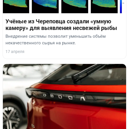
Учёные из Череповца создали «умную
камеру» для выявления несвежей рыбы
Внедрение системы позволит уменьшить объём
некачественного сырья на рынке.
17 апреля