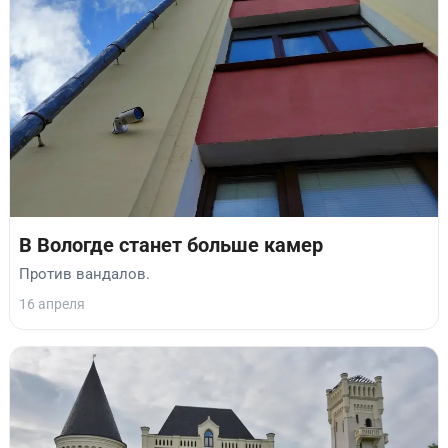
В Вологде станет больше камер
Против вандалов.
16 апреля