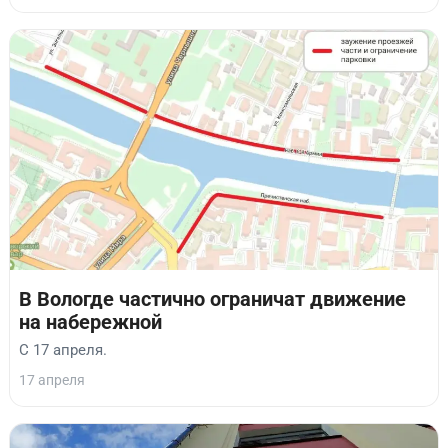
В Вологде частично ограничат движение
на набережной
С 17 апреля.
17 апреля