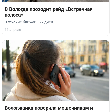
В Вологде проходит рейд «Встречная
полоса»
В течение ближайших дней.
16 апреля
Вологжанка поверила мошенникам и