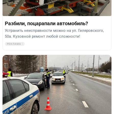
Разбили, поцарапали автомобиль?
Устранить неисправности можно на ул. Гиляровского,
50а. Кузовной ремонт любой сложности!
РЕКЛАМА