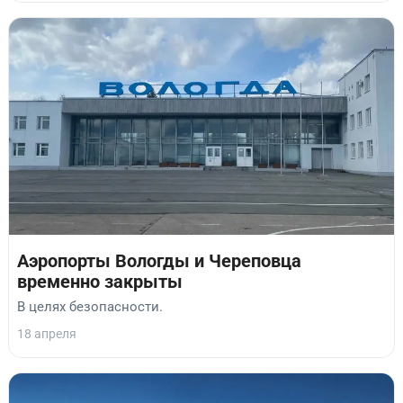
Аэропорты Вологды и Череповца
временно закрыты
В целях безопасности.
18 апреля