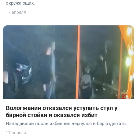
окружающих.
17 апреля
Вологжанин отказался уступать стул у
барной стойки и оказался избит
Нападавший после избиения вернулся в бар отдыхать.
17 апреля