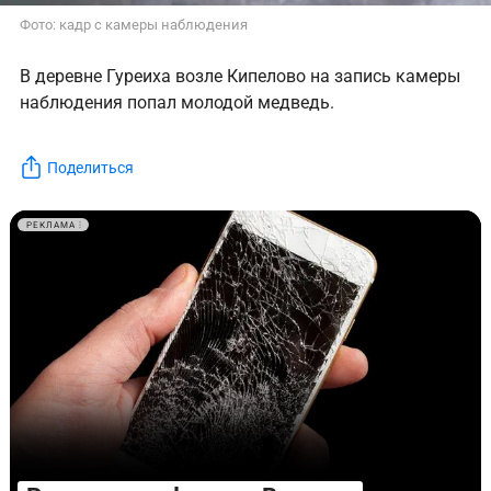
Фото: кадр с камеры наблюдения
В деревне Гуреиха возле Кипелово на запись камеры
наблюдения попал молодой медведь.
Поделиться
РЕКЛАМА