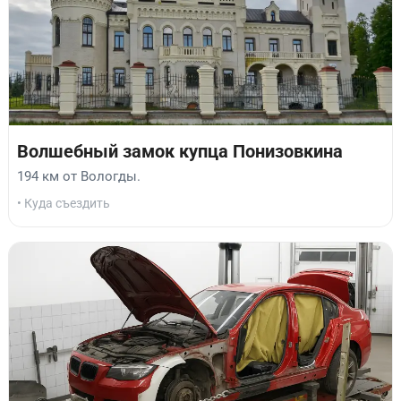
Волшебный замок купца Понизовкина
194 км от Вологды.
• Куда съездить