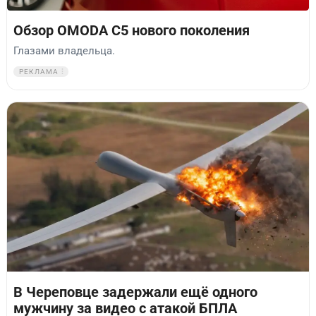
Обзор OMODA C5 нового поколения
Глазами владельца.
РЕКЛАМА
В Череповце задержали ещё одного
мужчину за видео с атакой БПЛА