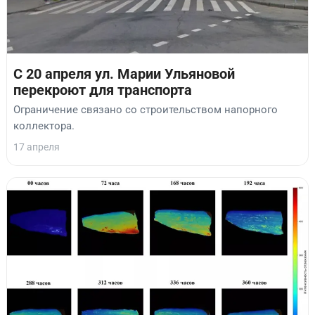
С 20 апреля ул. Марии Ульяновой
перекроют для транспорта
Ограничение связано со строительством напорного
коллектора.
17 апреля