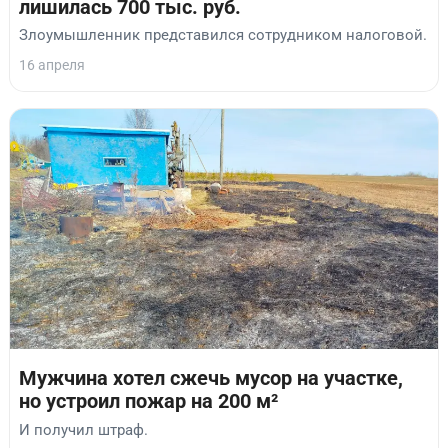
лишилась 700 тыс. руб.
Злоумышленник представился сотрудником налоговой.
16 апреля
Мужчина хотел сжечь мусор на участке,
но устроил пожар на 200 м²
И получил штраф.