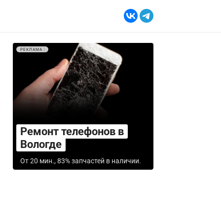
РЕКЛАМА
Ремонт телефонов в
Вологде
От 20 мин., 83% запчастей в наличии.