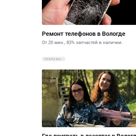
Ремонт телефонов в Вологде
От 20 мин., 83% запчастей в наличии.
РЕКЛАМА