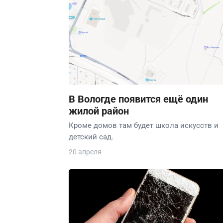
В Вологде появится ещё один
жилой район
Кроме домов там будет школа искусств и
детский сад.
20 апреля