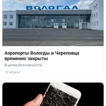
Аэропорты Вологды и Череповца
временно закрыты
В целях безопасности.
18 апреля