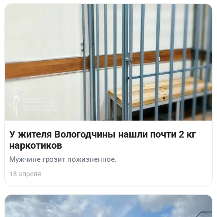
У жителя Вологодчины нашли почти 2 кг
наркотиков
Мужчине грозит пожизненное.
18 апреля