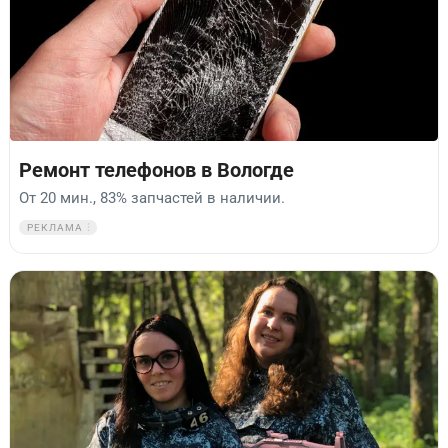
Ремонт телефонов в Вологде
От 20 мин., 83% запчастей в наличии.
РЕКЛАМА