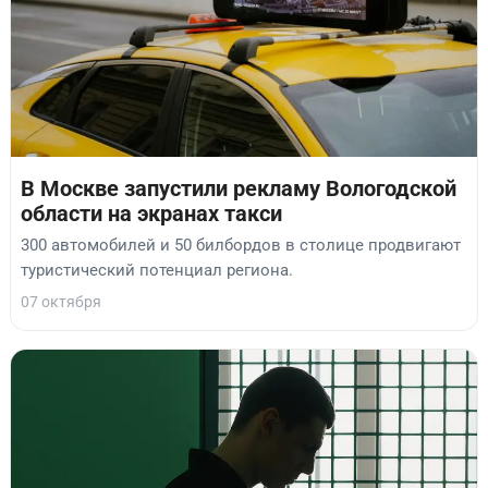
В Москве запустили рекламу Вологодской
области на экранах такси
300 автомобилей и 50 билбордов в столице продвигают
туристический потенциал региона.
07 октября