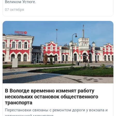
Великом Устюге.
07 октября
В Вологде временно изменят работу
нескольких остановок общественного
транспорта
Перестановки связаны с ремонтом дороги у вокзала и
оптимизацией маршрутов.