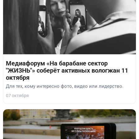
Медиафорум «На барабане сектор
"ЖИЗНЬ"» соберёт активных вологжан 11
октября
Для тех, кому интересно фото, видео или лидерство.
07 октября