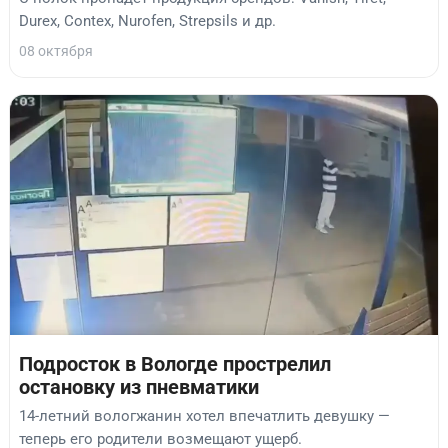
Durex, Contex, Nurofen, Strepsils и др.
08 октября
Подросток в Вологде прострелил
остановку из пневматики
14-летний вологжанин хотел впечатлить девушку —
теперь его родители возмещают ущерб.