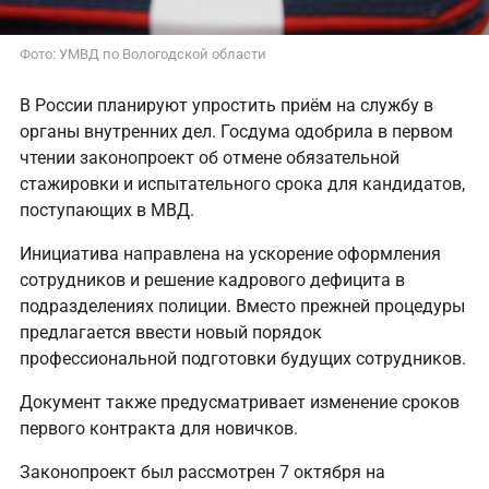
Фото: УМВД по Вологодской области
В России планируют упростить приём на службу в
органы внутренних дел. Госдума одобрила в первом
чтении законопроект об отмене обязательной
стажировки и испытательного срока для кандидатов,
поступающих в МВД.
Инициатива направлена на ускорение оформления
сотрудников и решение кадрового дефицита в
подразделениях полиции. Вместо прежней процедуры
предлагается ввести новый порядок
профессиональной подготовки будущих сотрудников.
Документ также предусматривает изменение сроков
первого контракта для новичков.
Законопроект был рассмотрен 7 октября на