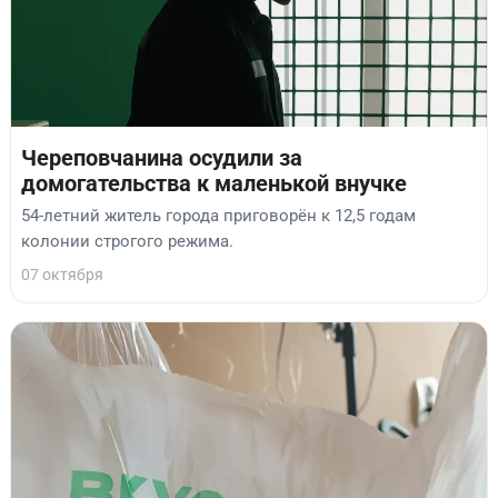
Череповчанина осудили за
домогательства к маленькой внучке
54-летний житель города приговорён к 12,5 годам
колонии строгого режима.
07 октября