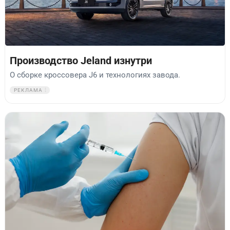
Производство Jeland изнутри
О сборке кроссовера J6 и технологиях завода.
РЕКЛАМА