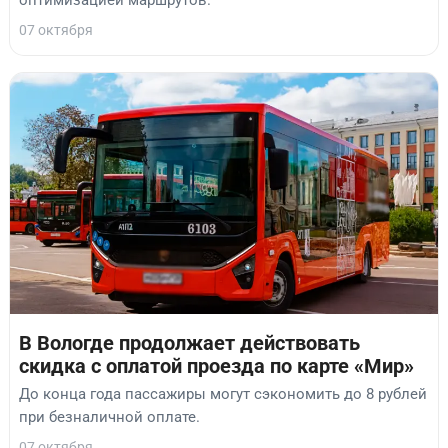
07 октября
В Вологде продолжает действовать
скидка с оплатой проезда по карте «Мир»
До конца года пассажиры могут сэкономить до 8 рублей
при безналичной оплате.
07 октября