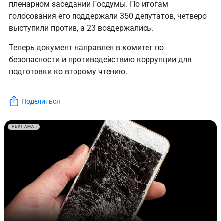
пленарном заседании Госдумы. По итогам
голосования его поддержали 350 депутатов, четверо
выступили против, а 23 воздержались.
Теперь документ направлен в комитет по
безопасности и противодействию коррупции для
подготовки ко второму чтению.
Поделиться
РЕКЛАМА