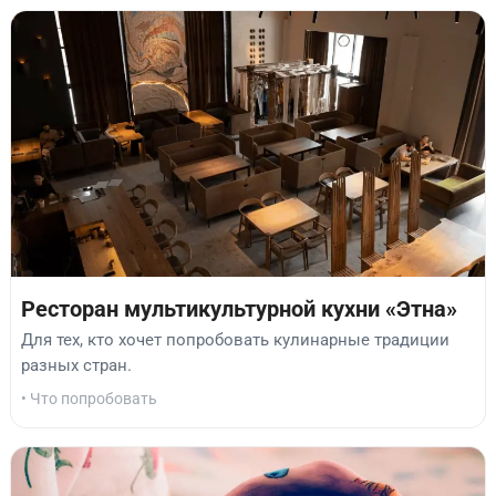
Ресторан мультикультурной кухни «Этна»
Для тех, кто хочет попробовать кулинарные традиции
разных стран.
• Что попробовать