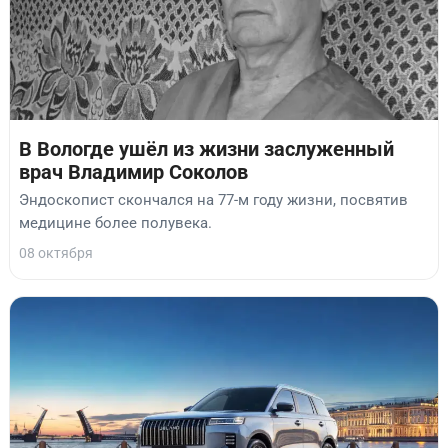
В Вологде ушёл из жизни заслуженный
врач Владимир Соколов
Эндоскопист скончался на 77-м году жизни, посвятив
медицине более полувека.
08 октября