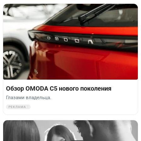
Обзор OMODA C5 нового поколения
Глазами владельца.
РЕКЛАМА