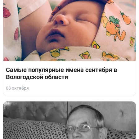
Самые популярные имена сентября в
Вологодской области
08 октября