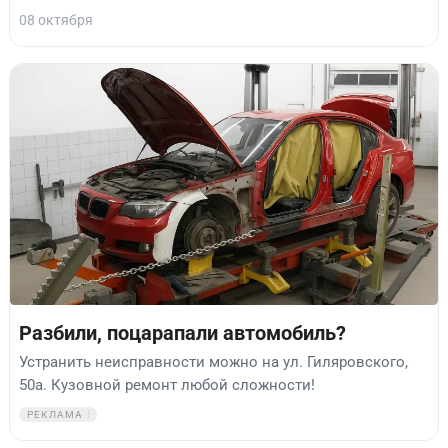
08 октября
Разбили, поцарапали автомобиль?
Устранить неисправности можно на ул. Гиляровского,
50а. Кузовной ремонт любой сложности!
РЕКЛАМА