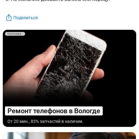
Поделиться
РЕКЛАМА
Ремонт телефонов в Вологде
От 20 мин., 83% запчастей в наличии.