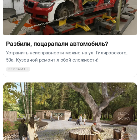
Разбили, поцарапали автомобиль?
Устранить неисправности можно на ул. Гиляровского,
50а. Кузовной ремонт любой сложности!
РЕКЛАМА