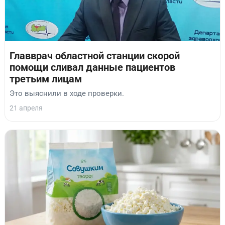
Главврач областной станции скорой
помощи сливал данные пациентов
третьим лицам
Это выяснили в ходе проверки.
21 апреля