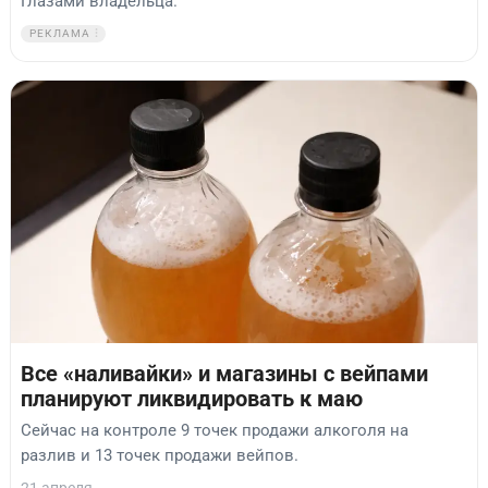
Глазами владельца.
РЕКЛАМА
Все «наливайки» и магазины с вейпами
планируют ликвидировать к маю
Сейчас на контроле 9 точек продажи алкоголя на
разлив и 13 точек продажи вейпов.
21 апреля