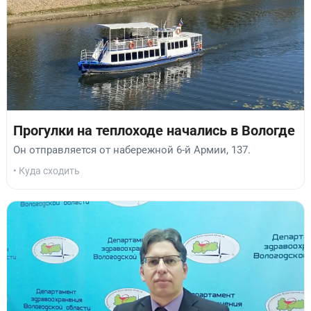
Прогулки на теплоходе начались в Вологде
Он отправляется от набережной 6-й Армии, 137.
• Куда сходить