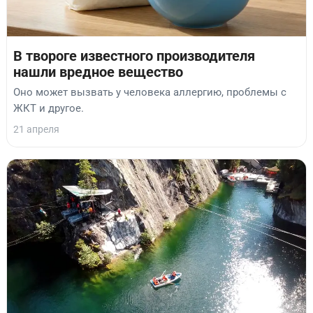
В твороге известного производителя
нашли вредное вещество
Оно может вызвать у человека аллергию, проблемы с
ЖКТ и другое.
21 апреля