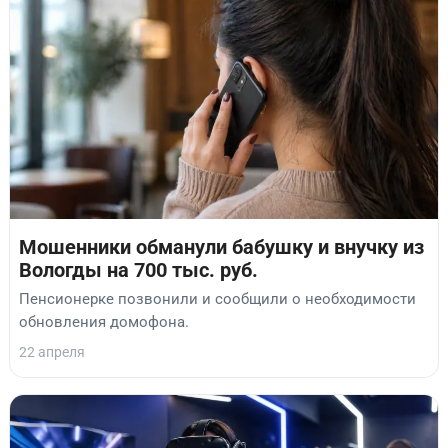
Мошенники обманули бабушку и внучку из
Вологды на 700 тыс. руб.
Пенсионерке позвонили и сообщили о необходимости
обновления домофона.
22 апреля