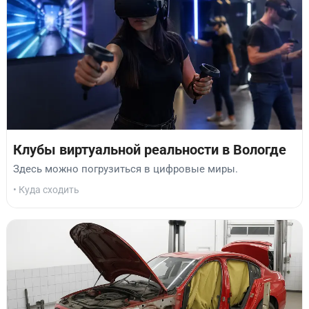
Клубы виртуальной реальности в Вологде
Здесь можно погрузиться в цифровые миры.
• Куда сходить