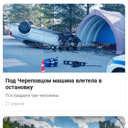
Под Череповцом машина влетела в
остановку
Пострадали три человека.
21 апреля