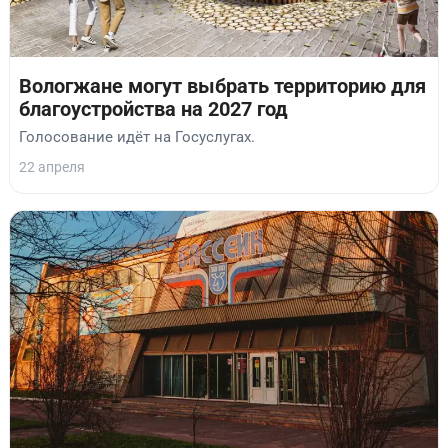
Вологжане могут выбрать территорию для
благоустройства на 2027 год
Голосование идёт на Госуслугах.
22 апреля