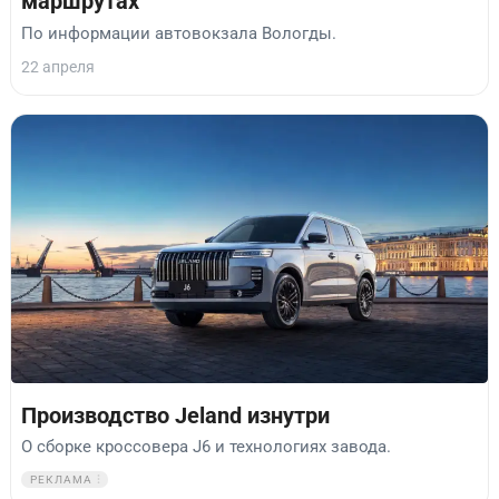
маршрутах
По информации автовокзала Вологды.
22 апреля
Производство Jeland изнутри
О сборке кроссовера J6 и технологиях завода.
РЕКЛАМА