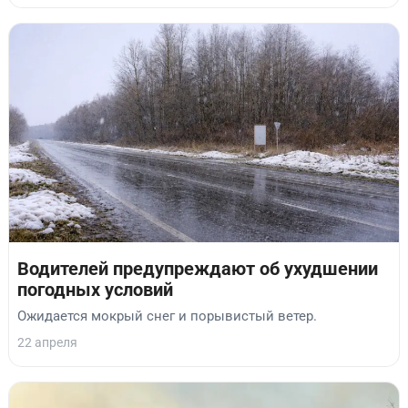
Водителей предупреждают об ухудшении
погодных условий
Ожидается мокрый снег и порывистый ветер.
22 апреля