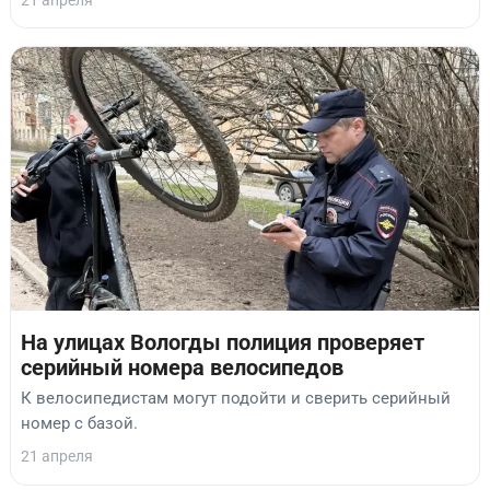
На улицах Вологды полиция проверяет
серийный номера велосипедов
К велосипедистам могут подойти и сверить серийный
номер с базой.
21 апреля