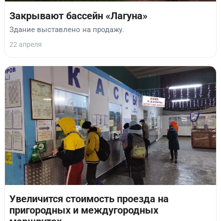
Закрывают бассейн «Лагуна»
Здание выставлено на продажу.
22 апреля
Увеличится стоимость проезда на
пригородных и междугородных