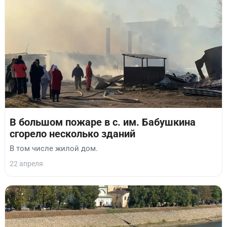
В большом пожаре в с. им. Бабушкина
сгорело несколько зданий
В том числе жилой дом.
22 апреля