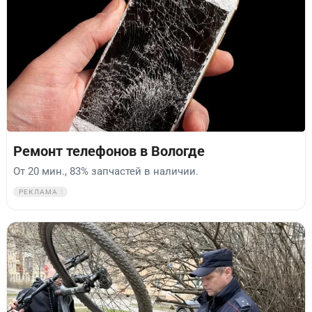
Ремонт телефонов в Вологде
От 20 мин., 83% запчастей в наличии.
РЕКЛАМА