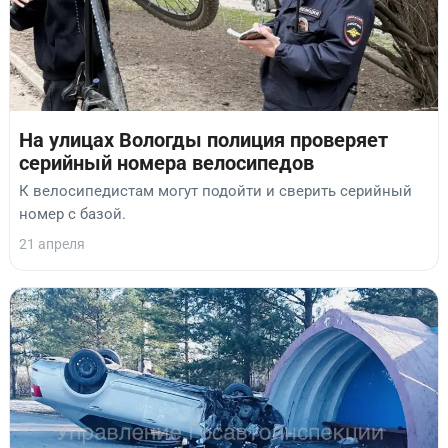
На улицах Вологды полиция проверяет
серийный номера велосипедов
К велосипедистам могут подойти и сверить серийный
номер с базой.
21 апреля