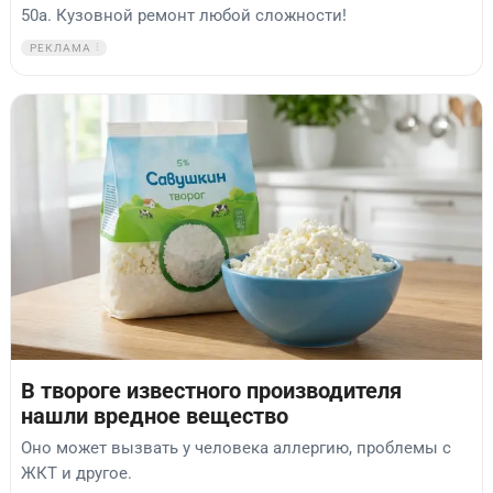
50а. Кузовной ремонт любой сложности!
РЕКЛАМА
В твороге известного производителя
нашли вредное вещество
Оно может вызвать у человека аллергию, проблемы с
ЖКТ и другое.