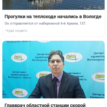
Прогулки на теплоходе начались в Вологде
Он отправляется от набережной 6-й Армии, 137.
• Куда сходить
Главврач областной станции скорой