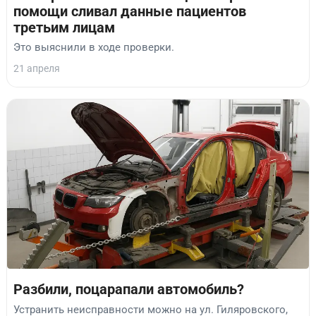
помощи сливал данные пациентов
третьим лицам
Это выяснили в ходе проверки.
21 апреля
Разбили, поцарапали автомобиль?
Устранить неисправности можно на ул. Гиляровского,