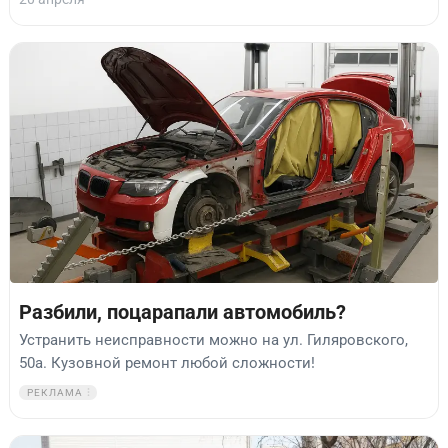
Разбили, поцарапали автомобиль?
Устранить неисправности можно на ул. Гиляровского,
50а. Кузовной ремонт любой сложности!
РЕКЛАМА