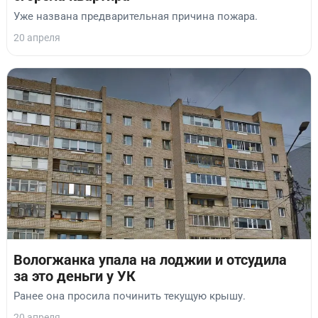
Уже названа предварительная причина пожара.
20 апреля
Вологжанка упала на лоджии и отсудила
за это деньги у УК
Ранее она просила починить текущую крышу.
20 апреля