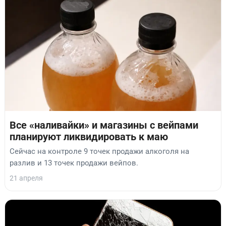
Все «наливайки» и магазины с вейпами
планируют ликвидировать к маю
Сейчас на контроле 9 точек продажи алкоголя на
разлив и 13 точек продажи вейпов.
21 апреля