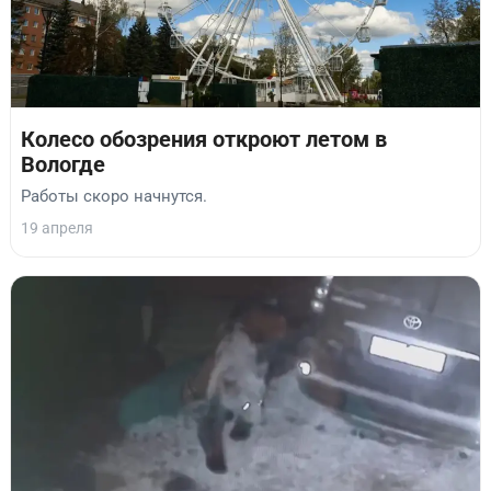
Колесо обозрения откроют летом в
Вологде
Работы скоро начнутся.
19 апреля