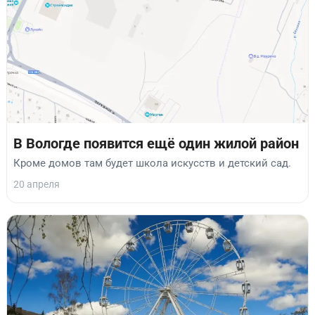
В Вологде появится ещё один жилой район
Кроме домов там будет школа искусств и детский сад.
20 апреля