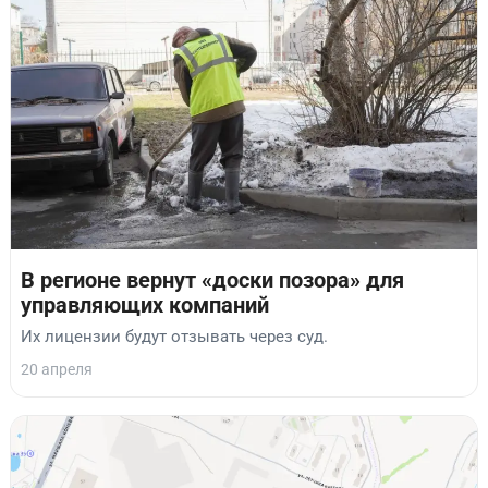
В регионе вернут «доски позора» для
управляющих компаний
Их лицензии будут отзывать через суд.
20 апреля