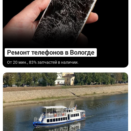
Ремонт телефонов в Вологде
От 20 мин., 83% запчастей в наличии.