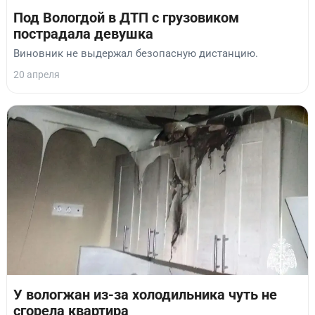
Под Вологдой в ДТП с грузовиком
пострадала девушка
Виновник не выдержал безопасную дистанцию.
20 апреля
У вологжан из-за холодильника чуть не
сгорела квартира