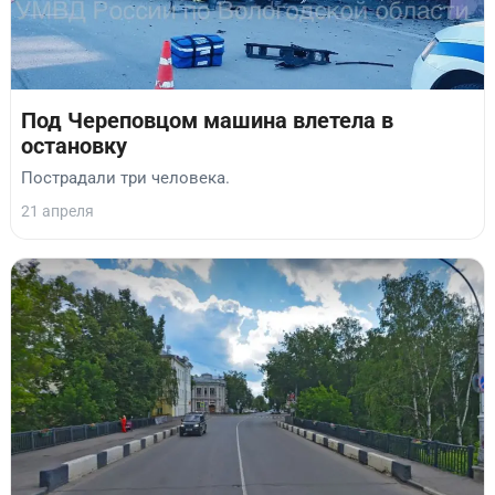
Под Череповцом машина влетела в
остановку
Пострадали три человека.
21 апреля