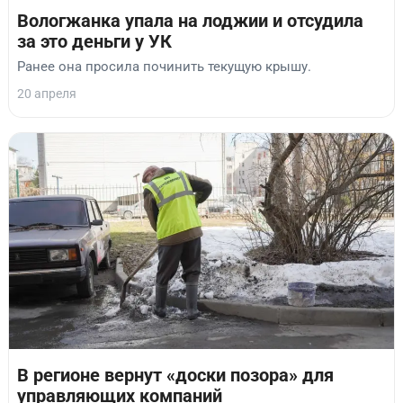
Вологжанка упала на лоджии и отсудила
за это деньги у УК
Ранее она просила починить текущую крышу.
20 апреля
В регионе вернут «доски позора» для
управляющих компаний