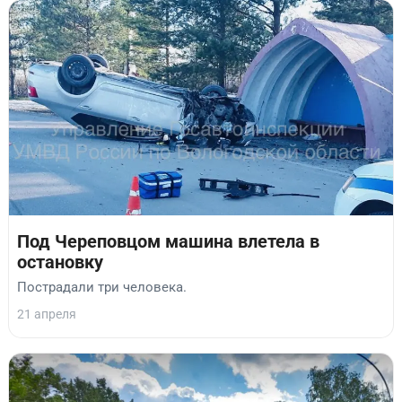
Под Череповцом машина влетела в
остановку
Пострадали три человека.
21 апреля