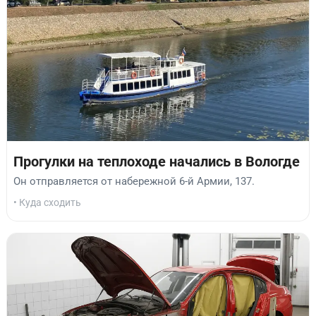
Прогулки на теплоходе начались в Вологде
Он отправляется от набережной 6-й Армии, 137.
• Куда сходить