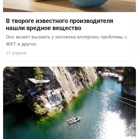
В твороге известного производителя
нашли вредное вещество
Оно может вызвать у человека аллергию, проблемы с
ЖКТ и другое.
21 апреля