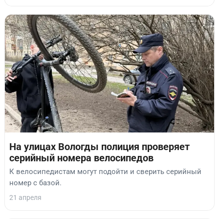
На улицах Вологды полиция проверяет
серийный номера велосипедов
К велосипедистам могут подойти и сверить серийный
номер с базой.
21 апреля