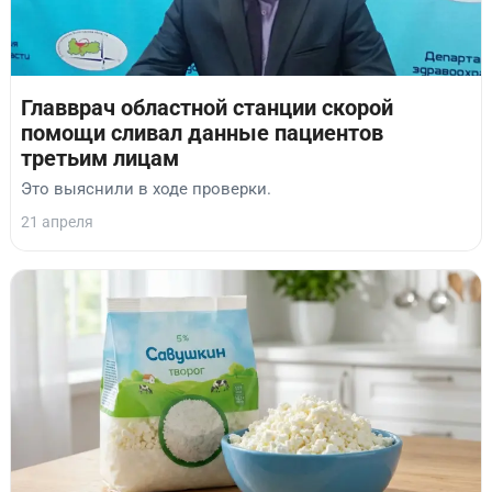
Главврач областной станции скорой
помощи сливал данные пациентов
третьим лицам
Это выяснили в ходе проверки.
21 апреля