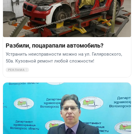
Разбили, поцарапали автомобиль?
Устранить неисправности можно на ул. Гиляровского,
50а. Кузовной ремонт любой сложности!
РЕКЛАМА