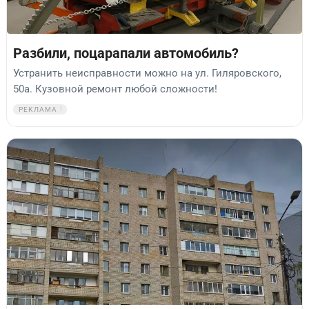
Разбили, поцарапали автомобиль?
Устранить неисправности можно на ул. Гиляровского,
50а. Кузовной ремонт любой сложности!
РЕКЛАМА