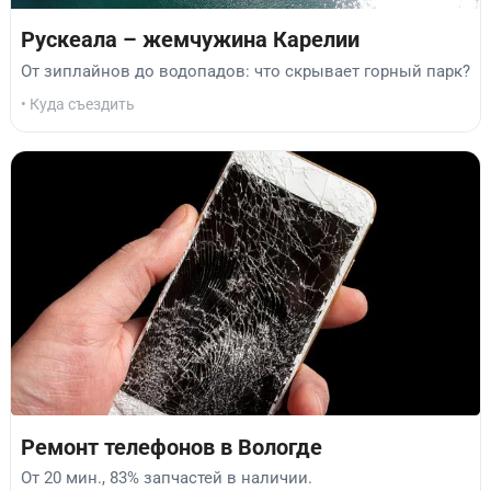
Рускеала – жемчужина Карелии
От зиплайнов до водопадов: что скрывает горный парк?
• Куда съездить
Ремонт телефонов в Вологде
От 20 мин., 83% запчастей в наличии.