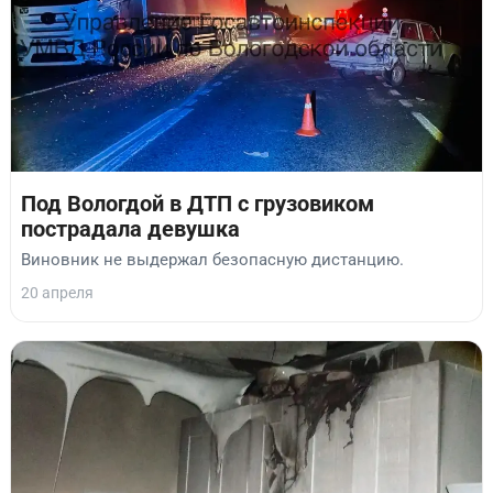
Под Вологдой в ДТП с грузовиком
пострадала девушка
Виновник не выдержал безопасную дистанцию.
20 апреля