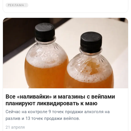
РЕКЛАМА
Все «наливайки» и магазины с вейпами
планируют ликвидировать к маю
Сейчас на контроле 9 точек продажи алкоголя на
разлив и 13 точек продажи вейпов.
21 апреля