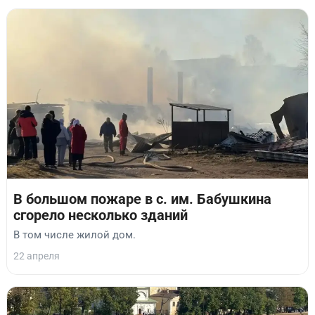
В большом пожаре в с. им. Бабушкина
сгорело несколько зданий
В том числе жилой дом.
22 апреля