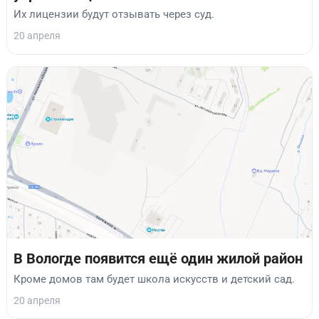
Их лицензии будут отзывать через суд.
20 апреля
В Вологде появится ещё один жилой район
Кроме домов там будет школа искусств и детский сад.
20 апреля