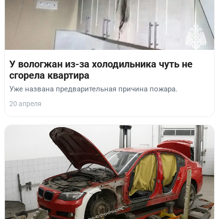
У вологжан из-за холодильника чуть не
сгорела квартира
Уже названа предварительная причина пожара.
20 апреля