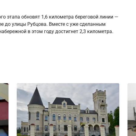
ого этапа обновят 1,6 километра береговой линии —
ее до улицы Рубцова. Вместе с уже сделанным
абережной в этом году достигнет 2,3 километра.