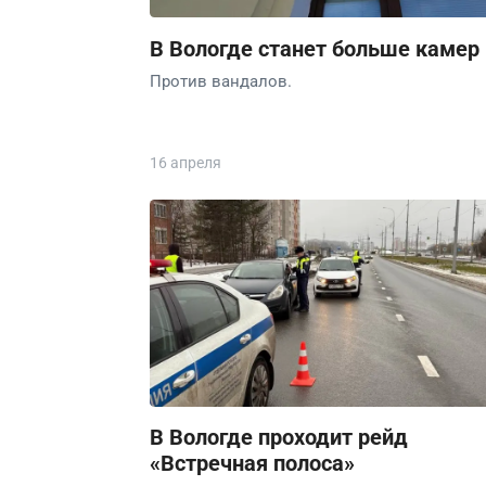
В Вологде станет больше камер
Против вандалов.
16 апреля
В Вологде проходит рейд
«Встречная полоса»