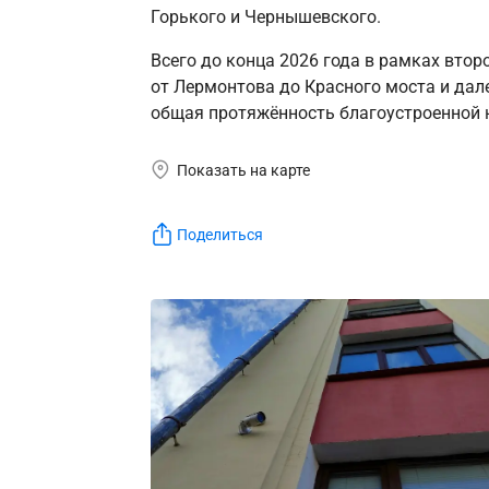
Горького и Чернышевского.
Всего до конца 2026 года в рамках втор
от Лермонтова до Красного моста и дал
общая протяжённость благоустроенной н
Показать на карте
Поделиться