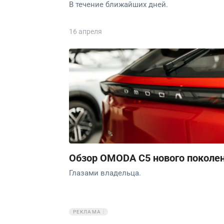
В течение ближайших дней.
16 апреля
Обзор OMODA C5 нового поколе
Глазами владельца.
РЕКЛАМА