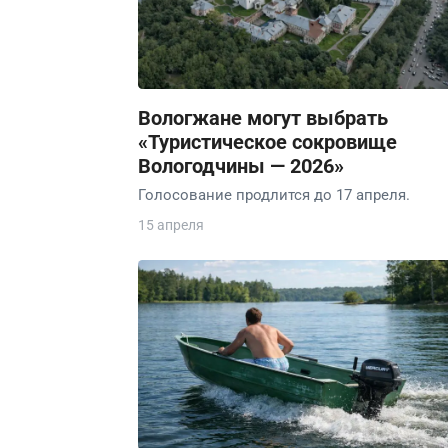
Вологжане могут выбрать
«Туристическое сокровище
Вологодчины — 2026»
Голосование продлится до 17 апреля.
15 апреля