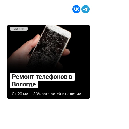
РЕКЛАМА
Ремонт телефонов в
Вологде
От 20 мин., 83% запчастей в наличии.