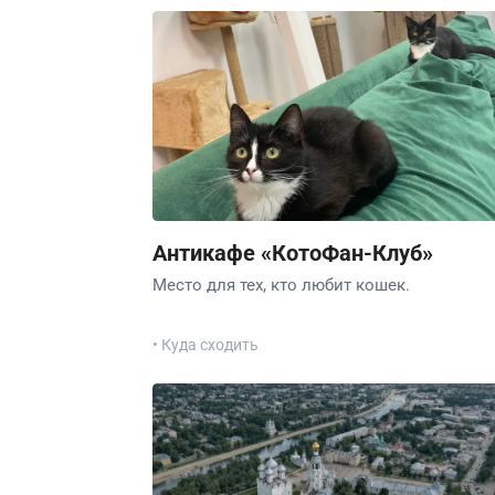
Антикафе «КотоФан-Клуб»
Место для тех, кто любит кошек.
• Куда сходить