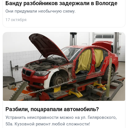
Банду разбойников задержали в Вологде
Они придумали необычную схему.
17 октября
Разбили, поцарапали автомобиль?
Устранить неисправности можно на ул. Гиляровского,
50а. Кузовной ремонт любой сложности!