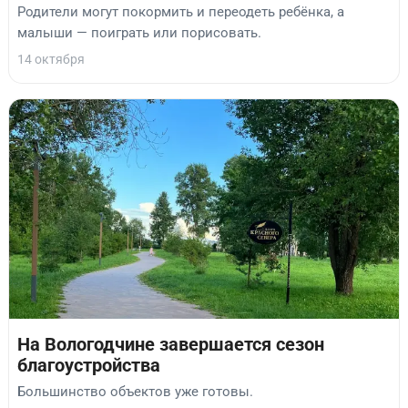
Родители могут покормить и переодеть ребёнка, а
малыши — поиграть или порисовать.
14 октября
На Вологодчине завершается сезон
благоустройства
Большинство объектов уже готовы.