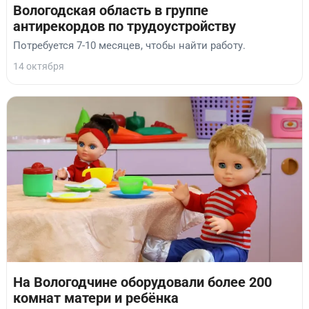
Вологодская область в группе
антирекордов по трудоустройству
Потребуется 7-10 месяцев, чтобы найти работу.
14 октября
На Вологодчине оборудовали более 200
комнат матери и ребёнка