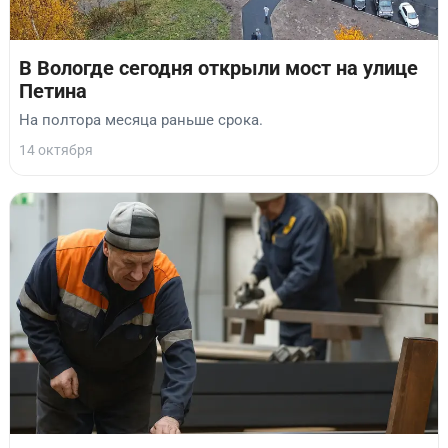
В Вологде сегодня открыли мост на улице
Петина
На полтора месяца раньше срока.
14 октября