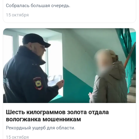
Собралась большая очередь.
15 октября
Шесть килограммов золота отдала
вологжанка мошенникам
Рекордный ущерб для области.
15 октября