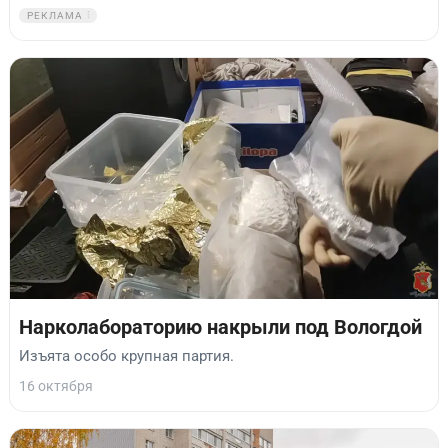
РЕКЛАМА
Нарколабораторию накрыли под Вологдой
Изъята особо крупная партия.
16 октября