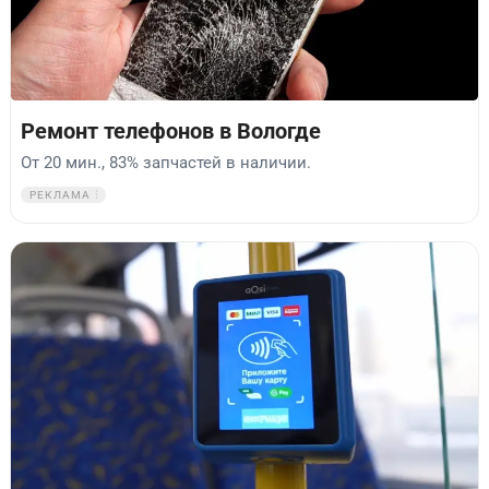
Ремонт телефонов в Вологде
От 20 мин., 83% запчастей в наличии.
РЕКЛАМА