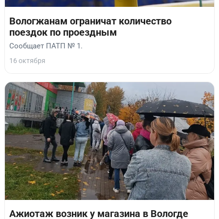
Вологжанам ограничат количество
поездок по проездным
Сообщает ПАТП № 1.
16 октября
Ажиотаж возник у магазина в Вологде