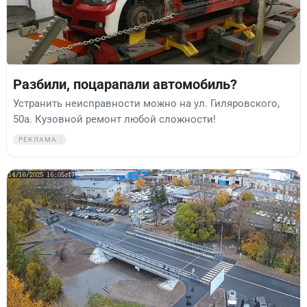
Разбили, поцарапали автомобиль?
Устранить неисправности можно на ул. Гиляровского,
50а. Кузовной ремонт любой сложности!
РЕКЛАМА