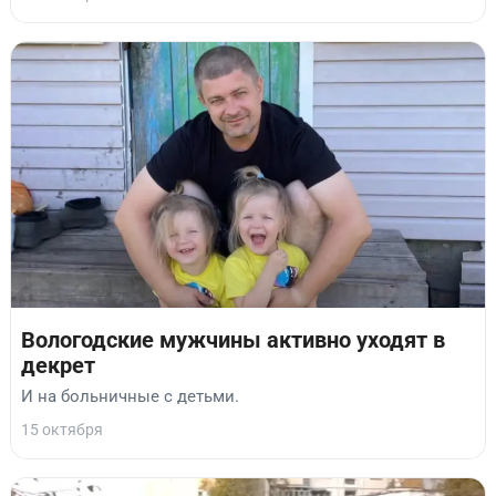
Вологодские мужчины активно уходят в
декрет
И на больничные с детьми.
15 октября