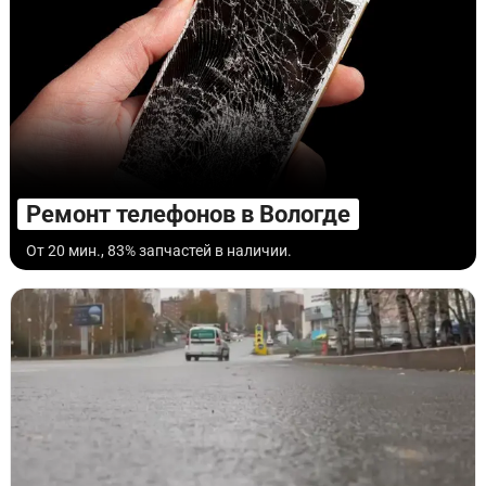
Ремонт телефонов в Вологде
От 20 мин., 83% запчастей в наличии.