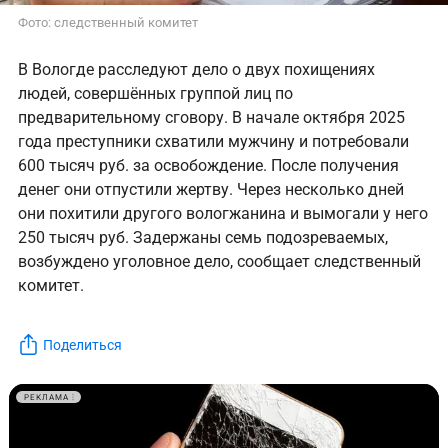
Фото: следственный комитет
В Вологде расследуют дело о двух похищениях
людей, совершённых группой лиц по
предварительному сговору. В начале октября 2025
года преступники схватили мужчину и потребовали
600 тысяч руб. за освобождение. После получения
денег они отпустили жертву. Через несколько дней
они похитили другого вологжанина и вымогали у него
250 тысяч руб. Задержаны семь подозреваемых,
возбуждено уголовное дело, сообщает следственный
комитет.
Поделиться
РЕКЛАМА