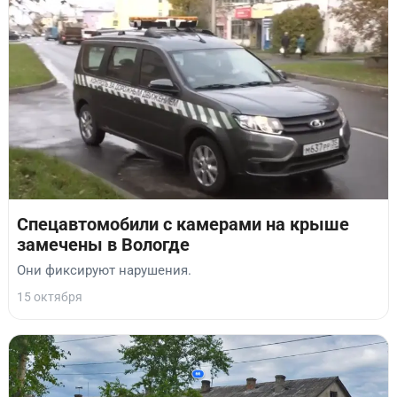
Спецавтомобили с камерами на крыше
замечены в Вологде
Они фиксируют нарушения.
15 октября