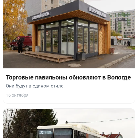
Торговые павильоны обновляют в Вологде
Они будут в едином стиле.
16 октября