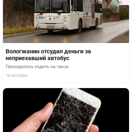
Вологжанин отсудил деньги за
неприехавший автобус
Приходилось ездить на такси.
16 октября