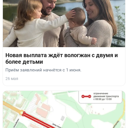
Новая выплата ждёт вологжан с двумя и
более детьми
Приём заявлений начнётся с 1 июня.
26 мая