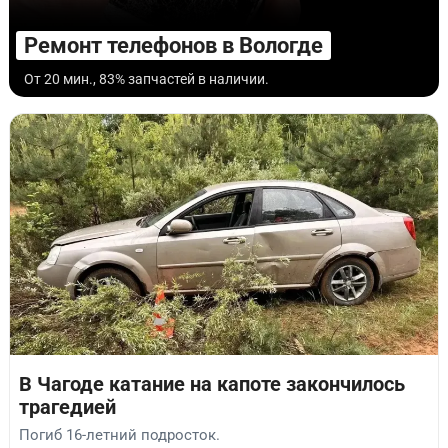
Ремонт телефонов в Вологде
От 20 мин., 83% запчастей в наличии.
В Чагоде катание на капоте закончилось
трагедией
Погиб 16-летний подросток.