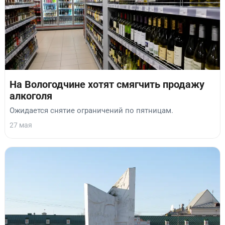
На Вологодчине хотят смягчить продажу
алкоголя
Ожидается снятие ограничений по пятницам.
27 мая