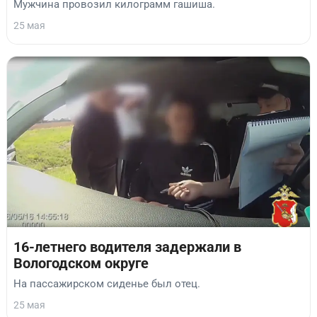
Мужчина провозил килограмм гашиша.
25 мая
16-летнего водителя задержали в
Вологодском округе
На пассажирском сиденье был отец.
25 мая