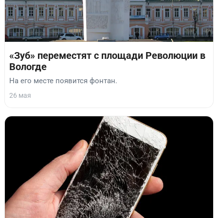
«Зуб» переместят с площади Революции в
Вологде
На его месте появится фонтан.
26 мая