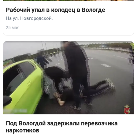
Рабочий упал в колодец в Вологде
На ул. Новгородской.
25 мая
Под Вологдой задержали перевозчика
наркотиков