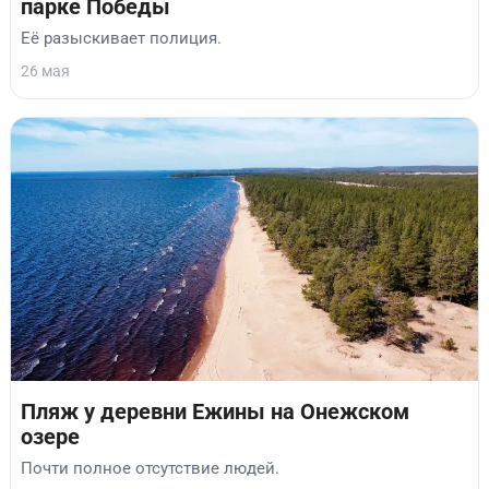
парке Победы
Её разыскивает полиция.
26 мая
Пляж у деревни Ежины на Онежском
озере
Почти полное отсутствие людей.