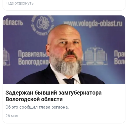
• Где отдохнуть
Задержан бывший замгубернатора
Вологодской области
Об это сообщил глава региона.
26 мая