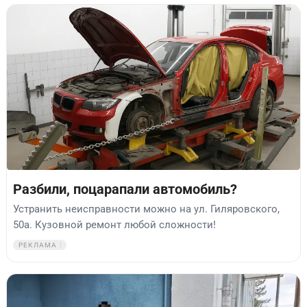
Разбили, поцарапали автомобиль?
Устранить неисправности можно на ул. Гиляровского,
50а. Кузовной ремонт любой сложности!
РЕКЛАМА