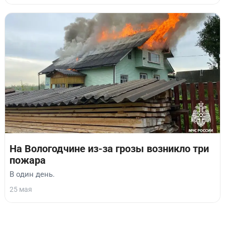
На Вологодчине из-за грозы возникло три
пожара
В один день.
25 мая