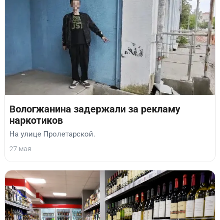
Вологжанина задержали за рекламу
наркотиков
На улице Пролетарской.
27 мая