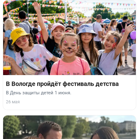
В Вологде пройдёт фестиваль детства
В День защиты детей 1 июня.
26 мая