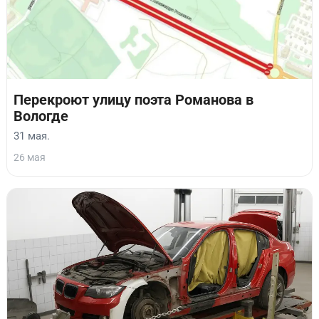
Перекроют улицу поэта Романова в
Вологде
31 мая.
26 мая