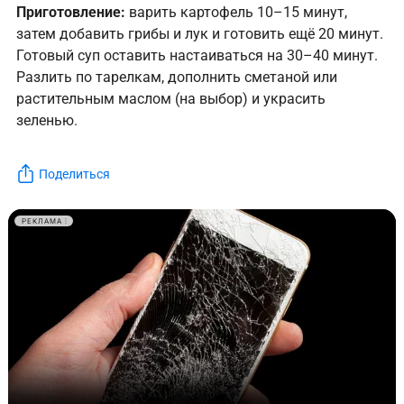
Приготовление:
варить картофель 10–15 минут,
затем добавить грибы и лук и готовить ещё 20 минут.
Готовый суп оставить настаиваться на 30–40 минут.
Разлить по тарелкам, дополнить сметаной или
растительным маслом (на выбор) и украсить
зеленью.
Поделиться
РЕКЛАМА