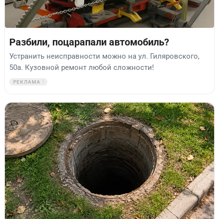
Разбили, поцарапали автомобиль?
Устранить неисправности можно на ул. Гиляровского,
50а. Кузовной ремонт любой сложности!
РЕКЛАМА