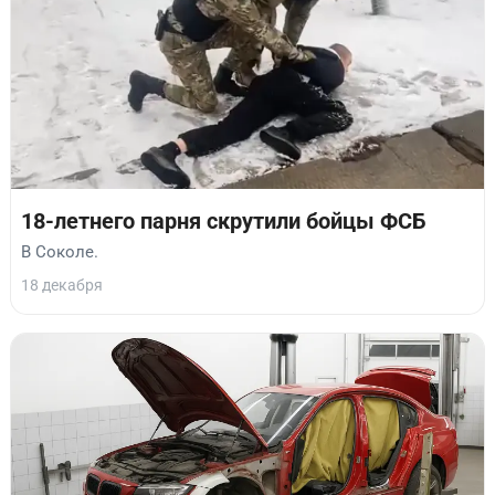
18-летнего парня скрутили бойцы ФСБ
В Соколе.
18 декабря