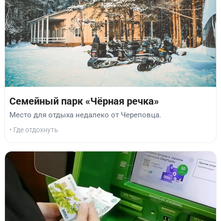
Семейный парк «Чёрная речка»
Место для отдыха недалеко от Череповца.
• Где отдохнуть