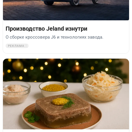
Производство Jeland изнутри
О сборке кроссовера J6 и технологиях завода.
РЕКЛАМА