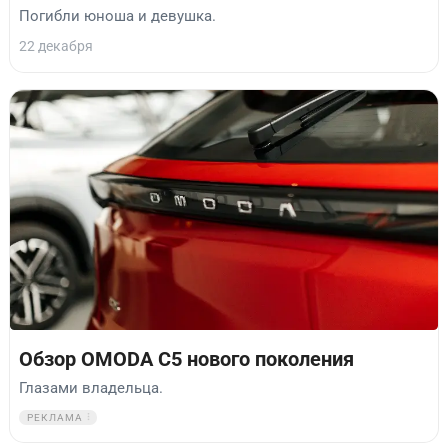
Погибли юноша и девушка.
22 декабря
Обзор OMODA C5 нового поколения
Глазами владельца.
РЕКЛАМА