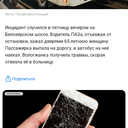
Фото: Госавтоинспекция
Инцидент случился в пятницу вечером на
Белозерском шоссе. Водитель ПАЗа, отъезжая от
остановки, зажал дверями 65-летнюю женщину.
Пассажирка выпала на дорогу, и автобус на неё
наехал. Вологжанка получила травмы, скорая
отвезла её в больницу.
Поделиться
РЕКЛАМА