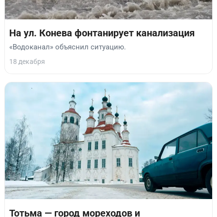
На ул. Конева фонтанирует канализация
«Водоканал» объяснил ситуацию.
18 декабря
Тотьма — город мореходов и