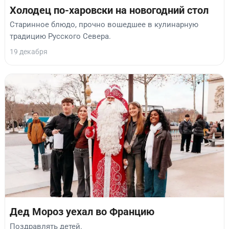
Холодец по-харовски на новогодний стол
Старинное блюдо, прочно вошедшее в кулинарную
традицию Русского Севера.
19 декабря
Дед Мороз уехал во Францию
Поздравлять детей.