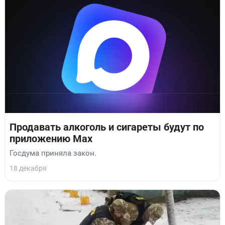
Продавать алкоголь и сигареты будут по
приложению Max
Госдума приняла закон.
18 декабря