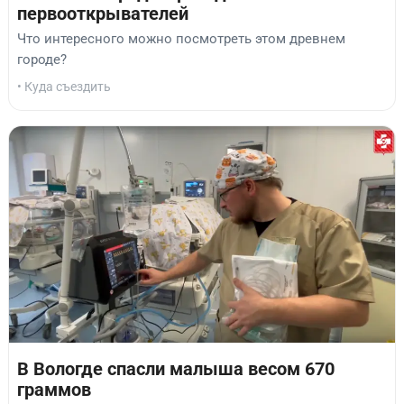
первооткрывателей
Что интересного можно посмотреть этом древнем
городе?
• Куда съездить
В Вологде спасли малыша весом 670
граммов