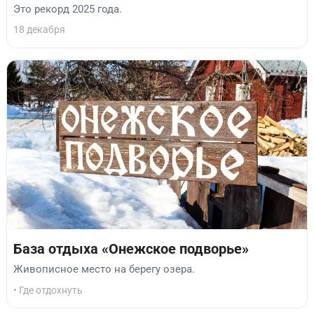
Это рекорд 2025 года.
18 декабря
База отдыха «Онежское подворье»
Живописное место на берегу озера.
• Где отдохнуть