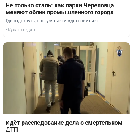
Не только сталь: как парки Череповца
меняют облик промышленного города
Где отдохнуть, прогуляться и вдохновиться.
• Куда съездить
Идёт расследование дела о смертельном
ДТП