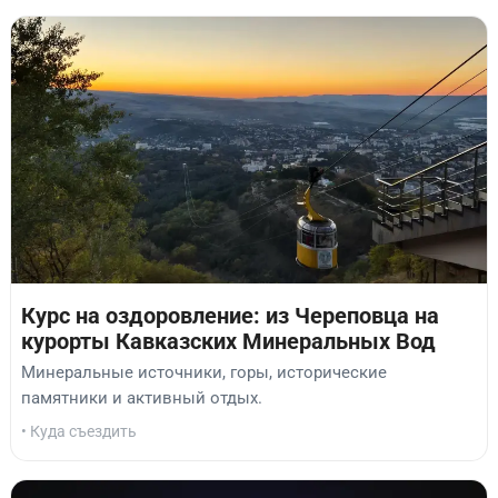
Курс на оздоровление: из Череповца на
курорты Кавказских Минеральных Вод
Минеральные источники, горы, исторические
памятники и активный отдых.
• Куда съездить