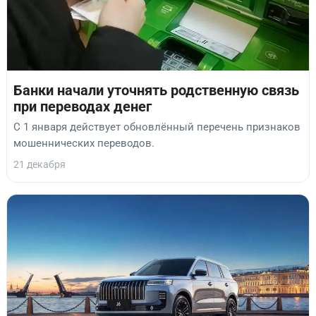
Банки начали уточнять родственную связь
при переводах денег
С 1 января действует обновлённый перечень признаков
мошеннических переводов.
21 декабря