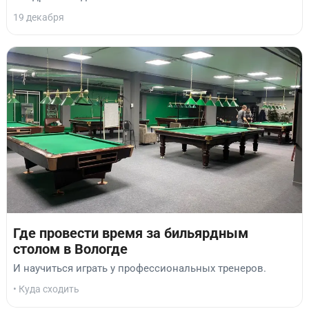
19 декабря
Где провести время за бильярдным
столом в Вологде
И научиться играть у профессиональных тренеров.
• Куда сходить