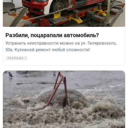
Разбили, поцарапали автомобиль?
Устранить неисправности можно на ул. Гиляровского,
50а. Кузовной ремонт любой сложности!
РЕКЛАМА