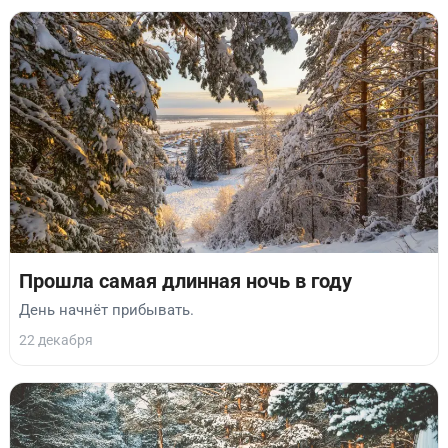
Прошла самая длинная ночь в году
День начнёт прибывать.
22 декабря