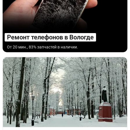
Ремонт телефонов в Вологде
От 20 мин., 83% запчастей в наличии.