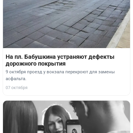
На пл. Бабушкина устраняют дефекты
дорожного покрытия
9 октября проезд у вокзала перекроют для замены
асфальта.
07 октября