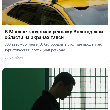
В Москве запустили рекламу Вологодской
области на экранах такси
300 автомобилей и 50 билбордов в столице продвигают
туристический потенциал региона.
07 октября