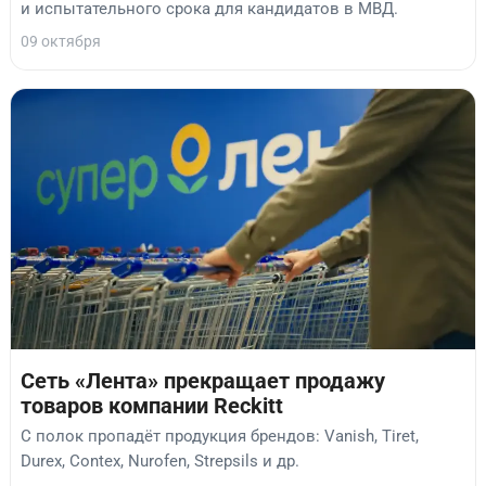
и испытательного срока для кандидатов в МВД.
09 октября
Сеть «Лента» прекращает продажу
товаров компании Reckitt
С полок пропадёт продукция брендов: Vanish, Tiret,
Durex, Contex, Nurofen, Strepsils и др.