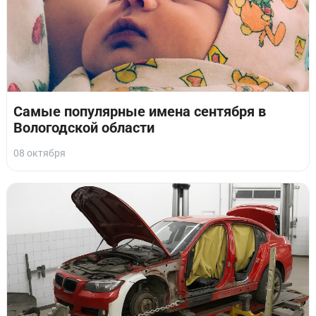
Самые популярные имена сентября в
Вологодской области
08 октября