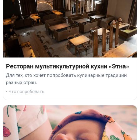
Ресторан мультикультурной кухни «Этна»
Для тех, кто хочет попробовать кулинарные традиции
разных стран.
• Что попробовать