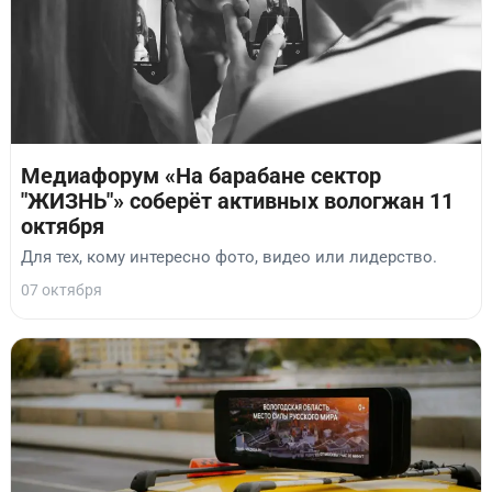
Медиафорум «На барабане сектор
"ЖИЗНЬ"» соберёт активных вологжан 11
октября
Для тех, кому интересно фото, видео или лидерство.
07 октября