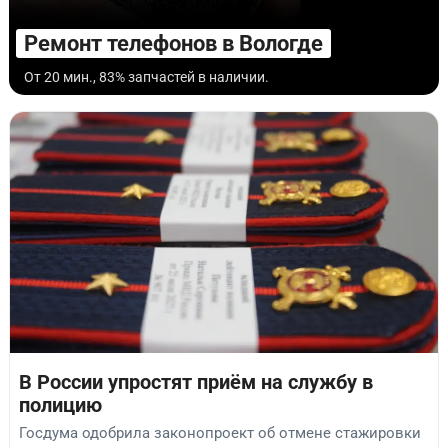
Ремонт телефонов в Вологде
От 20 мин., 83% запчастей в наличии.
В России упростят приём на службу в
полицию
Госдума одобрила законопроект об отмене стажировки