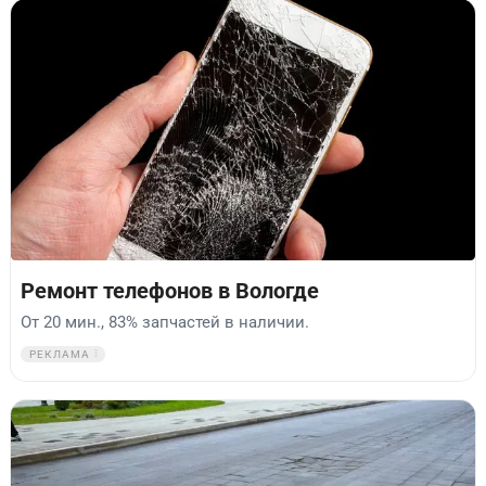
Ремонт телефонов в Вологде
От 20 мин., 83% запчастей в наличии.
РЕКЛАМА