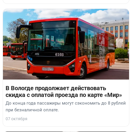
В Вологде продолжает действовать
скидка с оплатой проезда по карте «Мир»
До конца года пассажиры могут сэкономить до 8 рублей
при безналичной оплате.
07 октября