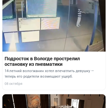
Подросток в Вологде прострелил
остановку из пневматики
14-летний вологжанин хотел впечатлить девушку —
теперь его родители возмещают ущерб.
08 октября