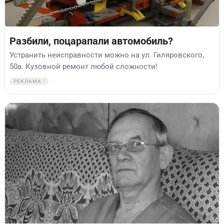
Разбили, поцарапали автомобиль?
Устранить неисправности можно на ул. Гиляровского,
50а. Кузовной ремонт любой сложности!
РЕКЛАМА