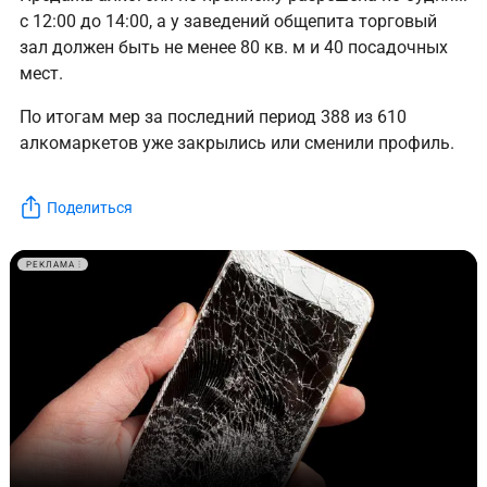
с 12:00 до 14:00, а у заведений общепита торговый
зал должен быть не менее 80 кв. м и 40 посадочных
мест.
По итогам мер за последний период 388 из 610
алкомаркетов уже закрылись или сменили профиль.
Поделиться
РЕКЛАМА