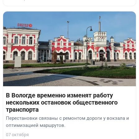
В Вологде временно изменят работу
нескольких остановок общественного
транспорта
Перестановки связаны с ремонтом дороги у вокзала и
оптимизацией маршрутов.
07 октября