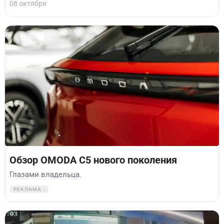
08 октября
Обзор OMODA C5 нового поколения
Глазами владельца.
РЕКЛАМА