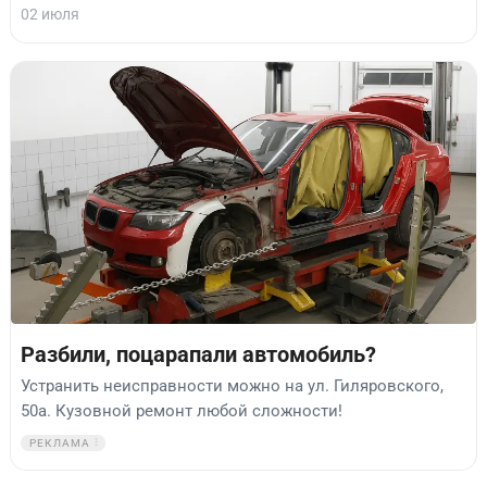
02 июля
Разбили, поцарапали автомобиль?
Устранить неисправности можно на ул. Гиляровского,
50а. Кузовной ремонт любой сложности!
РЕКЛАМА