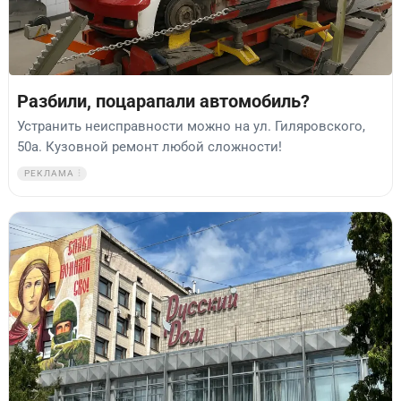
Разбили, поцарапали автомобиль?
Устранить неисправности можно на ул. Гиляровского,
50а. Кузовной ремонт любой сложности!
РЕКЛАМА