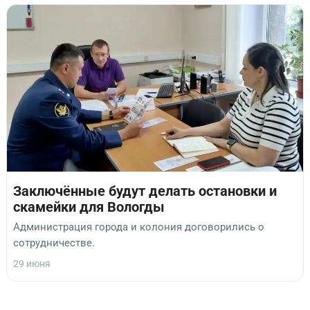
Заключённые будут делать остановки и
скамейки для Вологды
Администрация города и колония договорились о
сотрудничестве.
29 июня