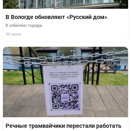
В Вологде обновляют «Русский дом»
К юбилею города.
30 июня
Речные трамвайчики перестали работать