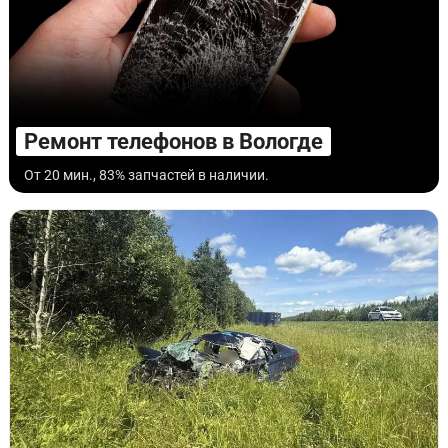
Ремонт телефонов в Вологде
От 20 мин., 83% запчастей в наличии.