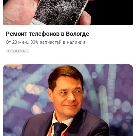
Ремонт телефонов в Вологде
От 20 мин., 83% запчастей в наличии.
РЕКЛАМА