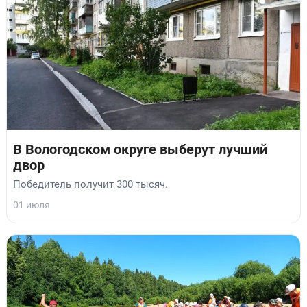
В Вологодском округе выберут лучший
двор
Победитель получит 300 тысяч.
01 июля