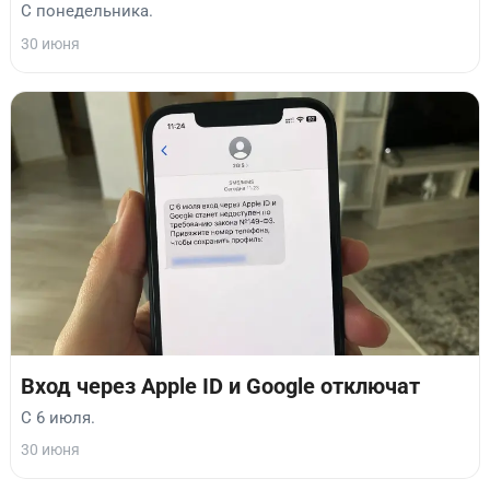
С понедельника.
30 июня
Вход через Apple ID и Google отключат
С 6 июля.
30 июня