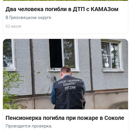
Два человека погибли в ДТП с КАМАЗом
В Грязовецком округе.
02 июля
Пенсионерка погибла при пожаре в Соколе
Проводится проверка.