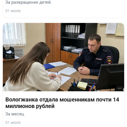
За развращение детей.
01 июля
Вологжанка отдала мошенникам почти 14
миллионов рублей
За месяц.
01 июля