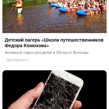
Детский лагерь «Школа путешественников
Федора Конюхова»
Активный отдых для детей в 200 км от Вологды.
• Где отдохнуть