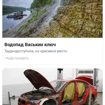
Водопад Васькин ключ
Труднодоступное, но красивое место.
• Куда съездить