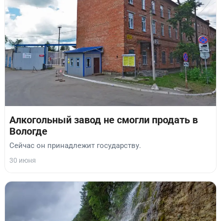
Алкогольный завод не смогли продать в
Вологде
Сейчас он принадлежит государству.
30 июня