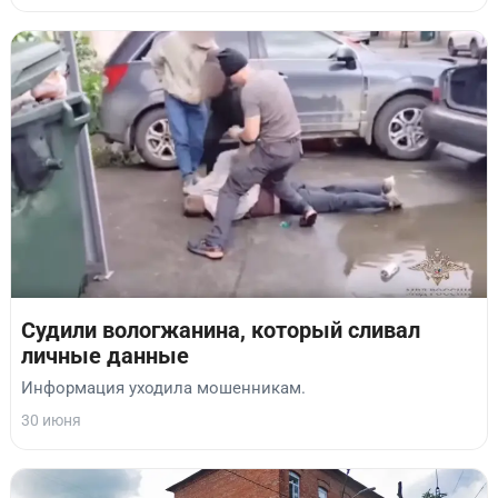
Судили вологжанина, который сливал
личные данные
Информация уходила мошенникам.
30 июня