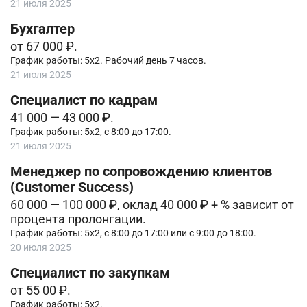
21 июля 2025
Бухгалтер
от 67 000 ₽.
График работы: 5х2. Рабочий день 7 часов.
21 июля 2025
Специалист по кадрам
41 000 — 43 000 ₽.
График работы: 5х2, с 8:00 до 17:00.
21 июля 2025
Менеджер по сопровождению клиентов
(Customer Success)
60 000 — 100 000 ₽, оклад 40 000 ₽ + % зависит от
процента пролонгации.
График работы: 5х2, с 8:00 до 17:00 или с 9:00 до 18:00.
20 июля 2025
Специалист по закупкам
от 55 00 ₽.
График работы: 5х2.