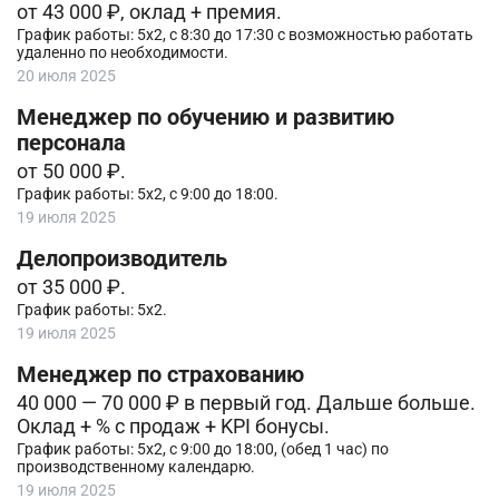
от 43 000 ₽, оклад + премия.
График работы: 5х2, с 8:30 до 17:30 с возможностью работать
удаленно по необходимости.
20 июля 2025
Менеджер по обучению и развитию
персонала
от 50 000 ₽.
График работы: 5х2, с 9:00 до 18:00.
19 июля 2025
Делопроизводитель
от 35 000 ₽.
График работы: 5х2.
19 июля 2025
Менеджер по страхованию
40 000 — 70 000 ₽ в первый год. Дальше больше.
Оклад + % с продаж + KPI бонусы.
График работы: 5х2, с 9:00 до 18:00, (обед 1 час) по
производственному календарю.
19 июля 2025