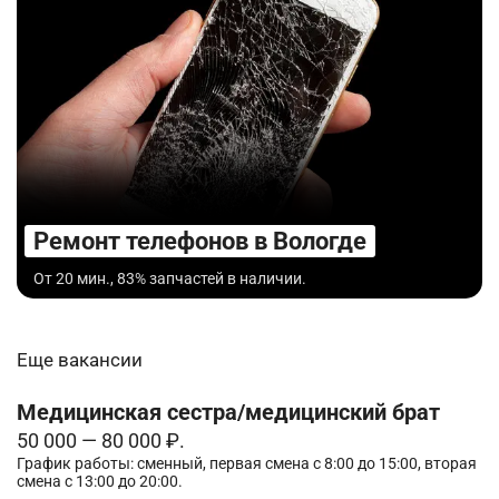
Ремонт телефонов в Вологде
От 20 мин., 83% запчастей в наличии.
Еще вакансии
Медицинская сестра/медицинский брат
50 000 — 80 000 ₽.
График работы: сменный, первая смена с 8:00 до 15:00, вторая
смена с 13:00 до 20:00.