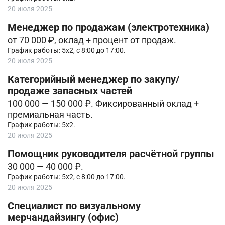
20 июля 2025
Менеджер по продажам (электротехника)
от 70 000 ₽, оклад + процент от продаж.
График работы: 5х2, с 8:00 до 17:00.
20 июля 2025
Категорийный менеджер по закупу/
продаже запасных частей
100 000 — 150 000 ₽. Фиксированный оклад +
премиальная часть.
График работы: 5х2.
20 июля 2025
Помощник руководителя расчётной группы
30 000 — 40 000 ₽.
График работы: 5х2, с 8:00 до 17:00.
20 июля 2025
Специалист по визуальному
мерчандайзингу (офис)