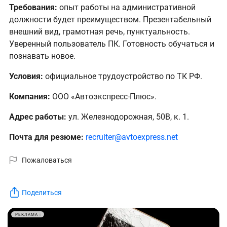
Требования:
опыт работы на административной
должности будет преимуществом. Презентабельный
внешний вид, грамотная речь, пунктуальность.
Уверенный пользователь ПК. Готовность обучаться и
познавать новое.
Условия:
официальное трудоустройство по ТК РФ.
Компания:
ООО «Автоэкспресс-Плюс».
Адрес работы:
ул. Железнодорожная, 50В, к. 1.
Почта для резюме:
recruiter@avtoexpress.net
Пожаловаться
Поделиться
РЕКЛАМА