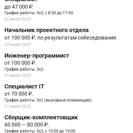
до 47 000 ₽.
График работы: 5х2, с 8:30 до 17:30.
22 июля 2025
Начальник проектного отдела
от 100 000 ₽, по результатам собеседования.
22 июля 2025
Инженер-программист
от 100 000 ₽.
График работы: 5х2.
21 июля 2025
Cпециалист IT
от 70 000 ₽.
График работы: 5х2 (выходные плавающие).
21 июля 2025
Сборщик-комплектовщик
60 000 — 80 000 ₽.
График работы: 5х2, с 10:00 до 19:00.