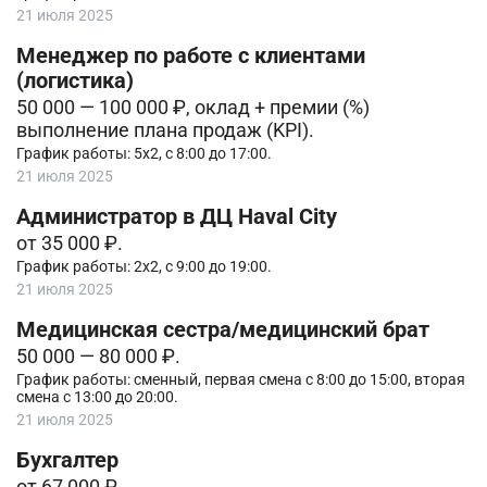
21 июля 2025
Менеджер по работе с клиентами
(логистика)
50 000 — 100 000 ₽, оклад + премии (%)
выполнение плана продаж (KPI).
График работы: 5х2, с 8:00 до 17:00.
21 июля 2025
Администратор в ДЦ Haval City
от 35 000 ₽.
График работы: 2х2, с 9:00 до 19:00.
21 июля 2025
Медицинская сестра/медицинский брат
50 000 — 80 000 ₽.
График работы: сменный, первая смена с 8:00 до 15:00, вторая
смена с 13:00 до 20:00.
21 июля 2025
Бухгалтер
от 67 000 ₽.