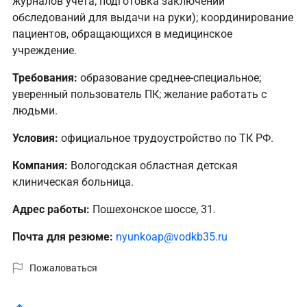
журналов учета; подготовка заключений
обследований для выдачи на руки); координирование
пациентов, обращающихся в медицинское
учреждение.
Требования:
образование среднее-специальное;
уверенный пользователь ПК; желание работать с
людьми.
Условия:
официальное трудоустройство по ТК РФ.
Компания:
Вологодская областная детская
клиническая больница.
Адрес работы:
Пошехонское шоссе, 31.
Почта для резюме:
nyunkoap@vodkb35.ru
Пожаловаться