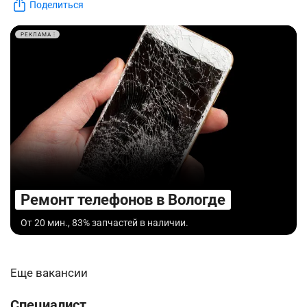
Поделиться
РЕКЛАМА
Ремонт телефонов в Вологде
От 20 мин., 83% запчастей в наличии.
Еще вакансии
Специалист