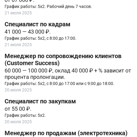
График работы: 5х2. Рабочий день 7 часов.
21 июля 2025
Специалист по кадрам
41 000 — 43 000 ₽.
График работы: 5х2, с 8:00 до 17:00.
21 июля 2025
Менеджер по сопровождению клиентов
(Customer Success)
60 000 — 100 000 ₽, оклад 40 000 ₽ + % зависит от
процента пролонгации.
График работы: 5х2, с 8:00 до 17:00 или с 9:00 до 18:00.
20 июля 2025
Специалист по закупкам
от 55 00 ₽.
График работы: 5х2.
20 июля 2025
Менеджер по продажам (электротехника)