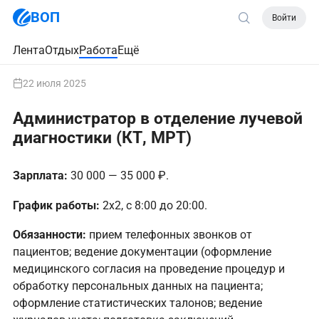
ВОП
Войти
Лента
Отдых
Работа
Ещё
22 июля 2025
Администратор в отделение лучевой
диагностики (КТ, МРТ)
Зарплата:
30 000 — 35 000 ₽.
График работы:
2х2, с 8:00 до 20:00.
Обязанности:
прием телефонных звонков от
пациентов; ведение документации (оформление
медицинского согласия на проведение процедур и
обработку персональных данных на пациента;
оформление статистических талонов; ведение