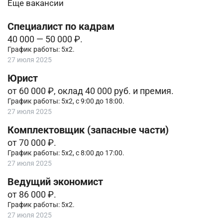
Еще вакансии
Специалист по кадрам
40 000 — 50 000 ₽.
График работы: 5х2.
27 июля 2025
Юрист
от 60 000 ₽, оклад 40 000 руб. и премия.
График работы: 5х2, с 9:00 до 18:00.
27 июля 2025
Комплектовщик (запасные части)
от 70 000 ₽.
График работы: 5х2, с 8:00 до 17:00.
27 июля 2025
Ведущий экономист
от 86 000 ₽.
График работы: 5х2.
27 июля 2025