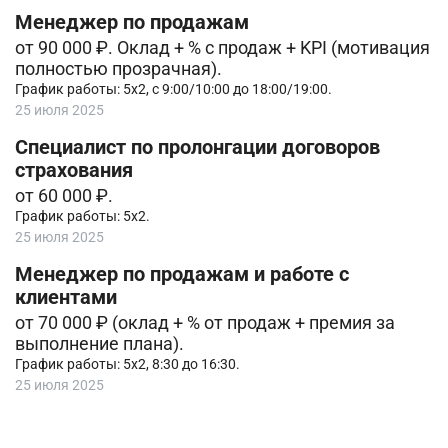
Менеджер по продажам
от 90 000 ₽. Оклад + % с продаж + KPI (мотивация
полностью прозрачная).
График работы: 5х2, с 9:00/10:00 до 18:00/19:00.
25 июля 2025
Специалист по пролонгации договоров
страхования
от 60 000 ₽.
График работы: 5х2.
25 июля 2025
Менеджер по продажам и работе с
клиентами
от 70 000 ₽ (оклaд + % от продаж + премия за
выполнение плана).
График работы: 5х2, 8:30 до 16:30.
25 июля 2025