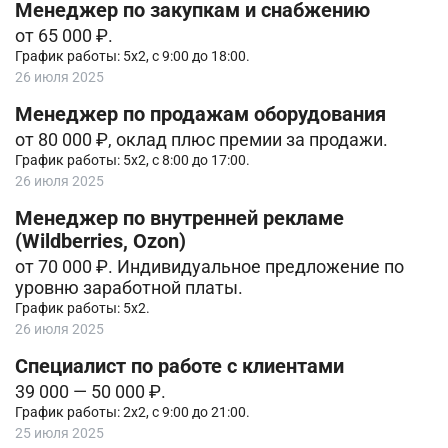
Менеджер по закупкам и снабжению
от 65 000 ₽.
График работы: 5х2, с 9:00 до 18:00.
26 июля 2025
Менеджер по продажам оборудования
от 80 000 ₽, оклад плюс премии за продажи.
График работы: 5х2, с 8:00 до 17:00.
26 июля 2025
Менеджер по внутренней рекламе
(Wildberries, Ozon)
от 70 000 ₽. Индивидуальное предложение по
уровню заработной платы.
График работы: 5х2.
26 июля 2025
Специалист по работе с клиентами
39 000 — 50 000 ₽.
График работы: 2х2, с 9:00 до 21:00.
25 июля 2025