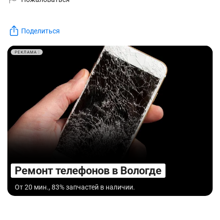
Поделиться
РЕКЛАМА
Ремонт телефонов в Вологде
От 20 мин., 83% запчастей в наличии.