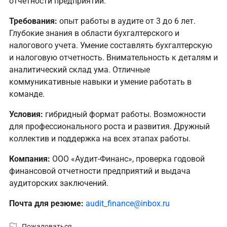
отчетности предприятий.
Требования:
опыт работы в аудите от 3 до 6 лет.
Глубокие знания в области бухгалтерского и
налогового учета. Умение составлять бухгалтерскую
и налоговую отчетность. Внимательность к деталям и
аналитический склад ума. Отличные
коммуникативные навыки и умение работать в
команде.
Условия:
гибридный формат работы. Возможности
для профессионального роста и развития. Дружный
коллектив и поддержка на всех этапах работы.
Компания:
ООО «Аудит-Финанс», проверка годовой
финансовой отчетности предприятий и выдача
аудиторских заключений.
Почта для резюме:
audit_finance@inbox.ru
Пожаловаться