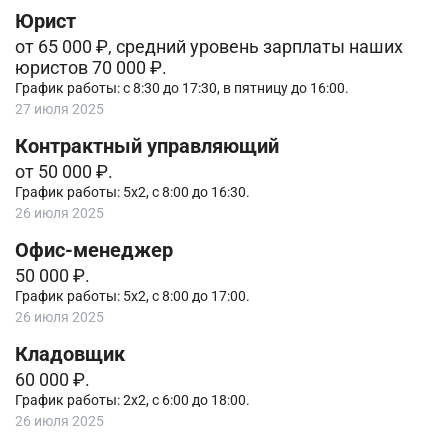
Юрист
от 65 000 ₽, средний уровень зарплаты наших
юристов 70 000 ₽.
График работы: с 8:30 до 17:30, в пятницу до 16:00.
27 июля 2025
Контрактный управляющий
от 50 000 ₽.
График работы: 5х2, с 8:00 до 16:30.
26 июля 2025
Офис-менеджер
50 000 ₽.
График работы: 5х2, с 8:00 до 17:00.
26 июля 2025
Кладовщик
60 000 ₽.
График работы: 2х2, с 6:00 до 18:00.
26 июля 2025