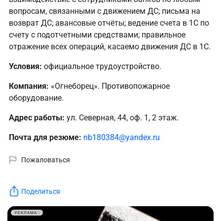
вопросам, связанными с движением ДС; письма на
возврат ДС; авансовые отчёты; ведение счета в 1С по
счету с подотчетными средствами; правильное
отражение всех операций, касаемо движения ДС в 1С.
Условия:
официальное трудоустройство.
Компания:
«Огнеборец». Противопожарное
оборудование.
Адрес работы:
ул. Северная, 44, оф. 1, 2 этаж.
Почта для резюме:
nb180384@yandex.ru
Пожаловаться
Поделиться
РЕКЛАМА