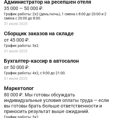
Администратор на ресепшен отеля
35 000 — 50 000 ₽.
График работы: 2х2 (день/ночь), 1 смена с 8:00 до 20:00 и 2
смена с 20:00 до 8:00.
31 июля 2025
Сборщик заказов на складе
от 45 000 ₽.
График работы: 5х2.
31 июля 2025
Бухгалтер-кассир в автосалон
от 50 000 ₽.
График работы: 4х2, с 9:00 до 21:00.
31 июля 2025
Маркетолог
80 000 ₽. Мы готовы обсуждать
индивидуальные условия оплаты труда — если
вы готовы брать больше ответственности и
приносить результат выше ожиданий.
График работы: 5х2.