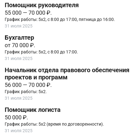
Помощник руководителя
55 000 — 70 000 ₽.
График работы: 5х2, с 8:00 до 17:00, пятница до 16:00.
31 июля 2025
Бухгалтер
от 70 000 ₽.
График работы: 5х2, с 8:00 до 17:00.
31 июля 2025
Начальник отдела правового обеспечения
проектов и программ
56 000 — 70 000 ₽.
График работы: 5х2.
31 июля 2025
Помощник логиста
50 000 ₽.
График работы: 5х2 (время по договоренности).
31 июля 2025