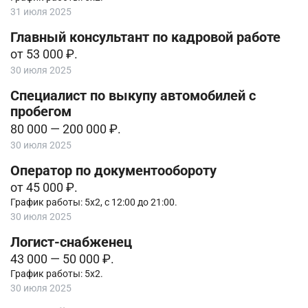
31 июля 2025
Главный консультант по кадровой работе
от 53 000 ₽.
30 июля 2025
Специалист по выкупу автомобилей с
пробегом
80 000 — 200 000 ₽.
30 июля 2025
Оператор по документообороту
от 45 000 ₽.
График работы: 5х2, с 12:00 до 21:00.
30 июля 2025
Логист-снабженец
43 000 — 50 000 ₽.
График работы: 5х2.
30 июля 2025