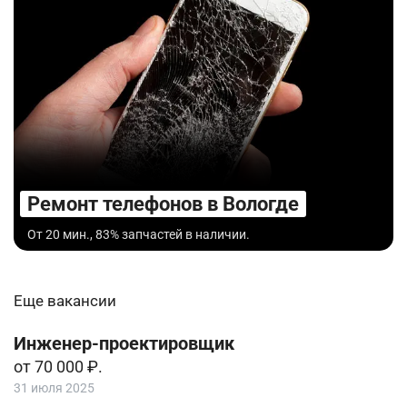
Ремонт телефонов в Вологде
От 20 мин., 83% запчастей в наличии.
Еще вакансии
Инженер-проектировщик
от 70 000 ₽.
31 июля 2025